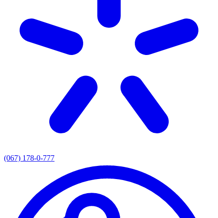
(067) 178-0-777