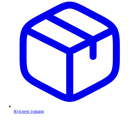
Куплені товари