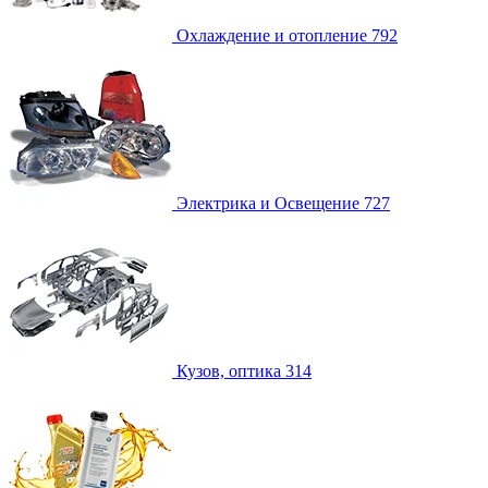
Охлаждение и отопление
792
Электрика и Освещение
727
Кузов, оптика
314