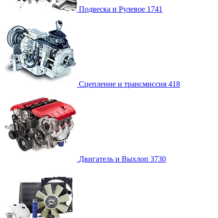
Подвеска и Рулевое
1741
Сцепление и трансмиссия
418
Двигатель и Выхлоп
3730