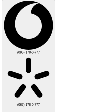
(095) 178-0-777
(067) 178-0-777