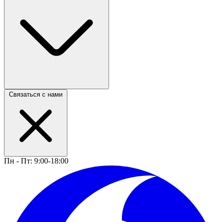
Связаться с нами
Пн - Пт: 9:00-18:00