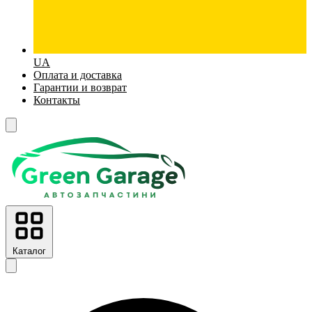
UA
Оплата и доставка
Гарантии и возврат
Контакты
Каталог