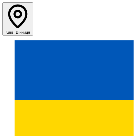
Київ, Вінниця