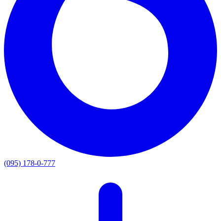
(095) 178-0-777