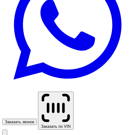
Заказать звонок
Заказать по VIN