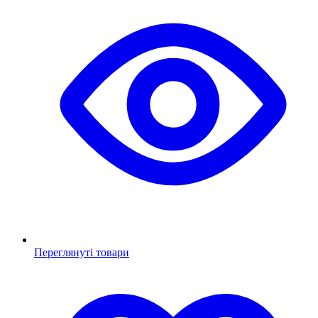
Переглянуті товари