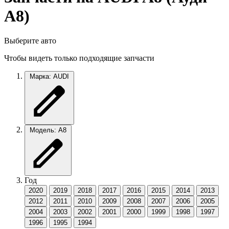
А8)
Выберите авто
Чтобы видеть только подходящие запчасти
Марка: AUDI
Модель: A8
Год
2020
2019
2018
2017
2016
2015
2014
2013
2012
2011
2010
2009
2008
2007
2006
2005
2004
2003
2002
2001
2000
1999
1998
1997
1996
1995
1994