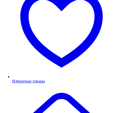
Избранные товары