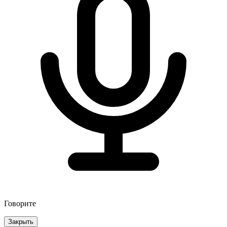
Говорите
Закрыть