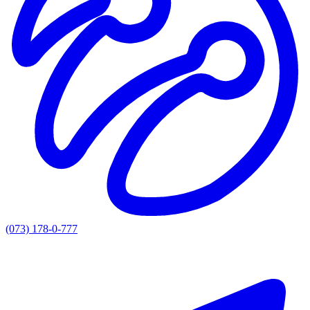
(073) 178-0-777