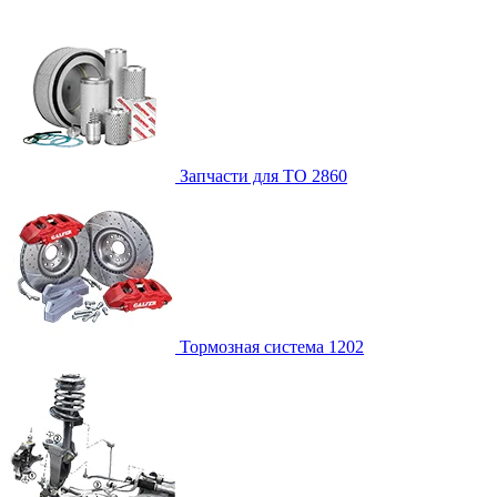
Запчасти для ТО
2860
Тормозная система
1202