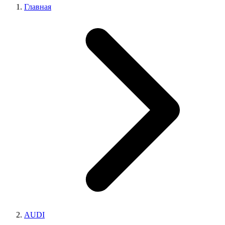
Главная
AUDI