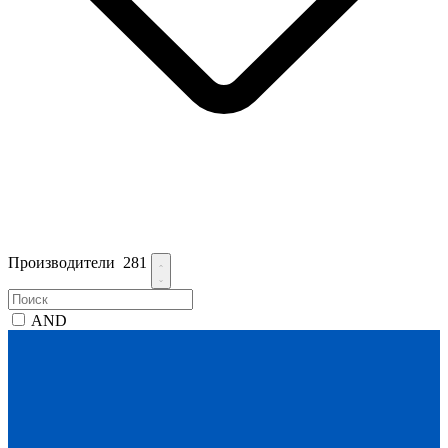
Производители
281
AND