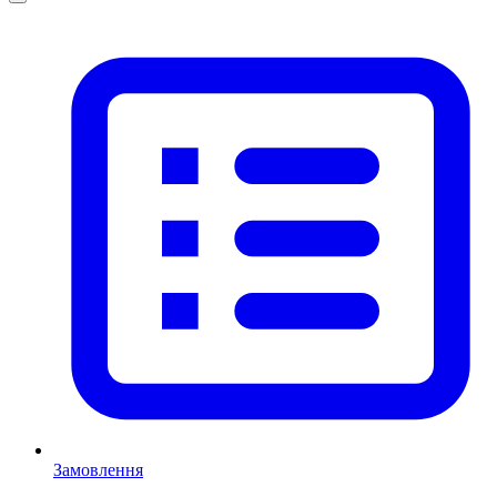
Замовлення