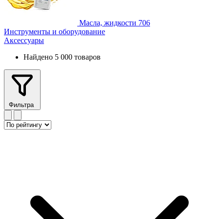
Масла, жидкости
706
Инструменты и оборудование
Аксессуары
Найдено 5 000 товаров
Фильтра