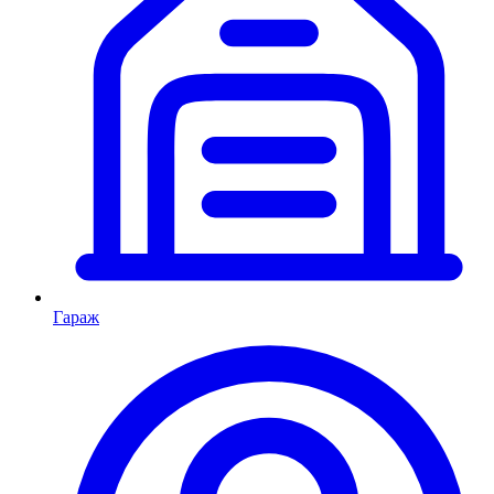
Гараж