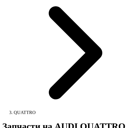
QUATTRO
Запчасти на AUDI QUATTRO