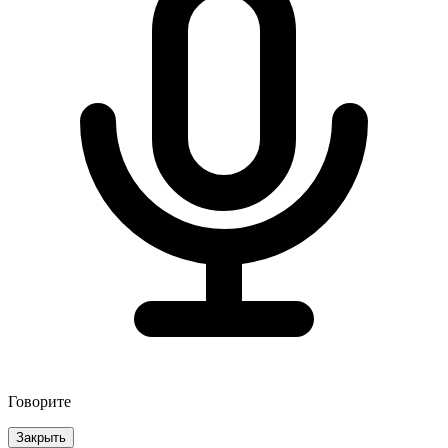
Говорите
Закрыть