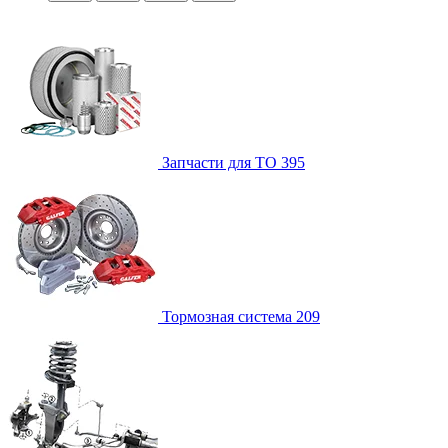
Запчасти для ТО
395
Тормозная система
209