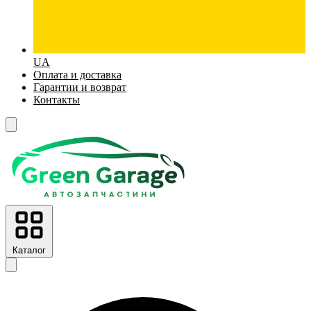
UA
Оплата и доставка
Гарантии и возврат
Контакты
Каталог