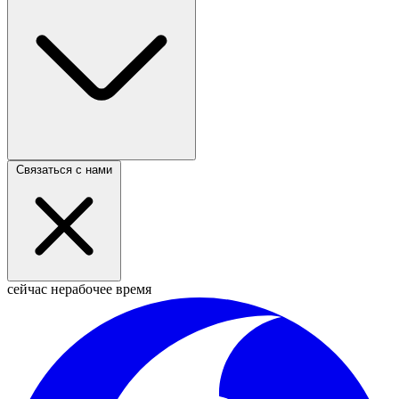
Связаться с нами
сейчас нерабочее время