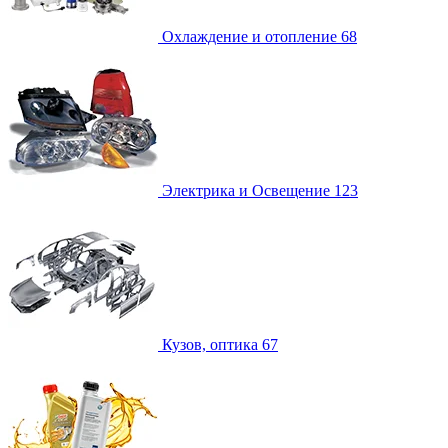
Охлаждение и отопление
68
Электрика и Освещение
123
Кузов, оптика
67