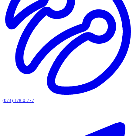
(073) 178-0-777