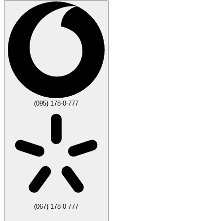
(095) 178-0-777
(067) 178-0-777