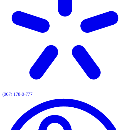
(067) 178-0-777