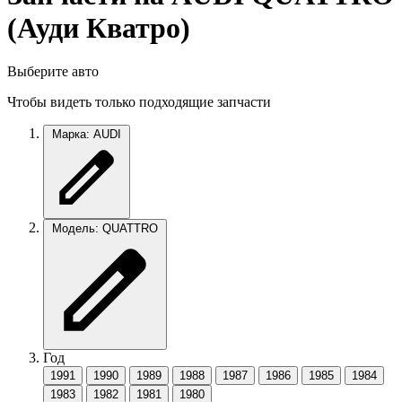
(Ауди Кватро)
Выберите авто
Чтобы видеть только подходящие запчасти
Марка: AUDI
Модель: QUATTRO
Год
1991
1990
1989
1988
1987
1986
1985
1984
1983
1982
1981
1980