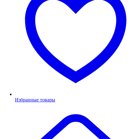
Избранные товары