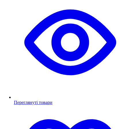
Переглянуті товари