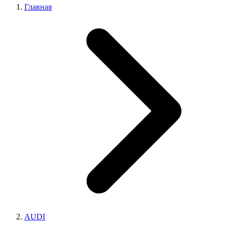
Главная
AUDI