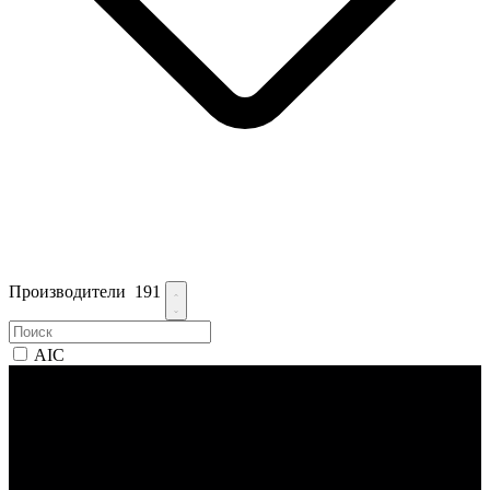
Производители
191
AIC