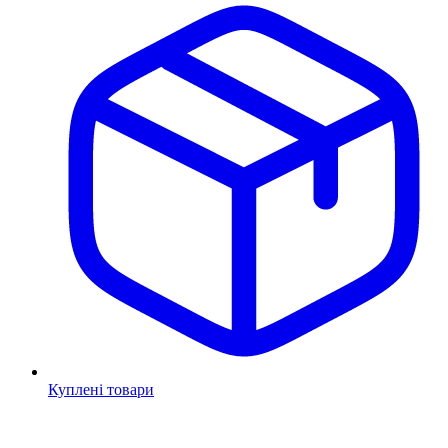
Куплені товари