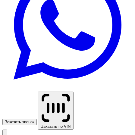
Заказать звонок
Заказать по VIN