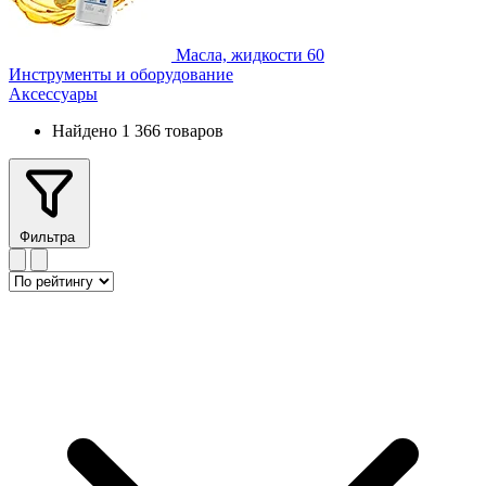
Масла, жидкости
60
Инструменты и оборудование
Аксессуары
Найдено 1 366 товаров
Фильтра