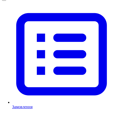
Замовлення