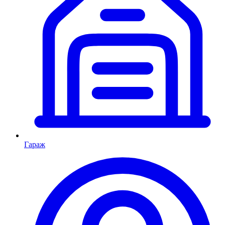
Гараж