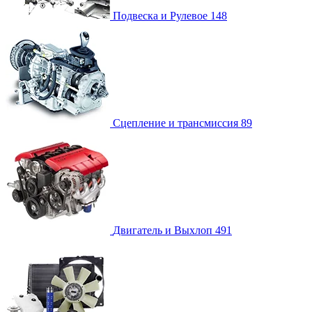
Подвеска и Рулевое
148
Сцепление и трансмиссия
89
Двигатель и Выхлоп
491