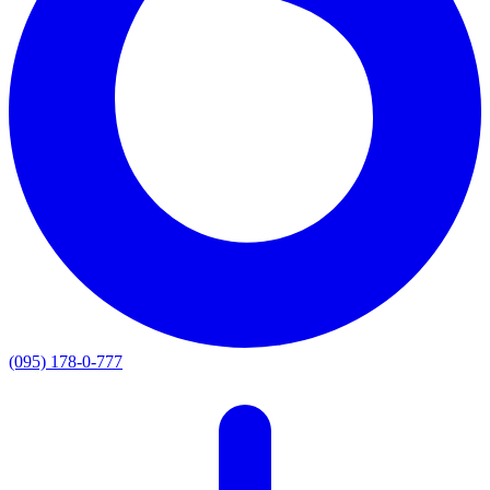
(095) 178-0-777