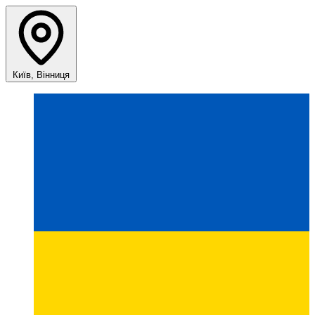
Київ, Вінниця