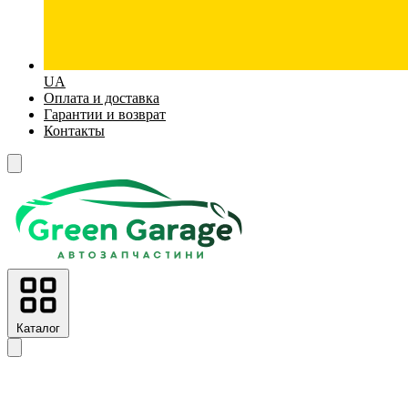
UA
Оплата и доставка
Гарантии и возврат
Контакты
Каталог