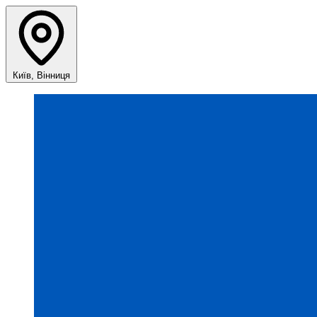
Київ, Вінниця