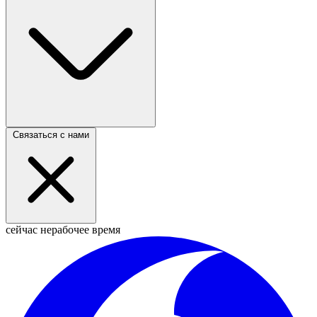
Связаться с нами
сейчас нерабочее время