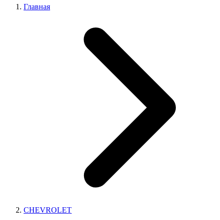
Главная
CHEVROLET