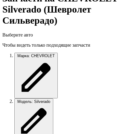
Silverado (Шевролет
Сильверадо)
Выберите авто
Чтобы видеть только подходящие запчасти
Марка: CHEVROLET
Модель: Silverado