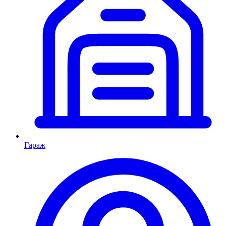
Гараж