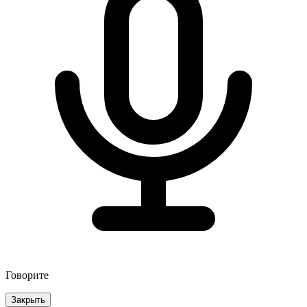
Говорите
Закрыть