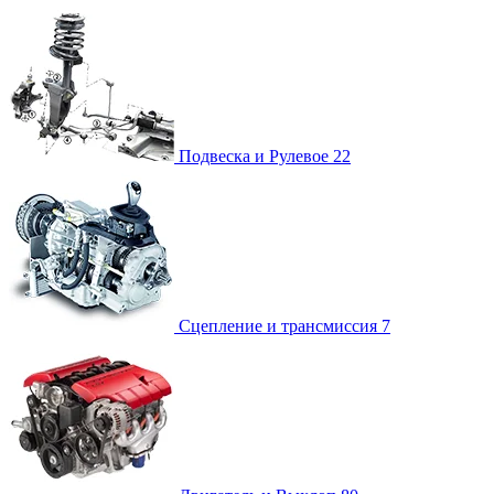
Подвеска и Рулевое
22
Сцепление и трансмиссия
7