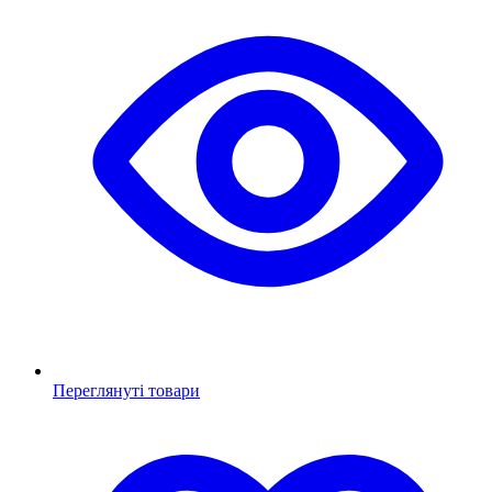
Переглянуті товари