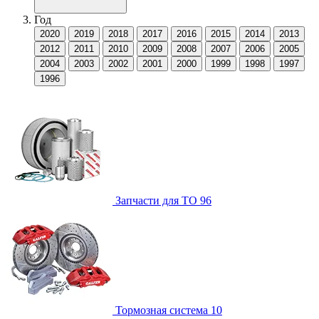
Год
2020
2019
2018
2017
2016
2015
2014
2013
2012
2011
2010
2009
2008
2007
2006
2005
2004
2003
2002
2001
2000
1999
1998
1997
1996
Запчасти для ТО
96
Тормозная система
10