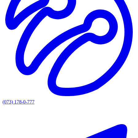
(073) 178-0-777