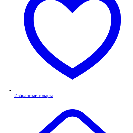
Избранные товары