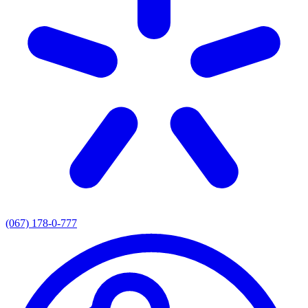
(067) 178-0-777