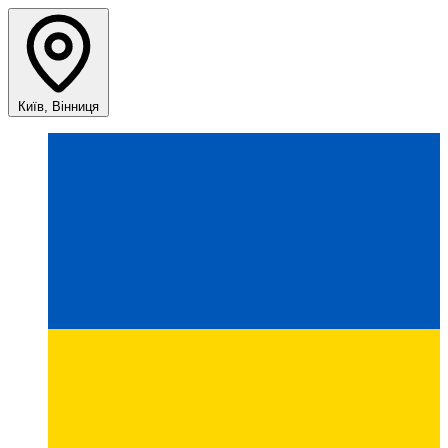
Київ, Вінниця