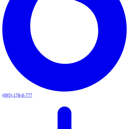
(095) 178-0-777