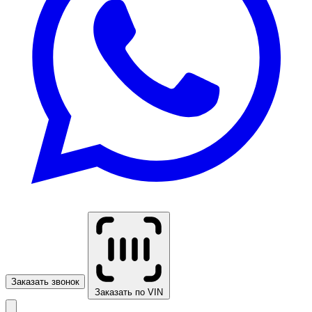
Заказать звонок
Заказать по VIN