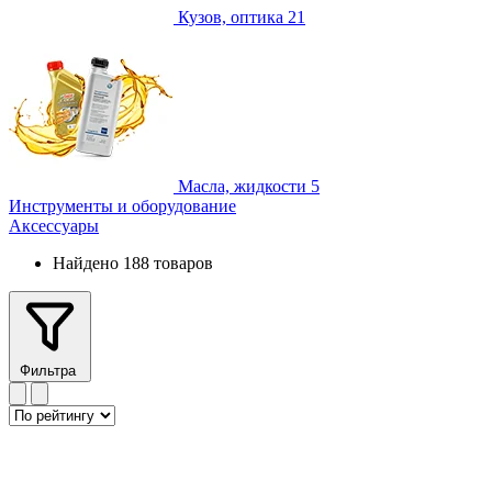
Кузов, оптика
21
Масла, жидкости
5
Инструменты и оборудование
Аксессуары
Найдено 188 товаров
Фильтра