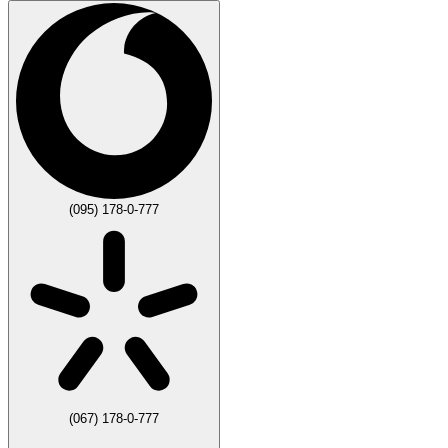
(095) 178-0-777
(067) 178-0-777