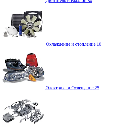
Двигатель и Выхлоп
80
Охлаждение и отопление
10
Электрика и Освещение
25