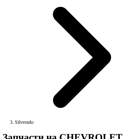
Silverado
Запчасти на CHEVROLET