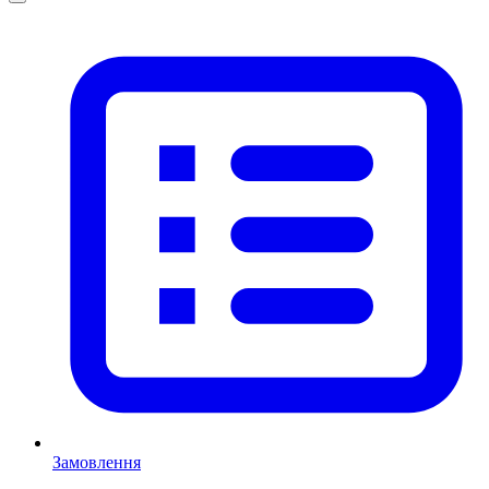
Замовлення