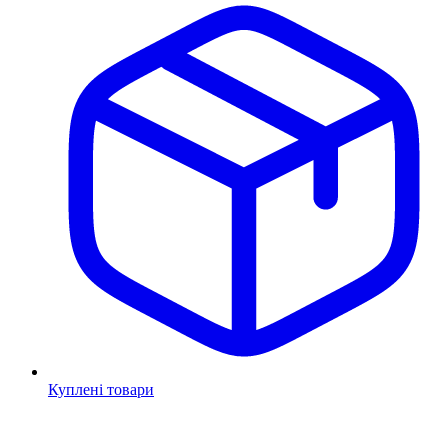
Куплені товари