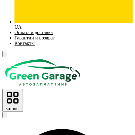
UA
Оплата и доставка
Гарантии и возврат
Контакты
Каталог