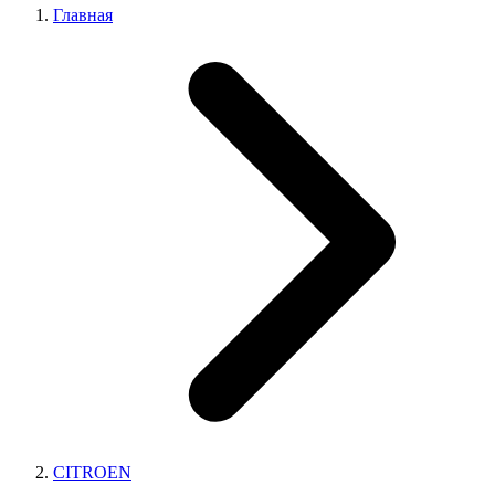
Главная
CITROEN