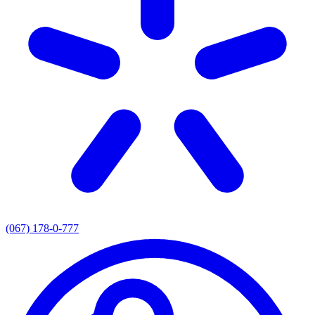
(067) 178-0-777