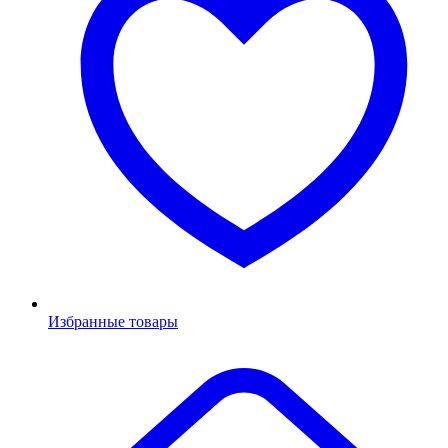
Избранные товары