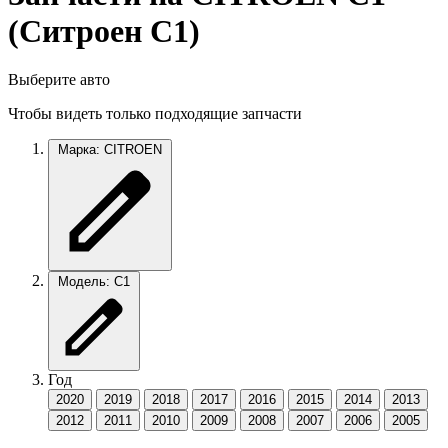
(Ситроен С1)
Выберите авто
Чтобы видеть только подходящие запчасти
Марка: CITROEN
Модель: C1
Год
2020
2019
2018
2017
2016
2015
2014
2013
2012
2011
2010
2009
2008
2007
2006
2005