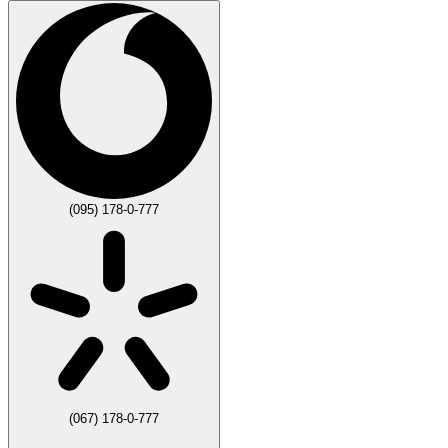
(095) 178-0-777
(067) 178-0-777