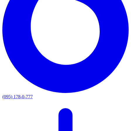
(095) 178-0-777