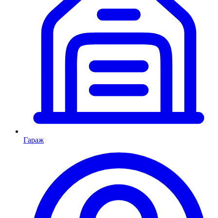
Гараж