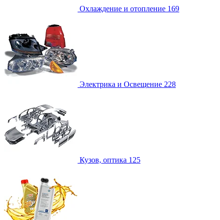
Охлаждение и отопление
169
Электрика и Освещение
228
Кузов, оптика
125