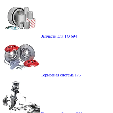
Запчасти для ТО
694
Тормозная система
175