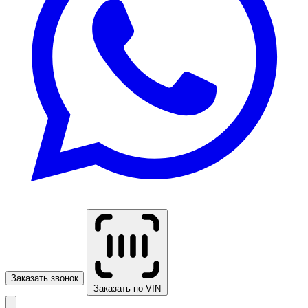
Заказать звонок
Заказать по VIN