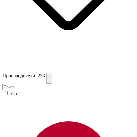
Производители
233
555