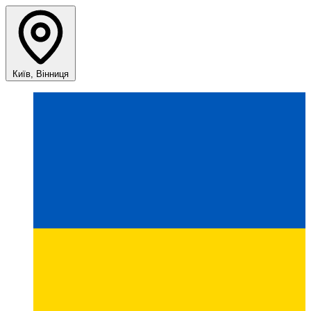
Київ, Вінниця