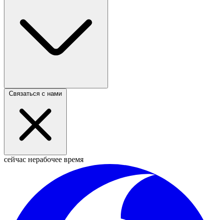
Связаться с нами
сейчас нерабочее время