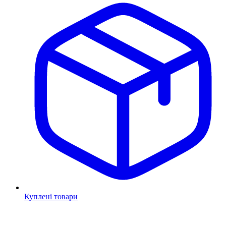
Куплені товари