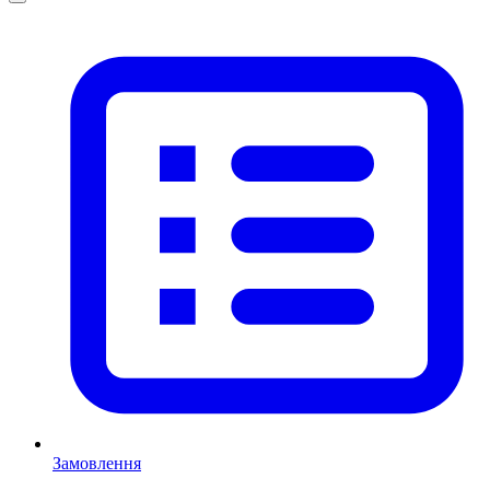
Замовлення