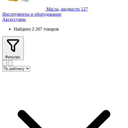
Масла, жидкости
127
Инструменты и оборудование
Аксессуары
Найдено 2 207 товаров
Фильтра