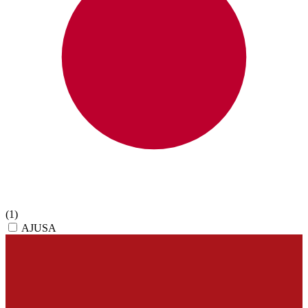
(1)
AJUSA