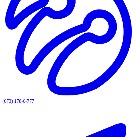
(073) 178-0-777