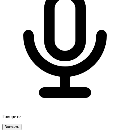
Говорите
Закрыть