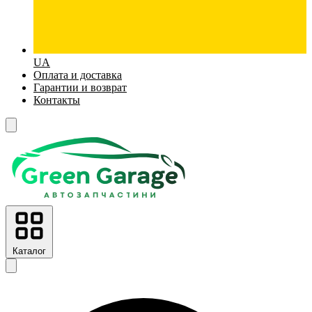
UA
Оплата и доставка
Гарантии и возврат
Контакты
Каталог