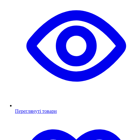
Переглянуті товари