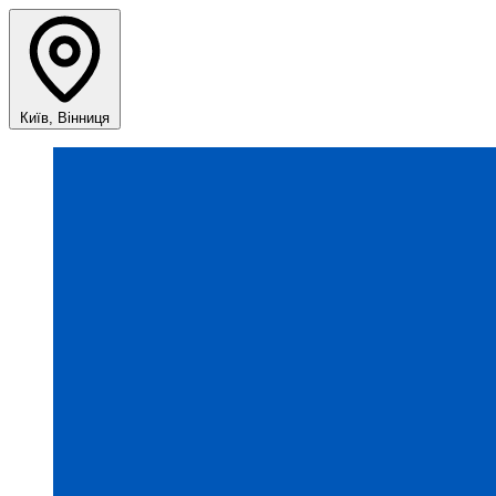
Київ, Вінниця