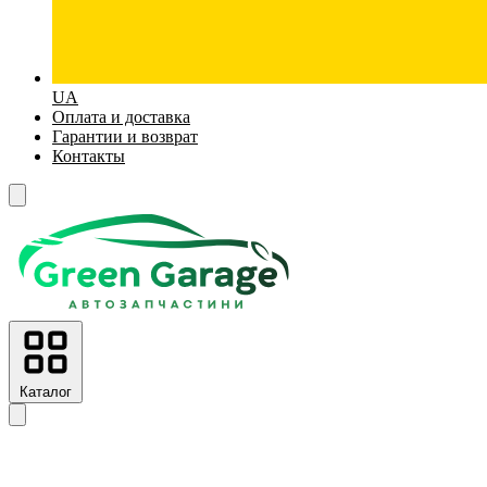
UA
Оплата и доставка
Гарантии и возврат
Контакты
Каталог