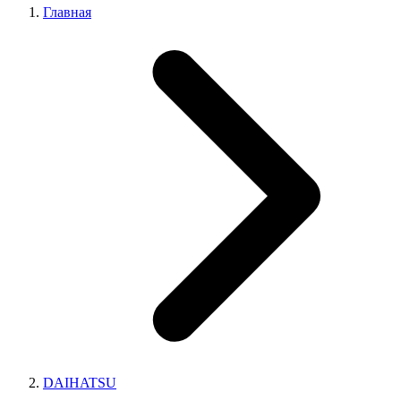
Главная
DAIHATSU