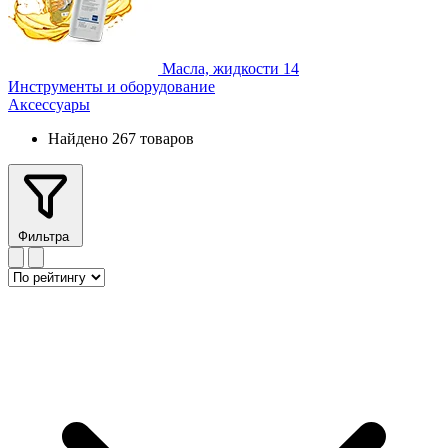
Масла, жидкости
14
Инструменты и оборудование
Аксессуары
Найдено 267 товаров
Фильтра