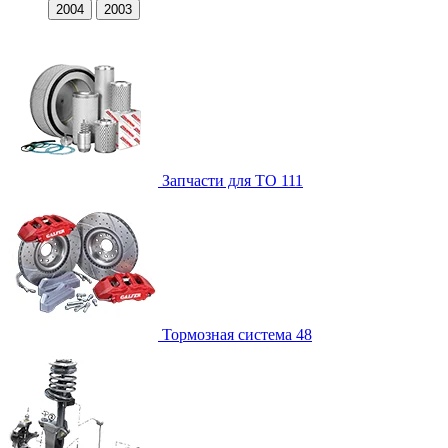
2004
2003
Запчасти для ТО
111
Тормозная система
48