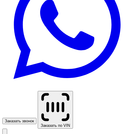
Заказать звонок
Заказать по VIN