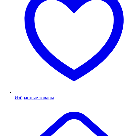
Избранные товары