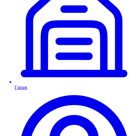
Гараж