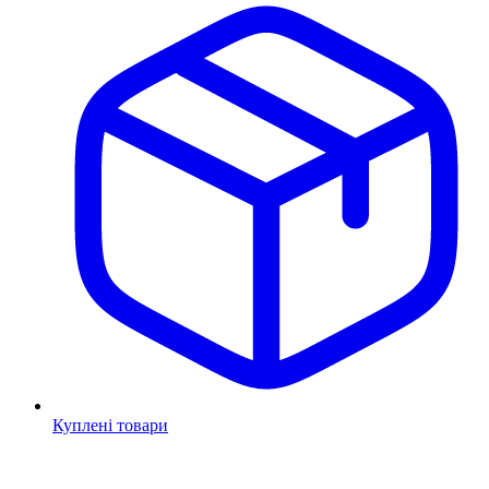
Куплені товари