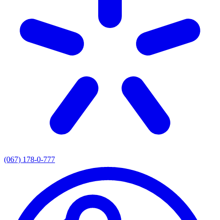
(067) 178-0-777