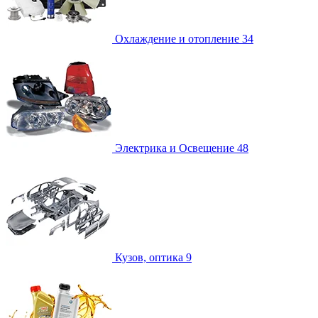
Охлаждение и отопление
34
Электрика и Освещение
48
Кузов, оптика
9