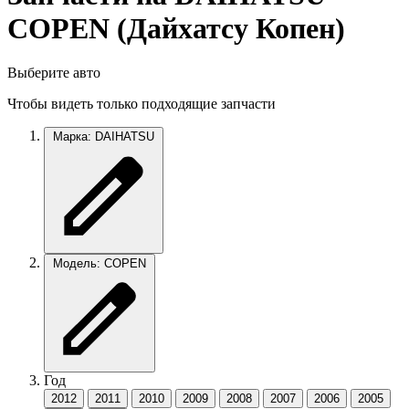
COPEN (Дайхатсу Копен)
Выберите авто
Чтобы видеть только подходящие запчасти
Марка: DAIHATSU
Модель: COPEN
Год
2012
2011
2010
2009
2008
2007
2006
2005