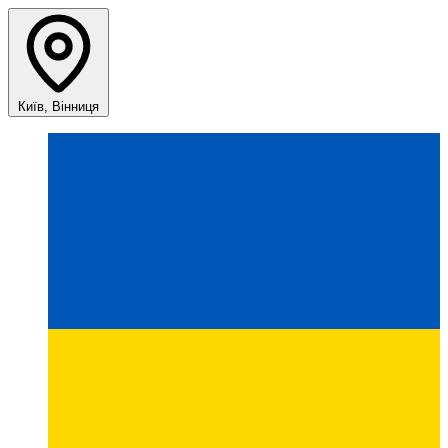
Київ, Вінниця