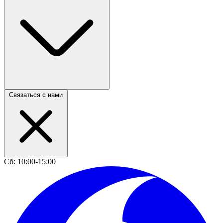
Связаться с нами
Сб: 10:00-15:00