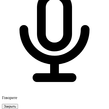
Говорите
Закрыть