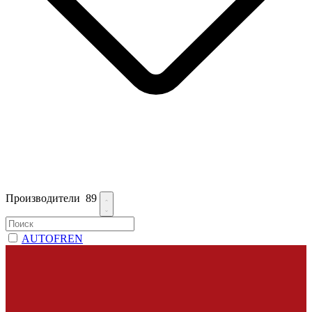
Производители
89
AUTOFREN