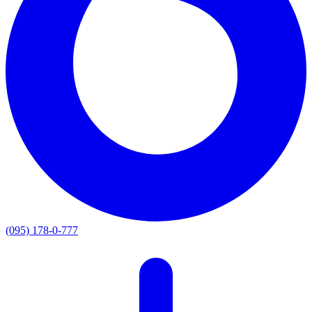
(095) 178-0-777