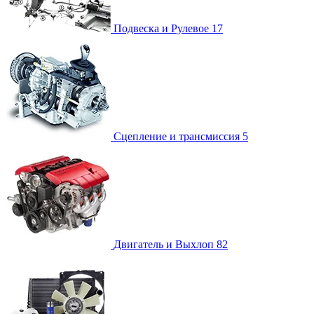
Подвеска и Рулевое
17
Сцепление и трансмиссия
5
Двигатель и Выхлоп
82