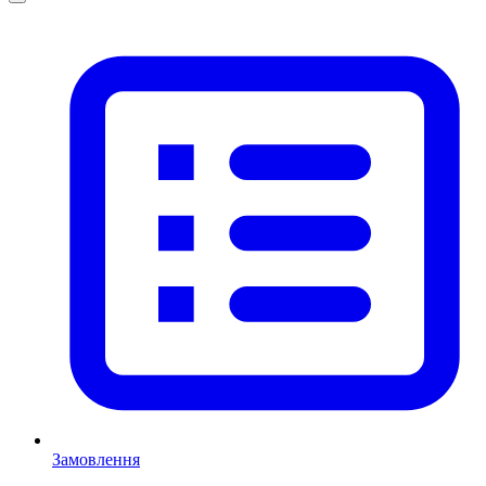
Замовлення