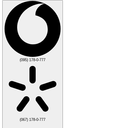
(095) 178-0-777
(067) 178-0-777