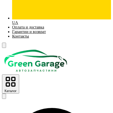
UA
Оплата и доставка
Гарантии и возврат
Контакты
Каталог