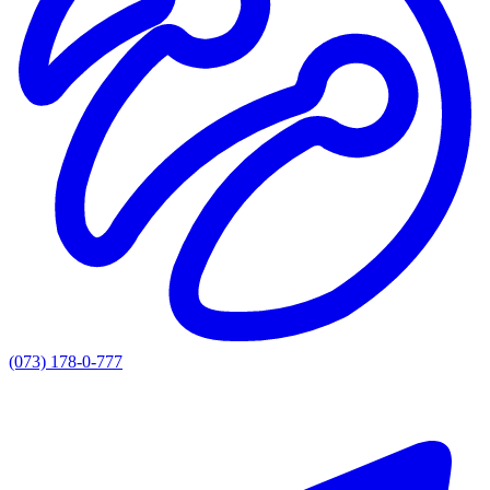
(073) 178-0-777