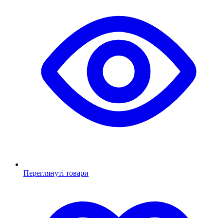
Переглянуті товари