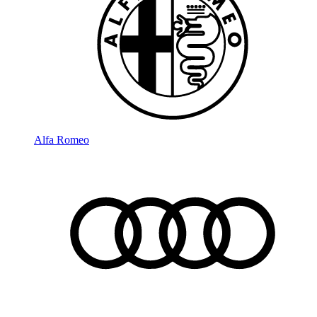
Alfa Romeo