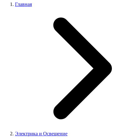
Главная
Электрика и Освещение