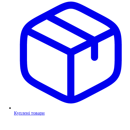
Куплені товари