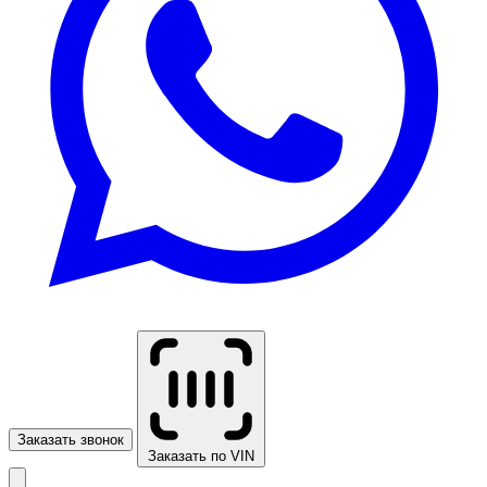
Заказать звонок
Заказать по VIN