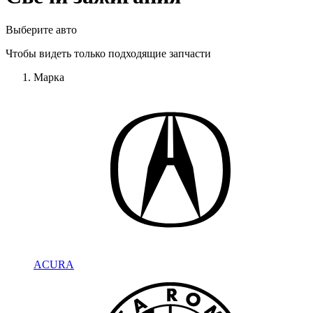
Выберите авто
Чтобы видеть только подходящие запчасти
Марка
ACURA