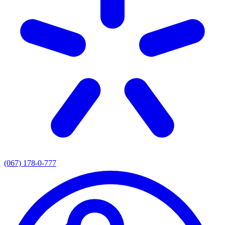
(067) 178-0-777