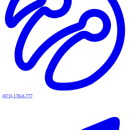
(073) 178-0-777