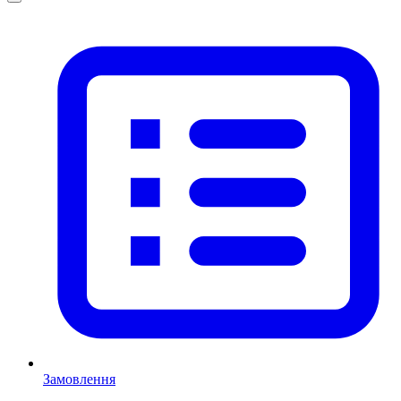
Замовлення