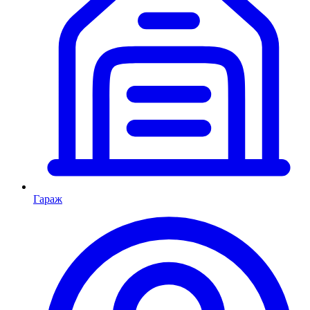
Гараж