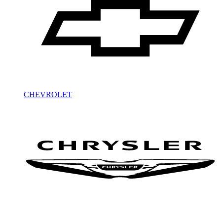
CHEVROLET