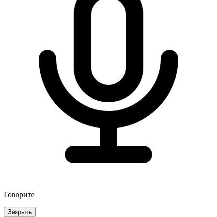
Говорите
Закрыть