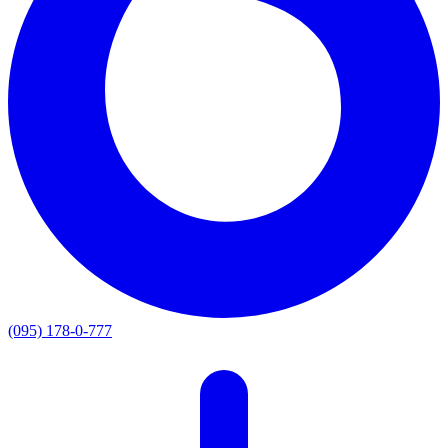
(095) 178-0-777