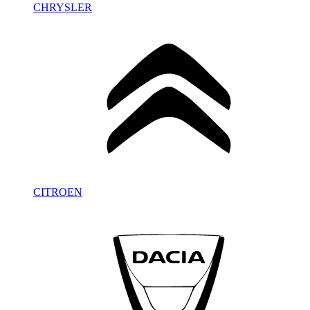
CHRYSLER
CITROEN