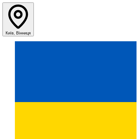
Київ, Вінниця