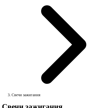
Свечи зажигания
Свечи зажигания