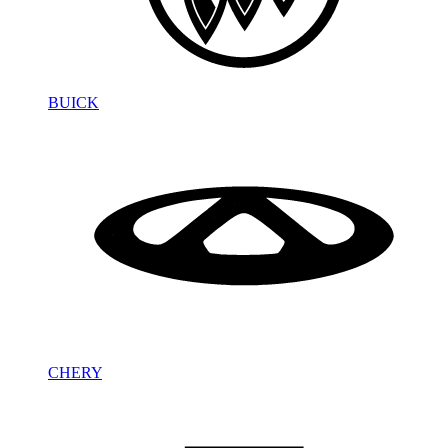
BUICK
CHERY