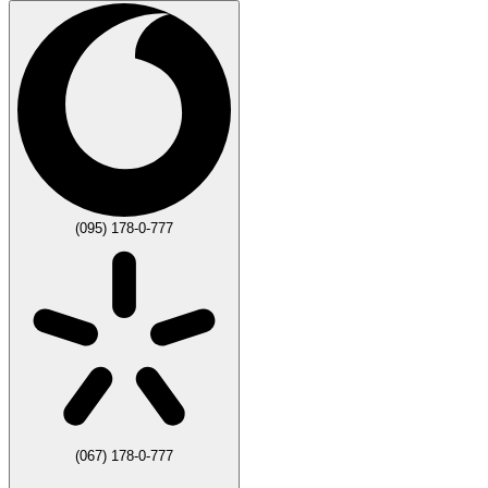
(095) 178-0-777
(067) 178-0-777