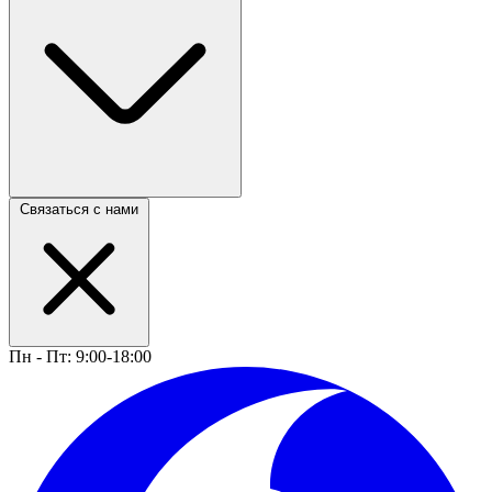
Связаться с нами
Пн - Пт: 9:00-18:00