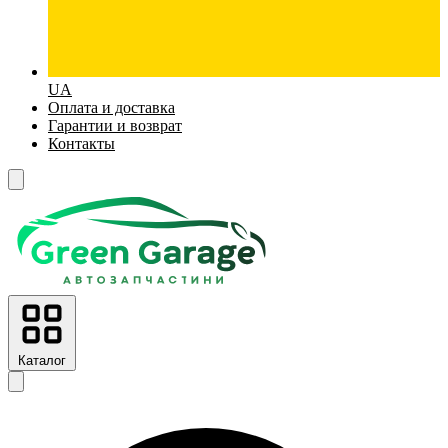
UA
Оплата и доставка
Гарантии и возврат
Контакты
Каталог