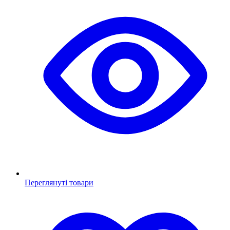
Переглянуті товари