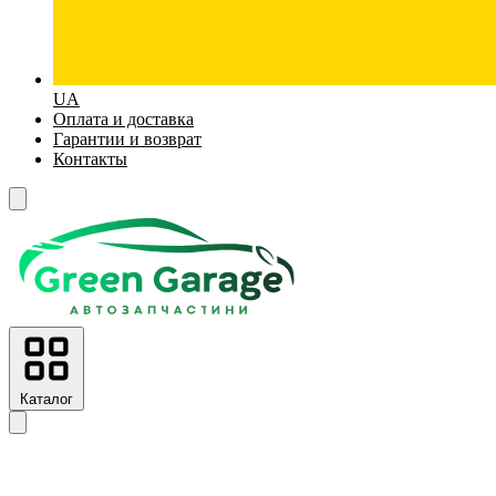
UA
Оплата и доставка
Гарантии и возврат
Контакты
Каталог