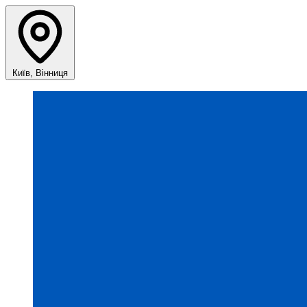
Київ, Вінниця