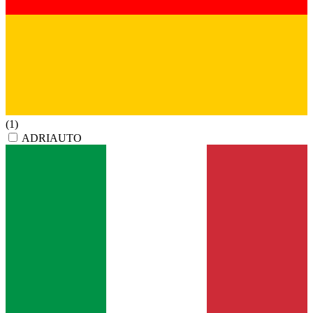
(1)
ADRIAUTO