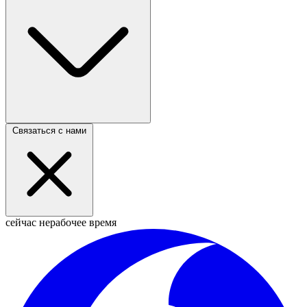
Связаться с нами
сейчас нерабочее время