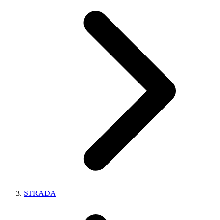
STRADA