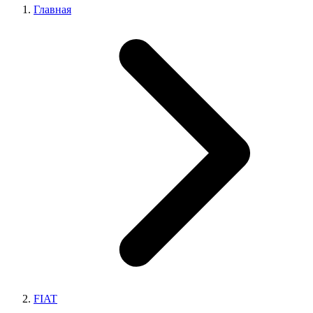
Главная
FIAT