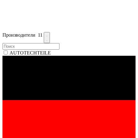
Производители
11
AUTOTECHTEILE