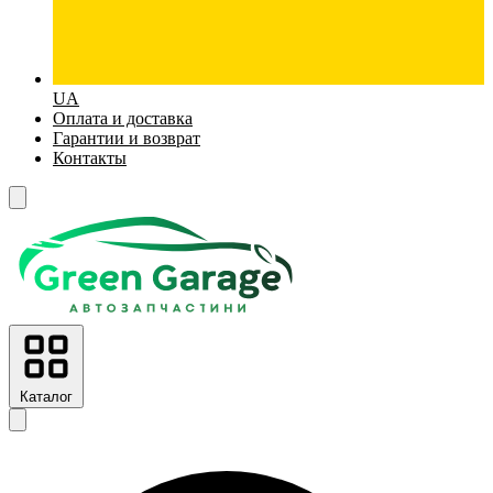
UA
Оплата и доставка
Гарантии и возврат
Контакты
Каталог