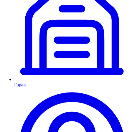
Гараж