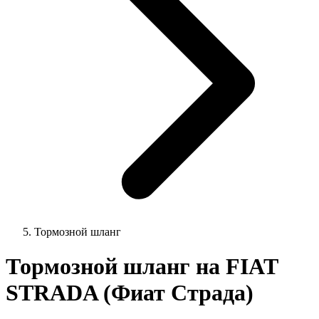
Тормозной шланг
Тормозной шланг на FIAT
STRADA (Фиат Страда)