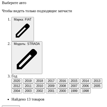
Выберите авто
Чтобы видеть только подходящие запчасти
Марка: FIAT
Модель: STRADA
Год
2020
2019
2018
2017
2016
2015
2014
2013
2012
2011
2010
2009
2008
2007
2006
2005
2004
2003
2002
2001
2000
1999
1998
Найдено 13 товаров