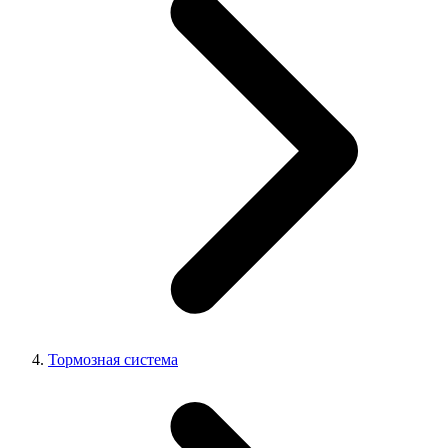
Тормозная система