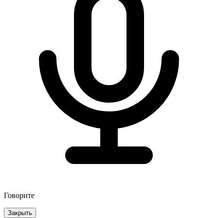
Говорите
Закрыть