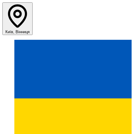
Київ, Вінниця