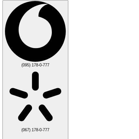
(095) 178-0-777
(067) 178-0-777