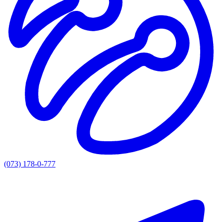
(073) 178-0-777