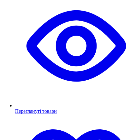
Переглянуті товари