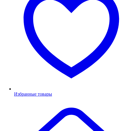
Избранные товары