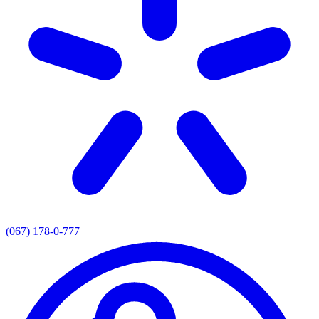
(067) 178-0-777