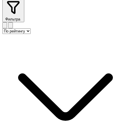
Фильтра