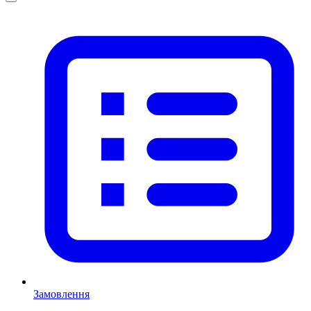
Замовлення