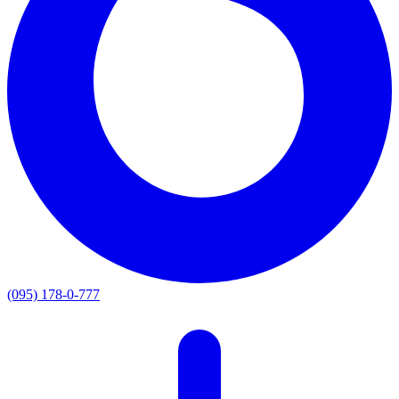
(095) 178-0-777