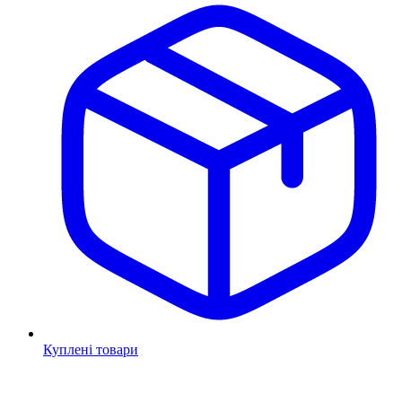
Куплені товари