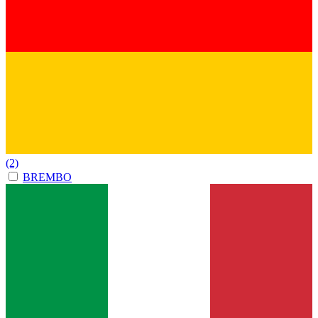
(2)
BREMBO