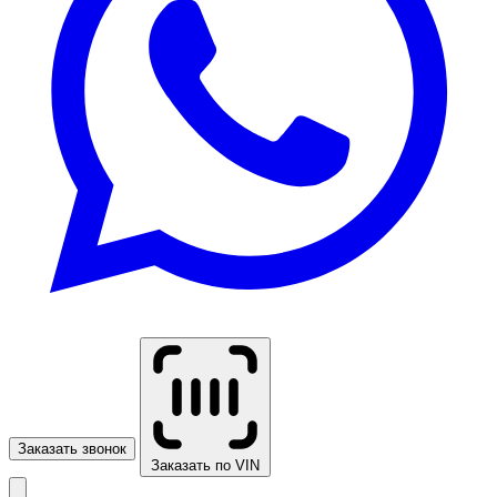
Заказать звонок
Заказать по VIN