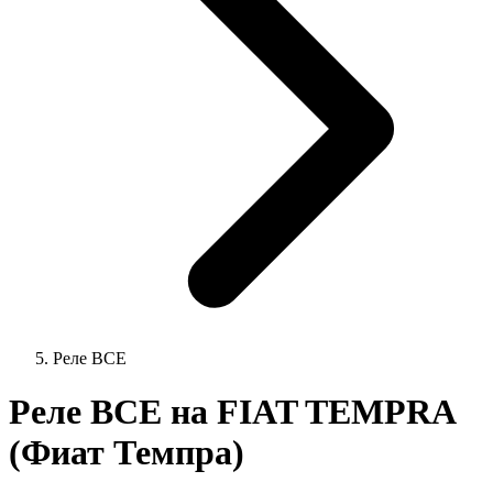
Реле ВСЕ
Реле ВСЕ на FIAT TEMPRA
(Фиат Темпра)