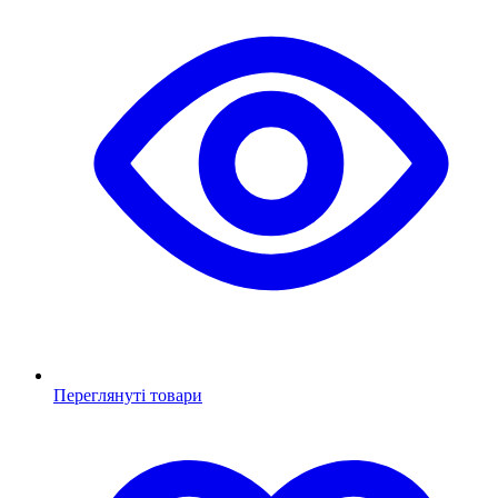
Переглянуті товари