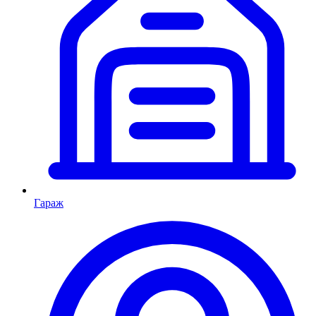
Гараж