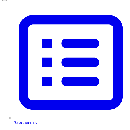
Замовлення