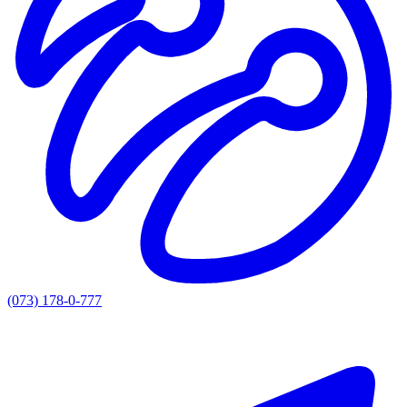
(073) 178-0-777