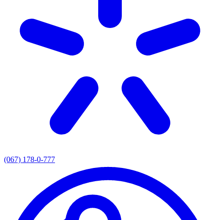
(067) 178-0-777