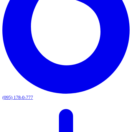
(095) 178-0-777