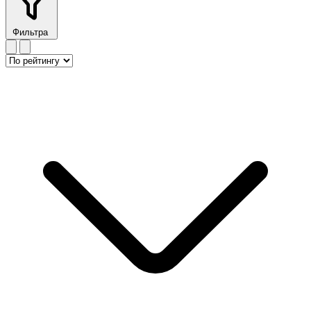
Фильтра