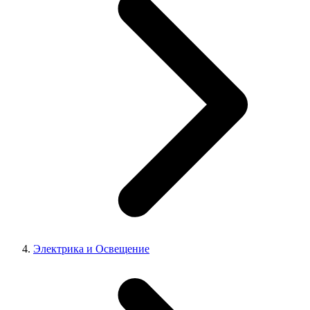
Электрика и Освещение