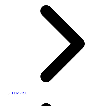
TEMPRA