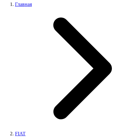
Главная
FIAT