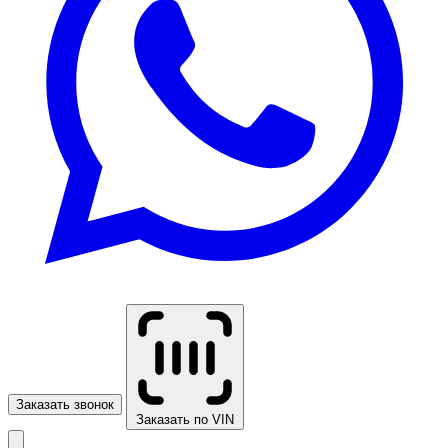
Заказать звонок
Заказать по VIN