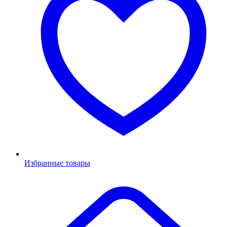
Избранные товары