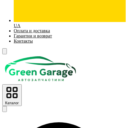
UA
Оплата и доставка
Гарантии и возврат
Контакты
Каталог