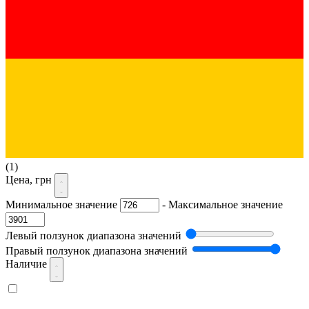
(1)
Цена, грн
Минимальное значение
-
Максимальное значение
Левый ползунок диапазона значений
Правый ползунок диапазона значений
Наличие