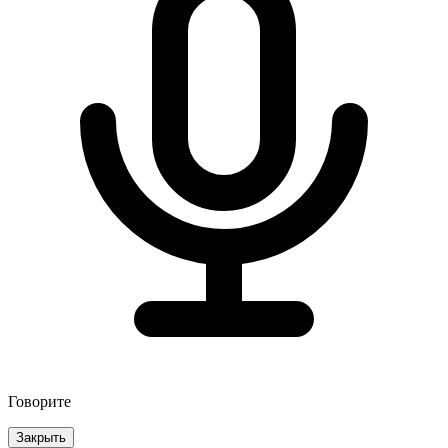
Говорите
Закрыть