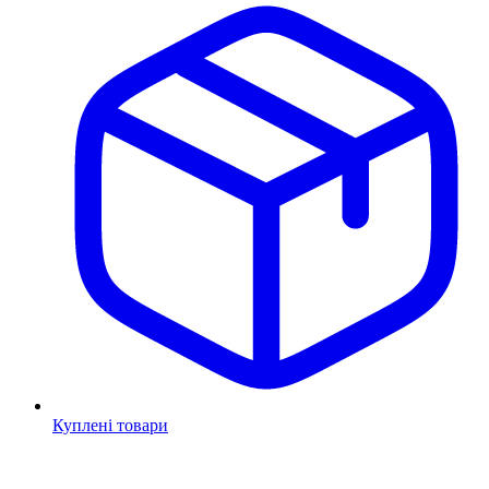
Куплені товари