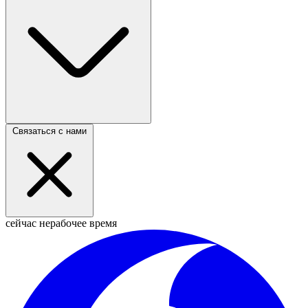
Связаться с нами
сейчас нерабочее время