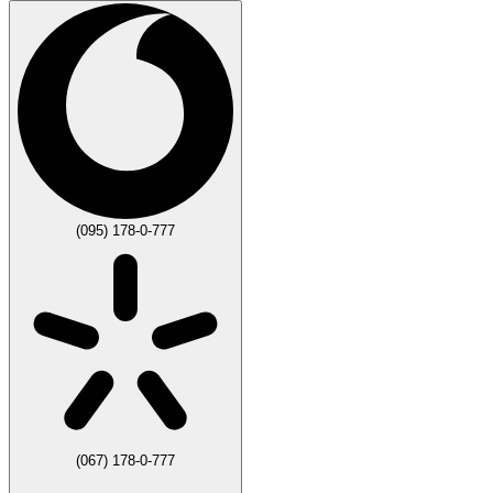
(095) 178-0-777
(067) 178-0-777