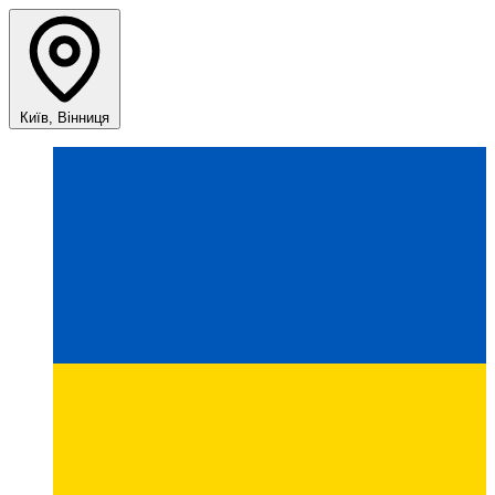
Київ, Вінниця