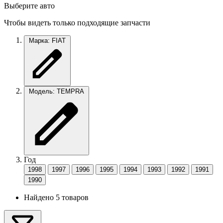
Выберите авто
Чтобы видеть только подходящие запчасти
Марка: FIAT
Модель: TEMPRA
Год
1998
1997
1996
1995
1994
1993
1992
1991
1990
Найдено 5 товаров