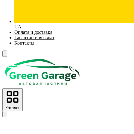
UA
Оплата и доставка
Гарантии и возврат
Контакты
Каталог