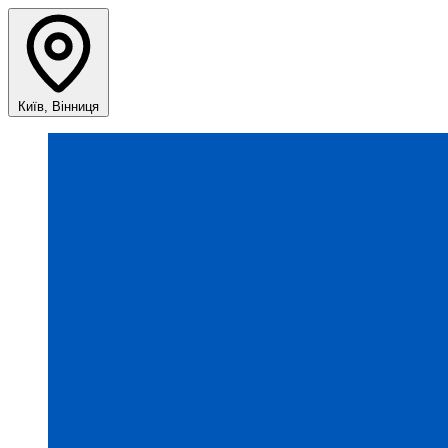
Київ, Вінниця