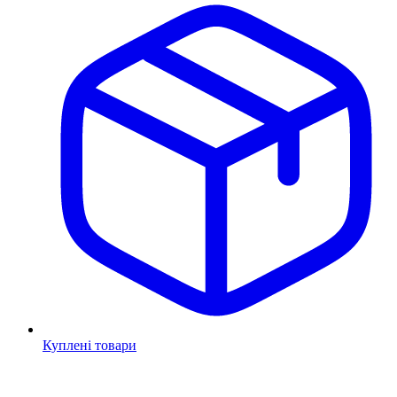
Куплені товари