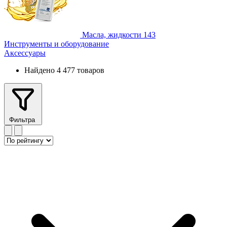
Масла, жидкости
143
Инструменты и оборудование
Аксессуары
Найдено 4 477 товаров
Фильтра