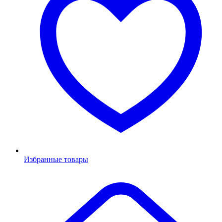
Избранные товары