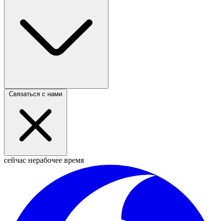
Связаться с нами
сейчас нерабочее время