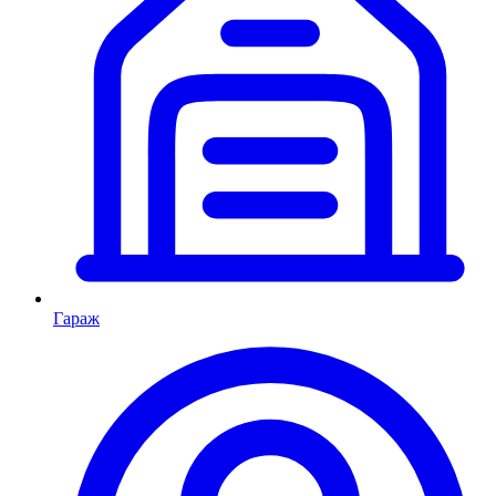
Гараж