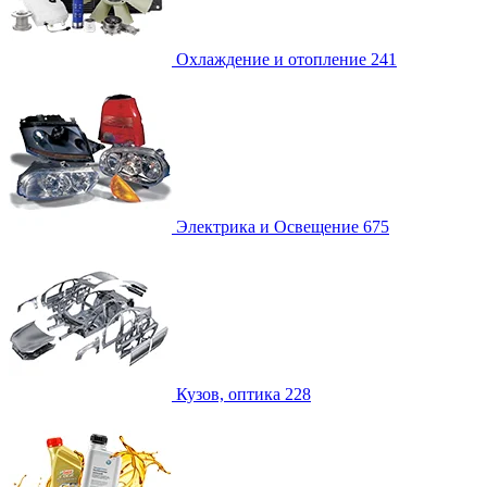
Охлаждение и отопление
241
Электрика и Освещение
675
Кузов, оптика
228