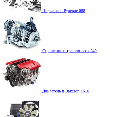
Подвеска и Рулевое
688
Сцепление и трансмиссия
249
Двигатель и Выхлоп
1616