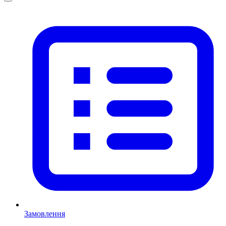
Замовлення