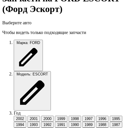
(Форд Эскорт)
Выберите авто
Чтобы видеть только подходящие запчасти
Марка: FORD
Модель: ESCORT
Год
2002
2001
2000
1999
1998
1997
1996
1995
1994
1993
1992
1991
1990
1989
1988
1987