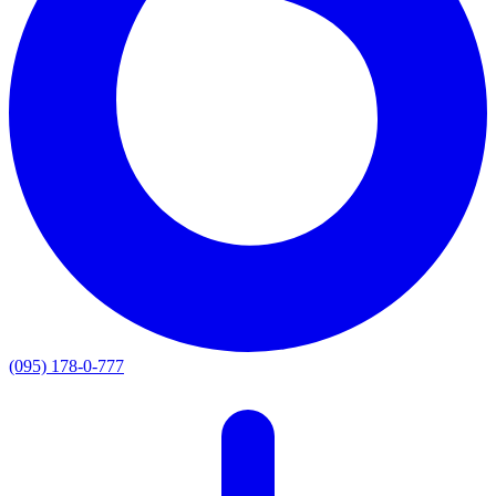
(095) 178-0-777