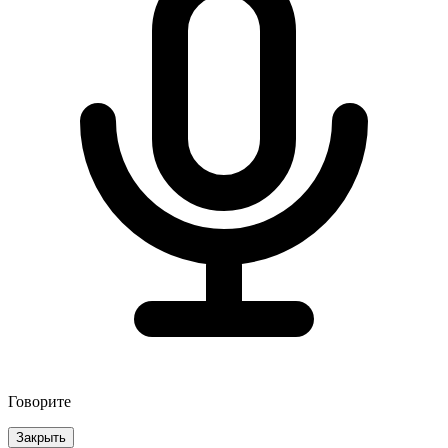
Говорите
Закрыть