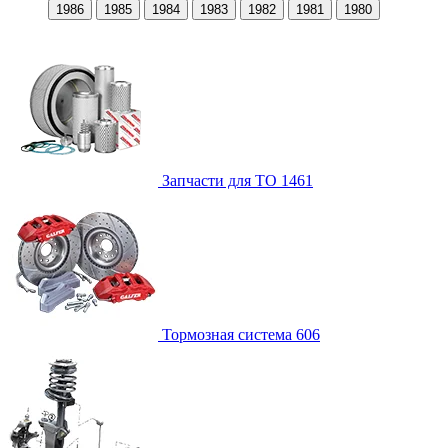
1986
1985
1984
1983
1982
1981
1980
Запчасти для ТО
1461
Тормозная система
606