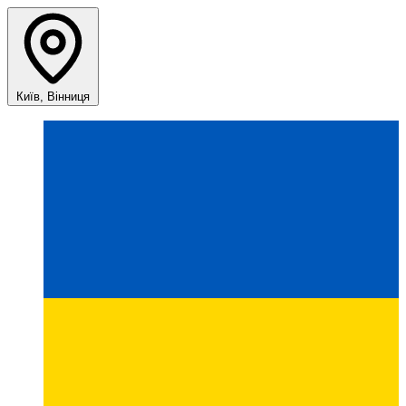
Київ, Вінниця