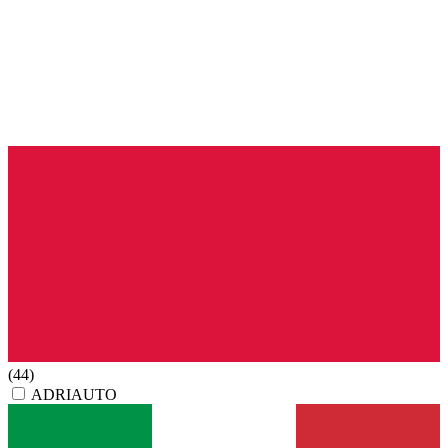
(44)
ADRIAUTO