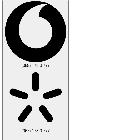
(095) 178-0-777
(067) 178-0-777