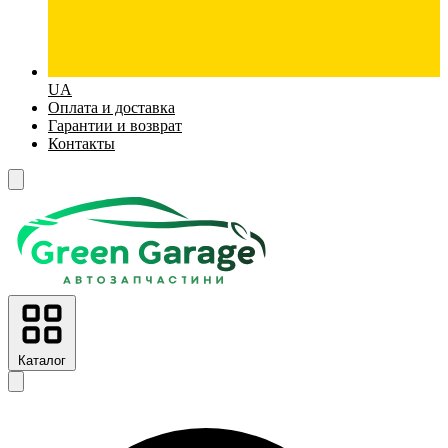
UA
Оплата и доставка
Гарантии и возврат
Контакты
Каталог