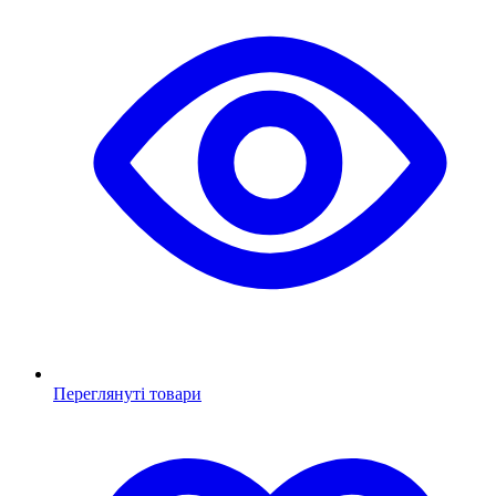
Переглянуті товари