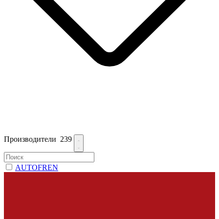
Производители
239
AUTOFREN