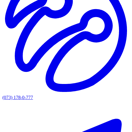
(073) 178-0-777