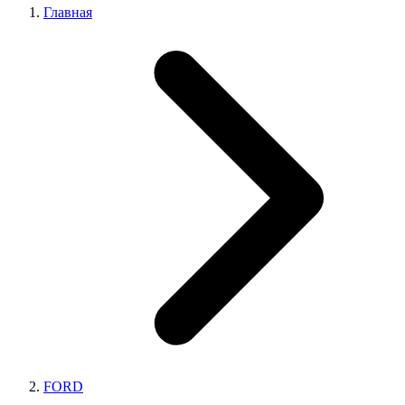
Главная
FORD