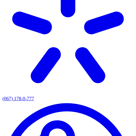
(067) 178-0-777