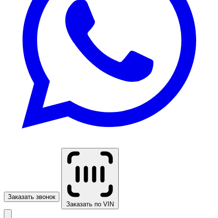
Заказать звонок
Заказать по VIN