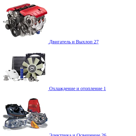
Двигатель и Выхлоп
27
Охлаждение и отопление
1
Электрика и Освещение
26