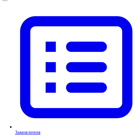
Замовлення