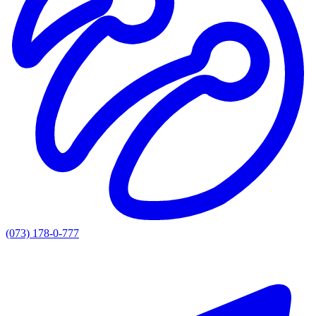
(073) 178-0-777