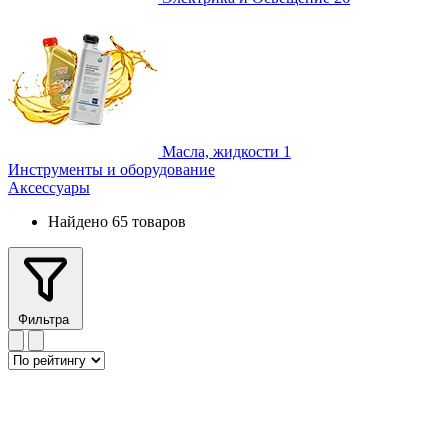
Масла, жидкости
1
Инструменты и оборудование
Аксессуары
Найдено 65 товаров
Фильтра