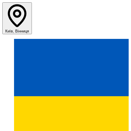
Київ, Вінниця