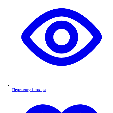
Переглянуті товари