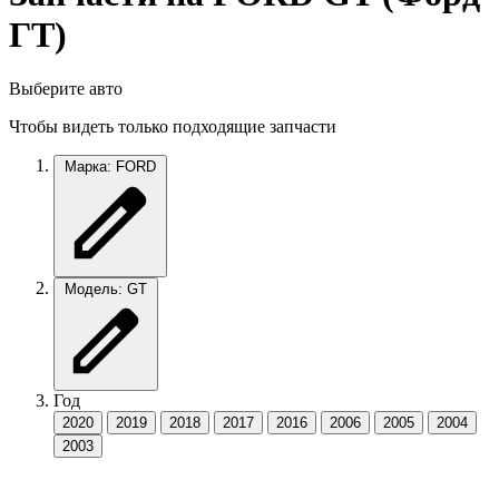
ГТ)
Выберите авто
Чтобы видеть только подходящие запчасти
Марка: FORD
Модель: GT
Год
2020
2019
2018
2017
2016
2006
2005
2004
2003