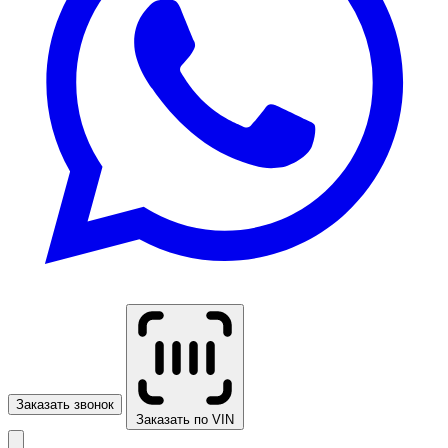
Заказать звонок
Заказать по VIN