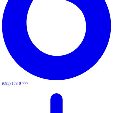
(095) 178-0-777