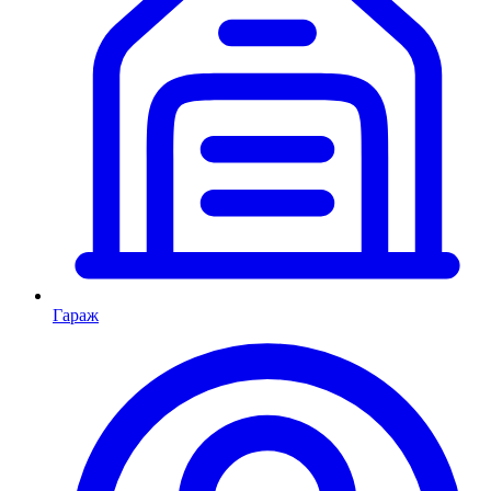
Гараж