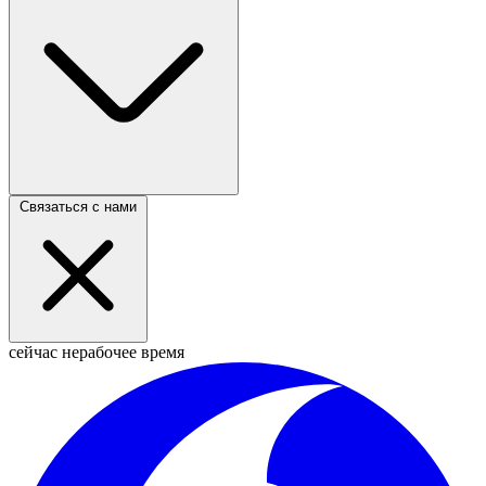
Связаться с нами
сейчас нерабочее время