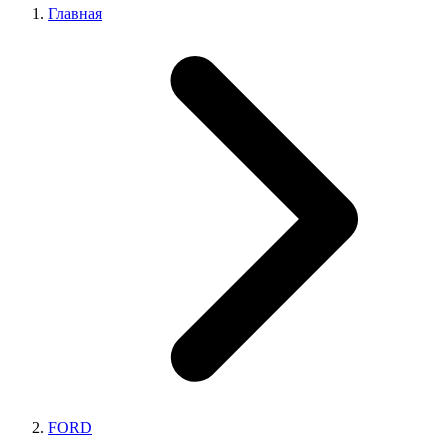
Главная
FORD