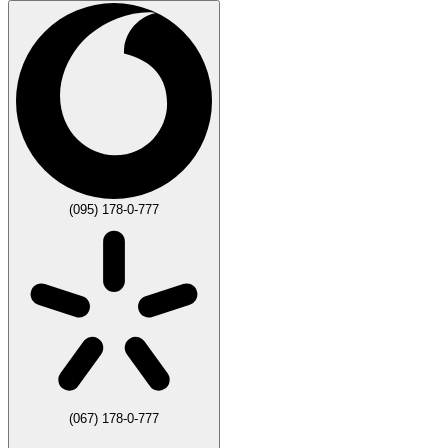
(095) 178-0-777
(067) 178-0-777