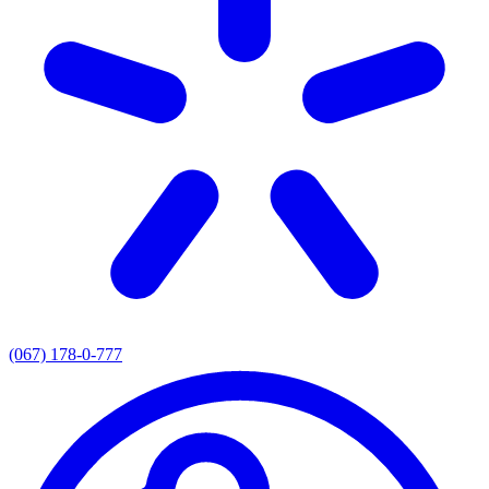
(067) 178-0-777