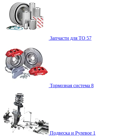
Запчасти для ТО
57
Тормозная система
8
Подвеска и Рулевое
1