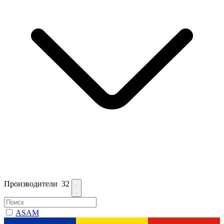
Производители
32
ASAM