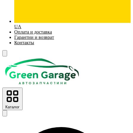
UA
Оплата и доставка
Гарантии и возврат
Контакты
Каталог