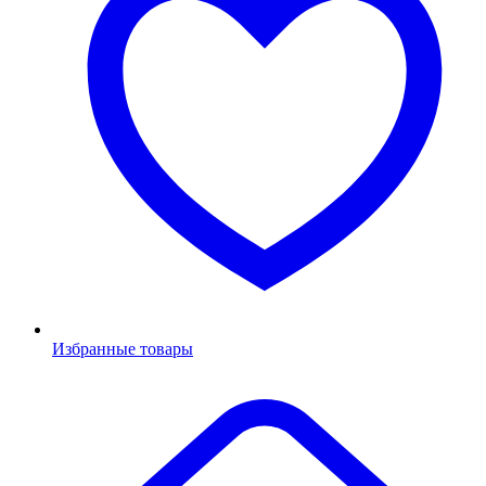
Избранные товары