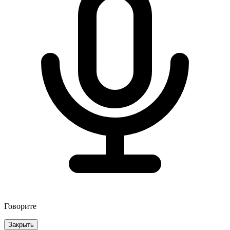
Говорите
Закрыть