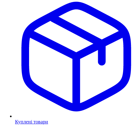
Куплені товари