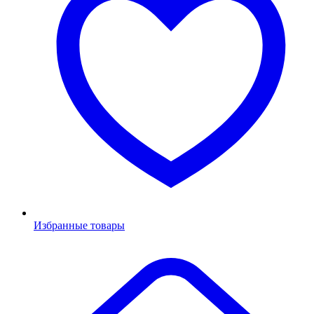
Избранные товары