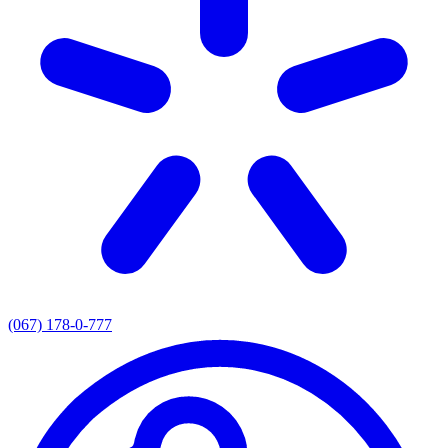
(067) 178-0-777