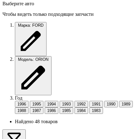
Выберите авто
Чтобы видеть только подходящие запчасти
Марка: FORD
Модель: ORION
Год
1996
1995
1994
1993
1992
1991
1990
1989
1988
1987
1986
1985
1984
1983
Найдено 48 товаров