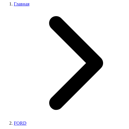
Главная
FORD