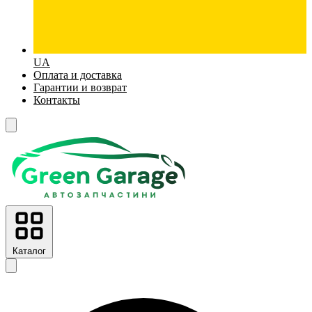
UA
Оплата и доставка
Гарантии и возврат
Контакты
Каталог