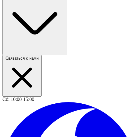
Связаться с нами
Сб: 10:00-15:00