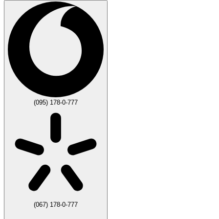
(095) 178-0-777
(067) 178-0-777