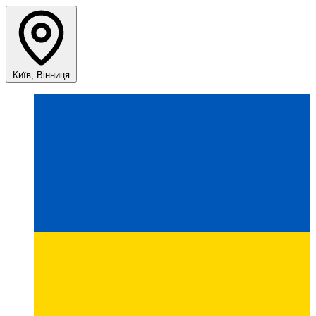
Київ, Вінниця