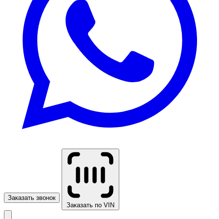
Заказать звонок
Заказать по VIN