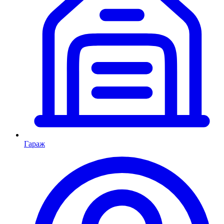
Гараж