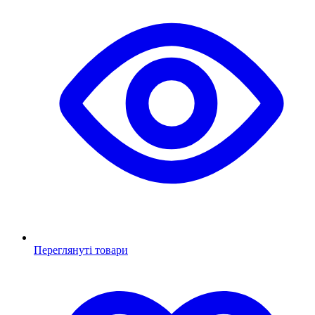
Переглянуті товари