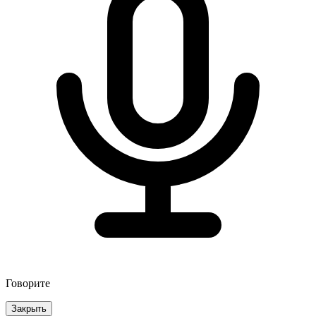
Говорите
Закрыть