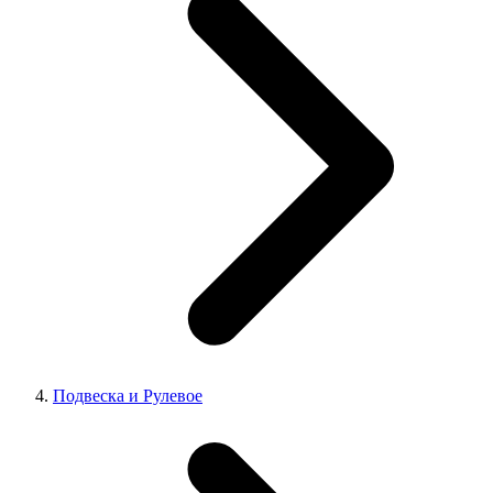
Подвеска и Рулевое