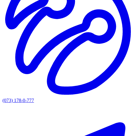
(073) 178-0-777