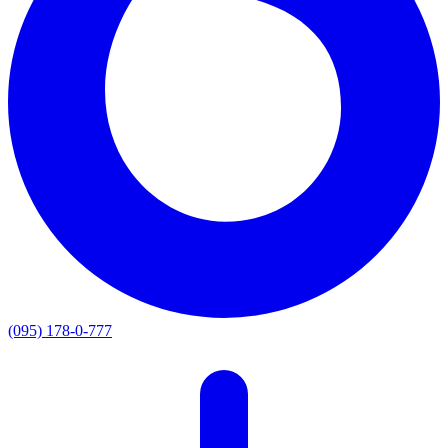
(095) 178-0-777