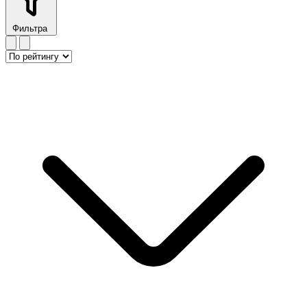
Фильтра