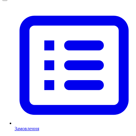
Замовлення