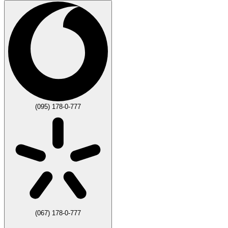
(095) 178-0-777
(067) 178-0-777