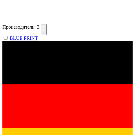
Производители
3
BLUE PRINT