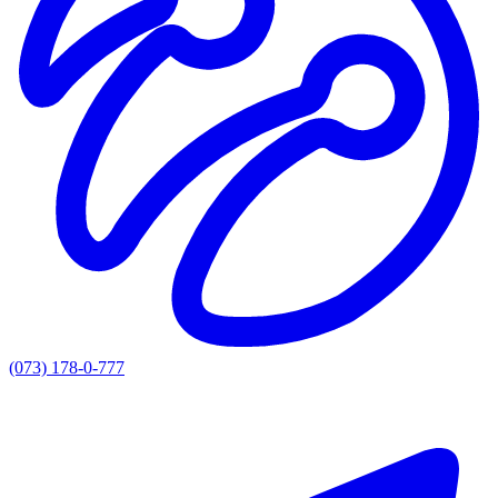
(073) 178-0-777