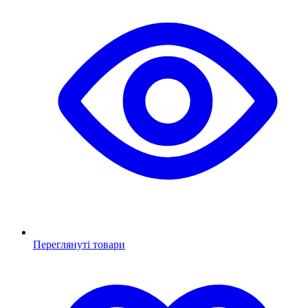
Переглянуті товари