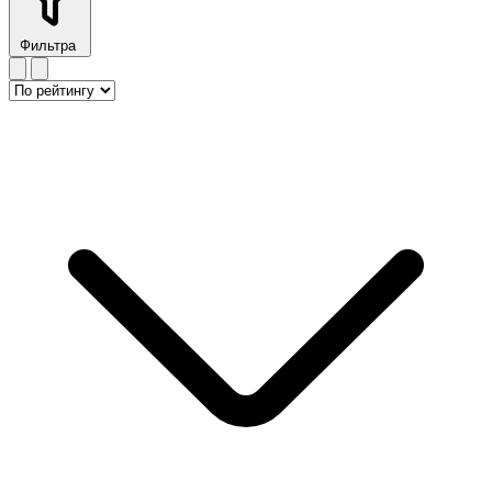
Фильтра