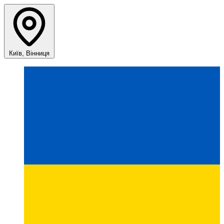
Київ, Вінниця