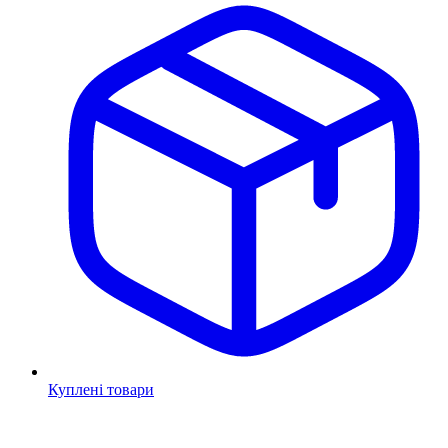
Куплені товари