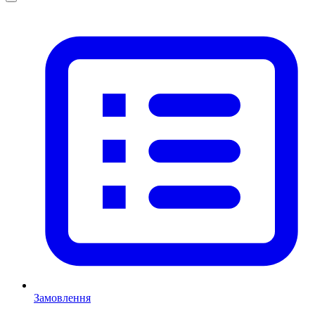
Замовлення