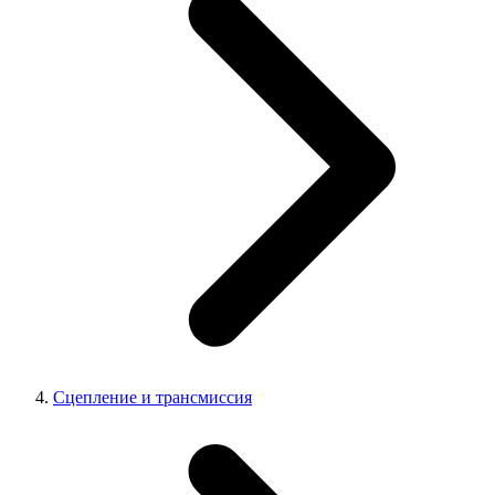
Сцепление и трансмиссия