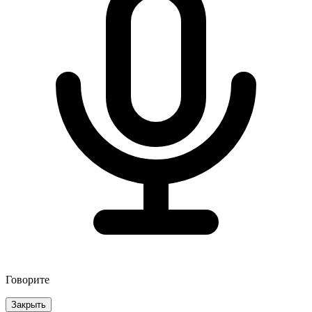
Говорите
Закрыть