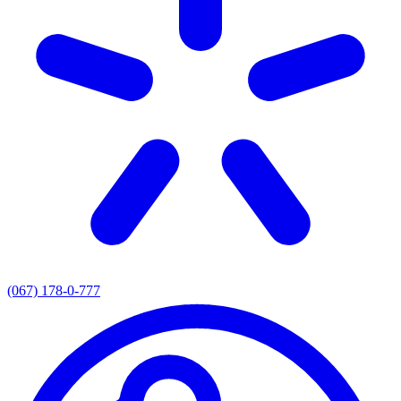
(067) 178-0-777