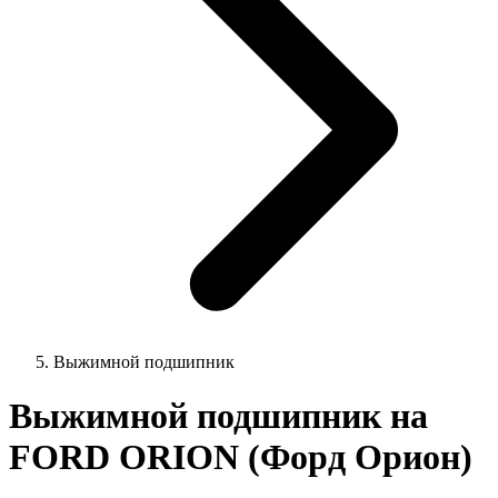
Выжимной подшипник
Выжимной подшипник на
FORD ORION (Форд Орион)