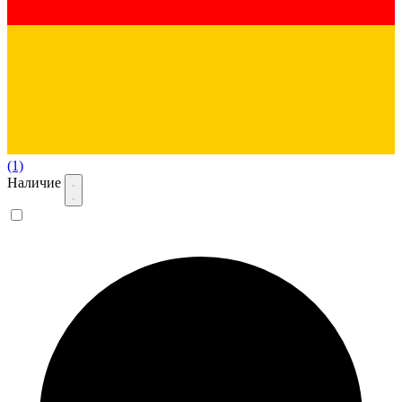
(1)
Наличие