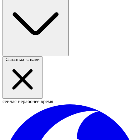
Связаться с нами
сейчас нерабочее время