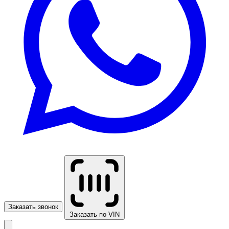
Заказать звонок
Заказать по VIN