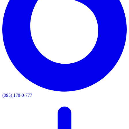
(095) 178-0-777