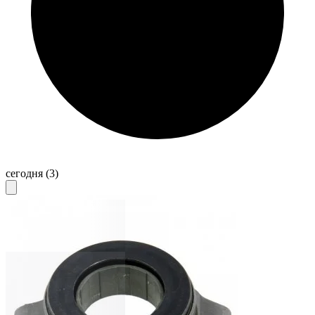
сегодня
(3)