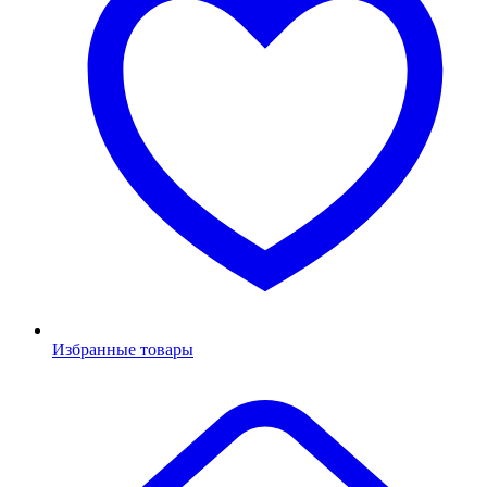
Избранные товары