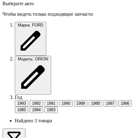
Выберите авто
Чтобы видеть только подходящие запчасти
Марка: FORD
Модель: ORION
Год
1993
1992
1991
1990
1989
1988
1987
1986
1985
1984
1983
Найдено 3 товара