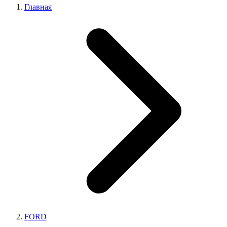
Главная
FORD