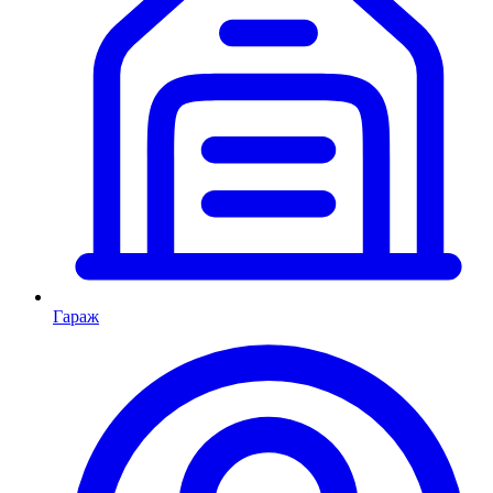
Гараж