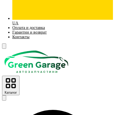
UA
Оплата и доставка
Гарантии и возврат
Контакты
Каталог