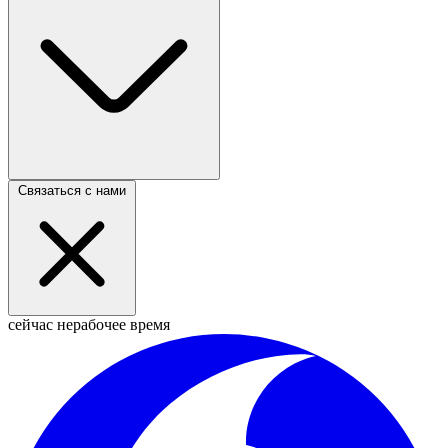
Связаться с нами
сейчас нерабочее время