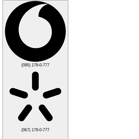
(095) 178-0-777
(067) 178-0-777