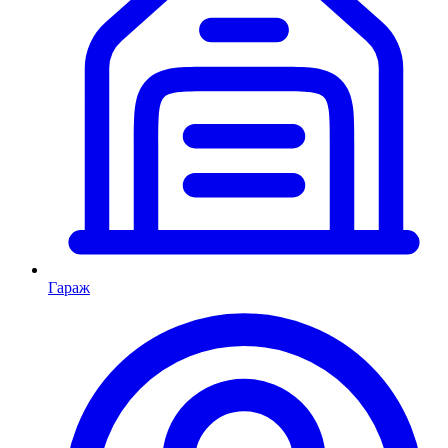
Гараж