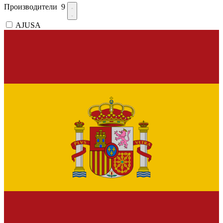
Производители
9
AJUSA