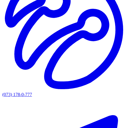
(073) 178-0-777