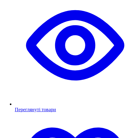
Переглянуті товари