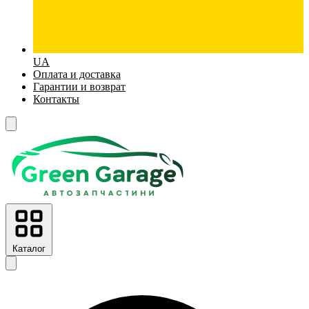
UA
Оплата и доставка
Гарантии и возврат
Контакты
Каталог