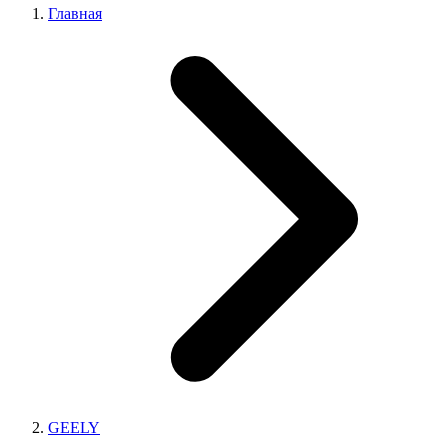
Главная
GEELY