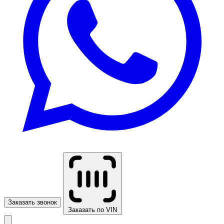
Заказать звонок
Заказать по VIN