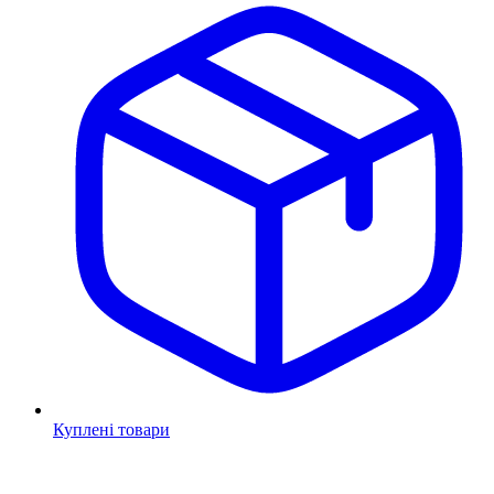
Куплені товари