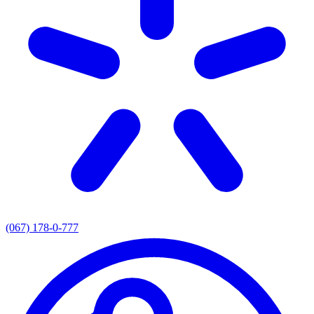
(067) 178-0-777