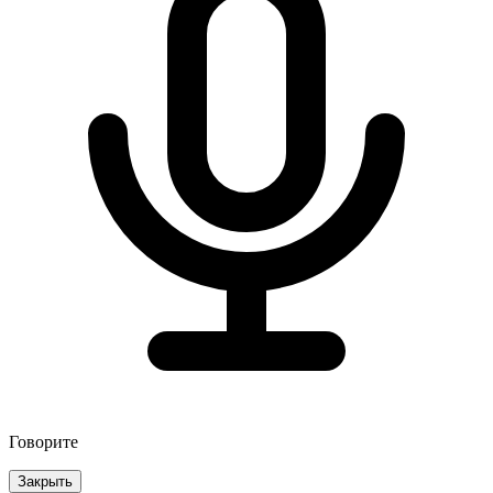
Говорите
Закрыть