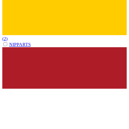
(2)
NIPPARTS