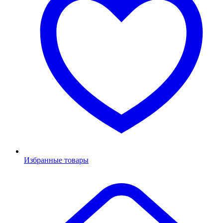
Избранные товары