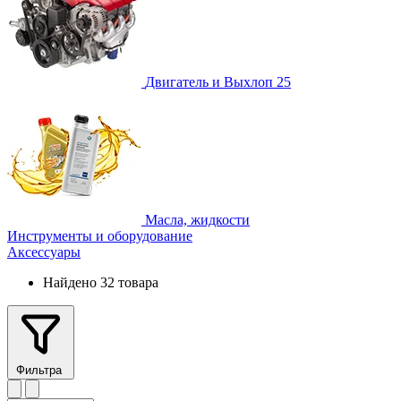
Двигатель и Выхлоп
25
Масла, жидкости
Инструменты и оборудование
Аксессуары
Найдено 32 товара
Фильтра