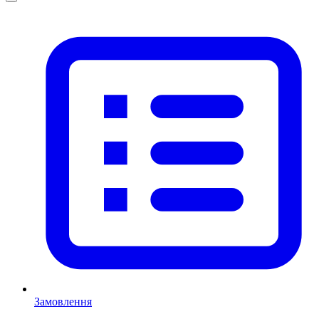
Замовлення