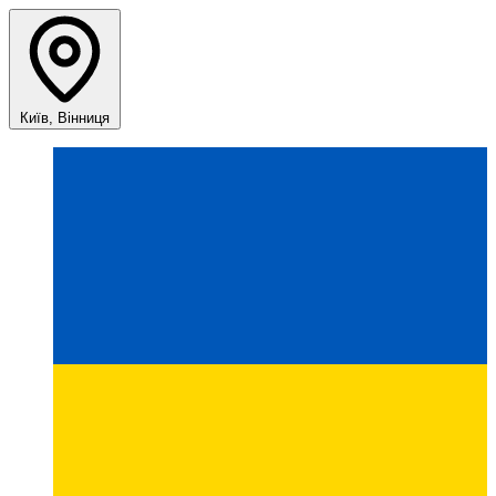
Київ, Вінниця