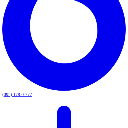
(095) 178-0-777