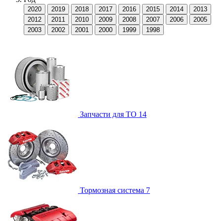
2020
2019
2018
2017
2016
2015
2014
2013
2012
2011
2010
2009
2008
2007
2006
2005
2003
2002
2001
2000
1999
1998
Запчасти для ТО
14
Тормозная система
7