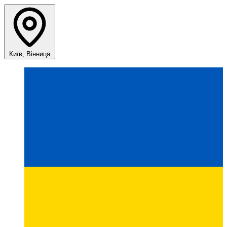
Київ, Вінниця