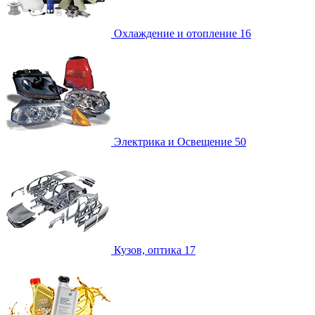
Охлаждение и отопление
16
Электрика и Освещение
50
Кузов, оптика
17