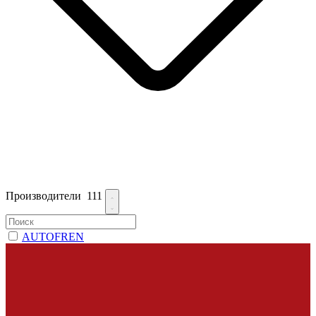
Производители
111
AUTOFREN