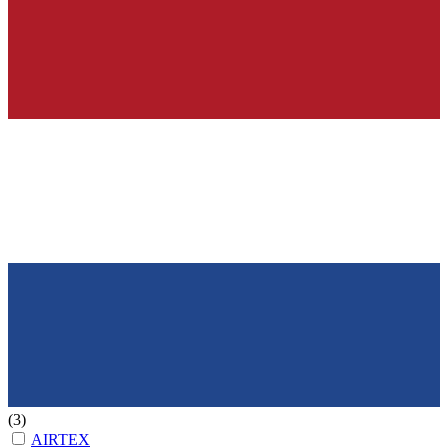
(3)
AIRTEX