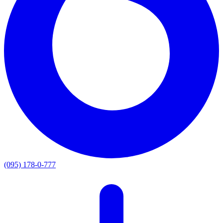
(095) 178-0-777