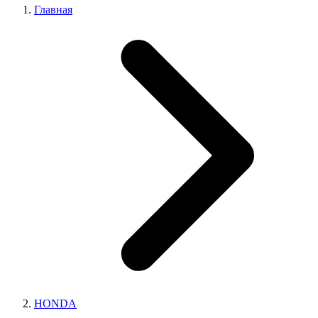
Главная
HONDA