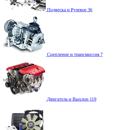
Подвеска и Рулевое
36
Сцепление и трансмиссия
7
Двигатель и Выхлоп
119