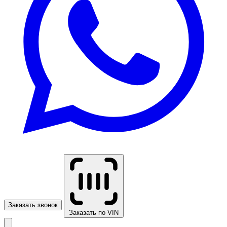
Заказать звонок
Заказать по VIN