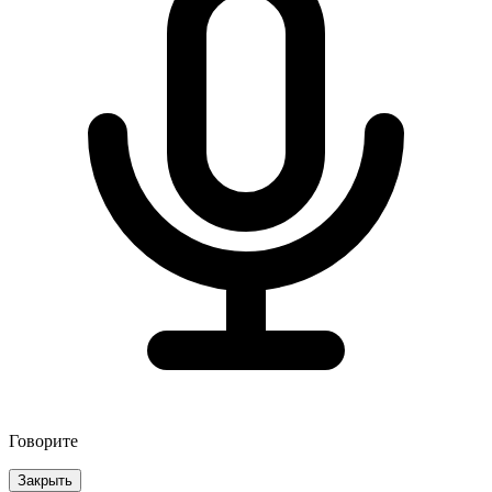
Говорите
Закрыть