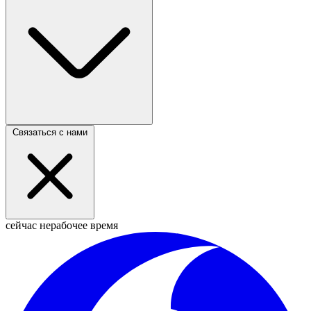
Связаться с нами
сейчас нерабочее время