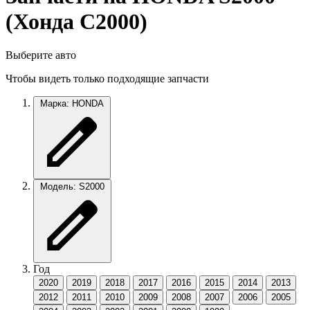
(Хонда С2000)
Выберите авто
Чтобы видеть только подходящие запчасти
Марка: HONDA
Модель: S2000
Год
2020
2019
2018
2017
2016
2015
2014
2013
2012
2011
2010
2009
2008
2007
2006
2005