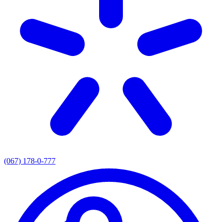
(067) 178-0-777