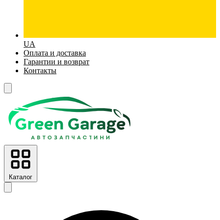
UA
Оплата и доставка
Гарантии и возврат
Контакты
Каталог