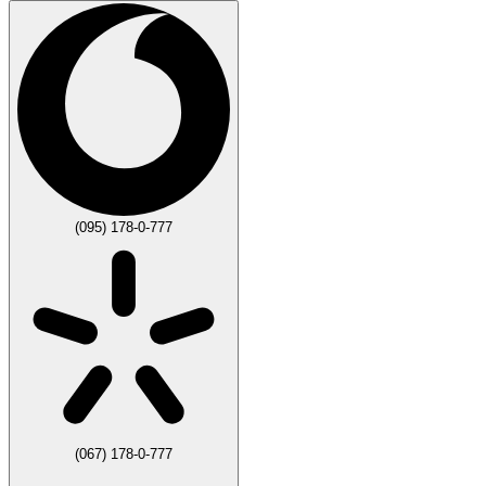
(095) 178-0-777
(067) 178-0-777