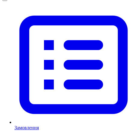
Замовлення