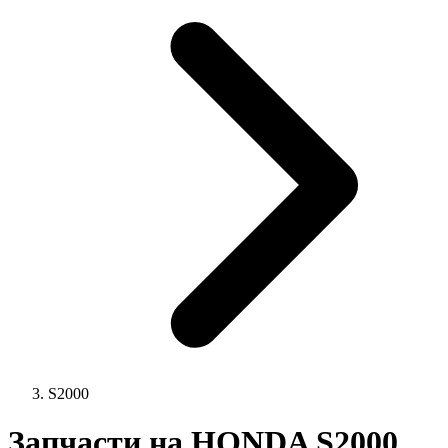
S2000
Запчасти на HONDA S2000