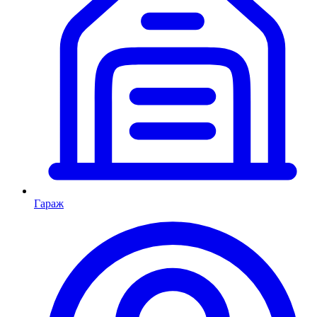
Гараж