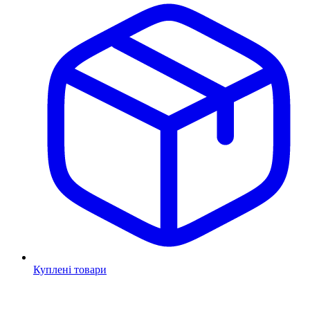
Куплені товари