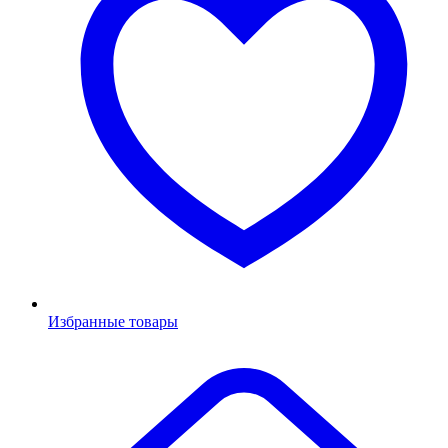
Избранные товары