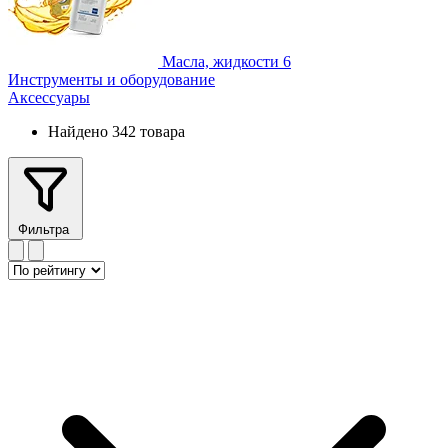
Масла, жидкости
6
Инструменты и оборудование
Аксессуары
Найдено 342 товара
Фильтра