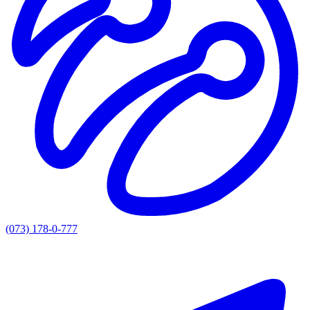
(073) 178-0-777