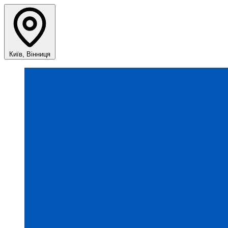
Київ, Вінниця