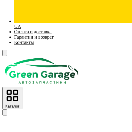
UA
Оплата и доставка
Гарантии и возврат
Контакты
Каталог