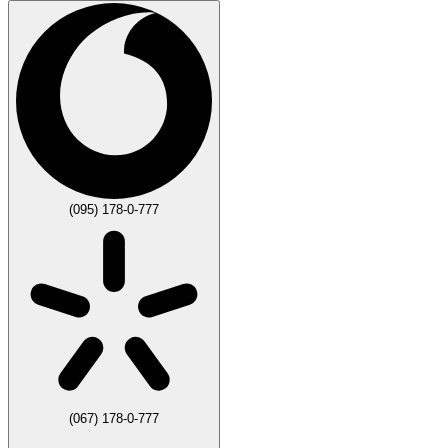
(095) 178-0-777
(067) 178-0-777