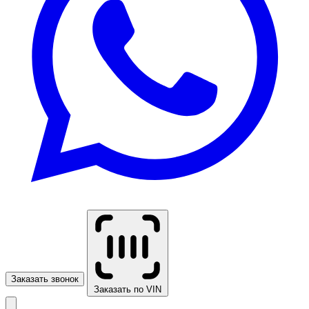
Заказать звонок
Заказать по VIN