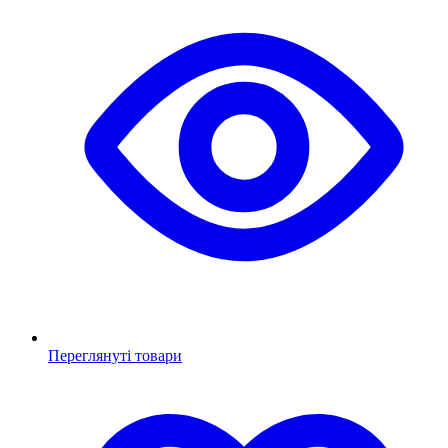
Переглянуті товари