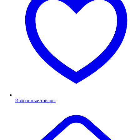
Избранные товары