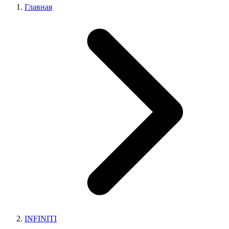
Главная
INFINITI