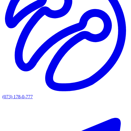
(073) 178-0-777