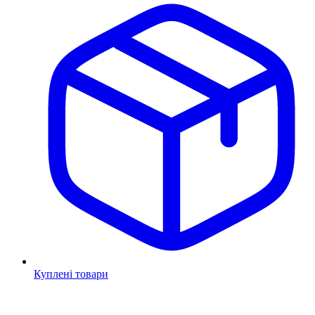
Куплені товари