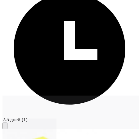
2-5 дней
(1)