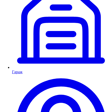
Гараж