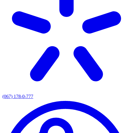
(067) 178-0-777