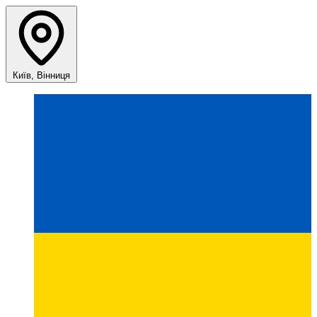
Київ, Вінниця