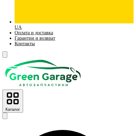
UA
Оплата и доставка
Гарантии и возврат
Контакты
Каталог