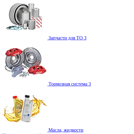
Запчасти для ТО
3
Тормозная система
3
Масла, жидкости