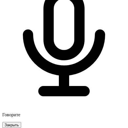
Говорите
Закрыть