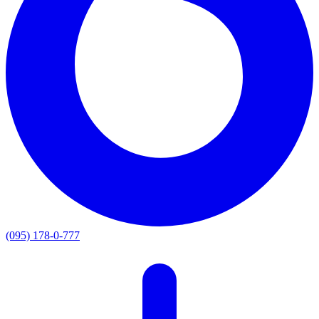
(095) 178-0-777