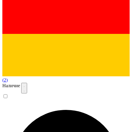
(2)
Наличие