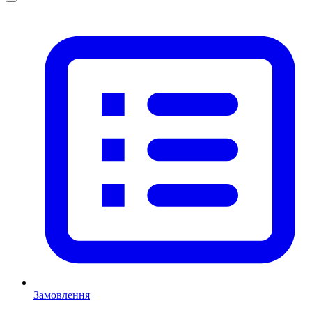
Замовлення