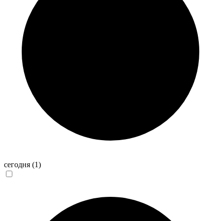
сегодня
(1)