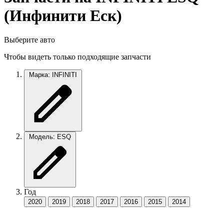
(Инфинити Еск)
Выберите авто
Чтобы видеть только подходящие запчасти
Марка: INFINITI
Модель: ESQ
Год
2020
2019
2018
2017
2016
2015
2014