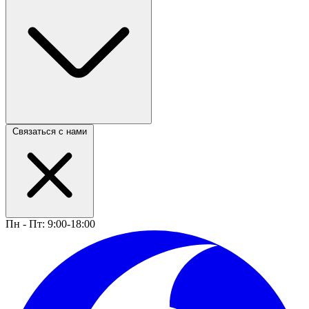
Связаться с нами
Пн - Пт: 9:00-18:00