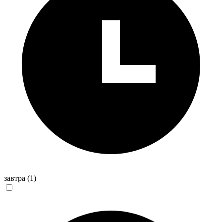
завтра
(1)