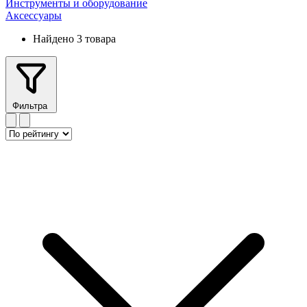
Инструменты и оборудование
Аксессуары
Найдено 3 товара
Фильтра