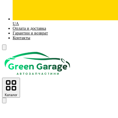
UA
Оплата и доставка
Гарантии и возврат
Контакты
Каталог