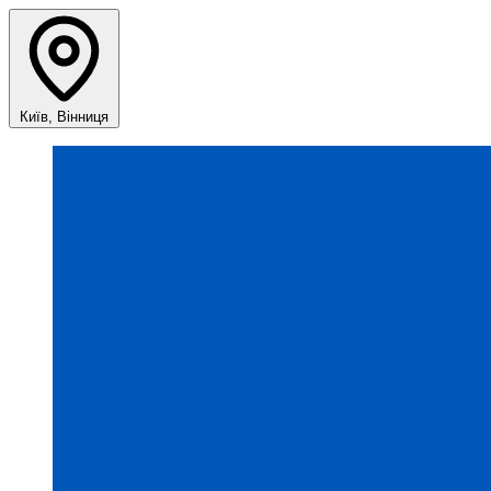
Київ, Вінниця