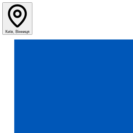
Київ, Вінниця