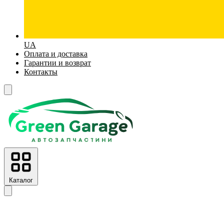
UA
Оплата и доставка
Гарантии и возврат
Контакты
Каталог