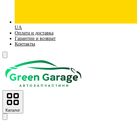
UA
Оплата и доставка
Гарантии и возврат
Контакты
Каталог