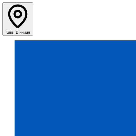
Київ, Вінниця