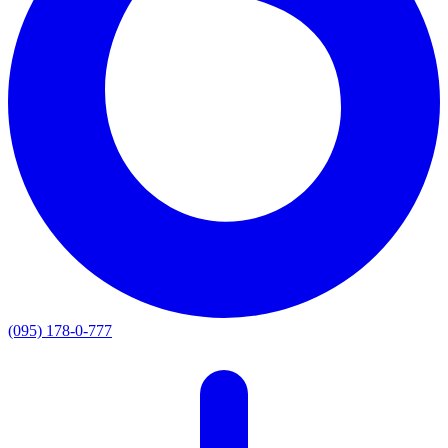
(095) 178-0-777