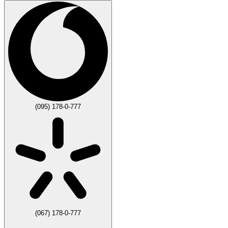
(095) 178-0-777
(067) 178-0-777