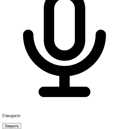
Говорите
Закрыть