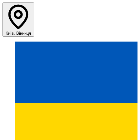
Київ, Вінниця