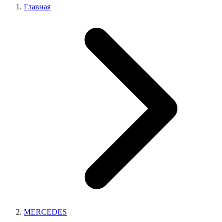
Главная
MERCEDES