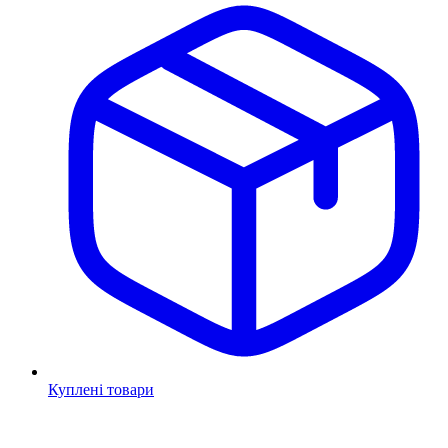
Куплені товари