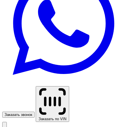
Заказать звонок
Заказать по VIN