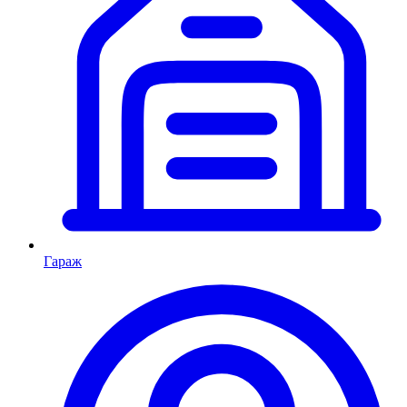
Гараж