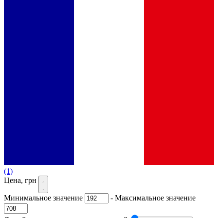
(1)
Цена, грн
Минимальное значение
-
Максимальное значение