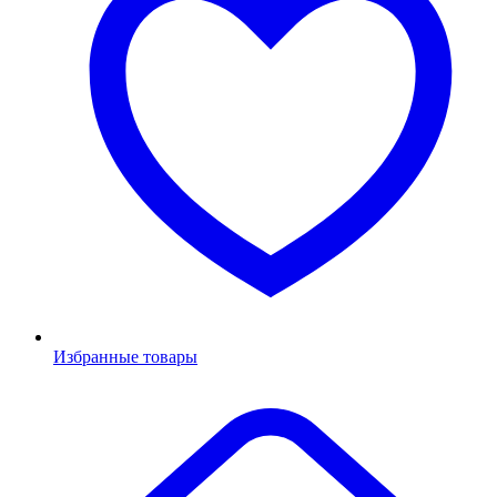
Избранные товары