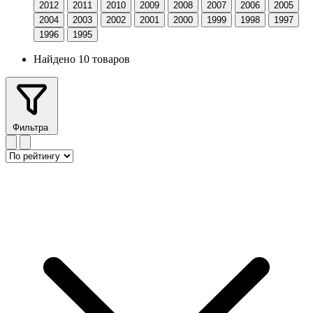
2012
2011
2010
2009
2008
2007
2006
2005
2004
2003
2002
2001
2000
1999
1998
1997
1996
1995
Найдено 10 товаров
Фильтра