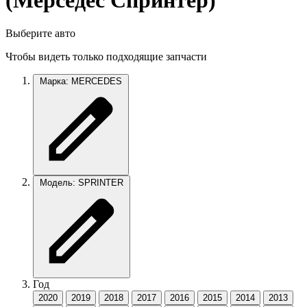
(Мерседес Спринтер)
Выберите авто
Чтобы видеть только подходящие запчасти
Марка: MERCEDES
Модель: SPRINTER
Год
2020
2019
2018
2017
2016
2015
2014
2013