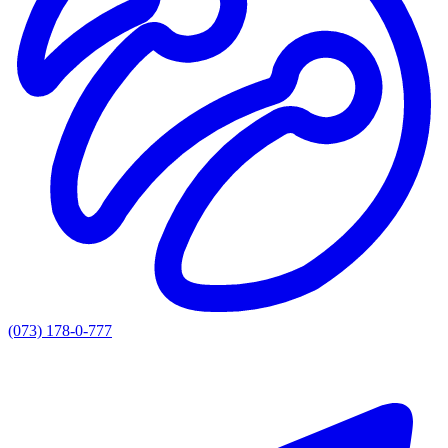
(073) 178-0-777