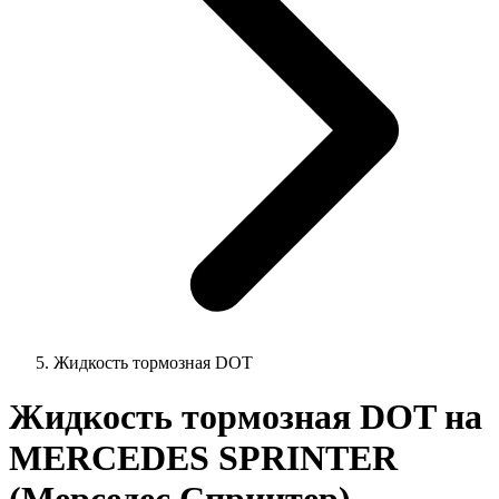
Жидкость тормозная DOT
Жидкость тормозная DOT на
MERCEDES SPRINTER