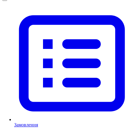
Замовлення