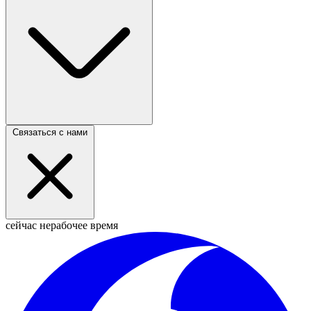
Связаться с нами
сейчас нерабочее время