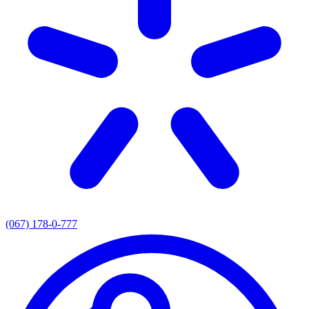
(067) 178-0-777