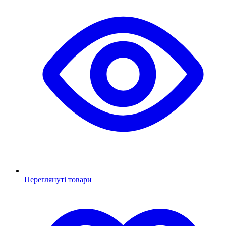
Переглянуті товари