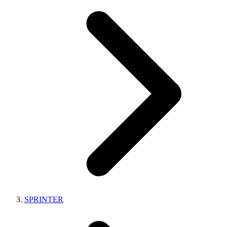
SPRINTER