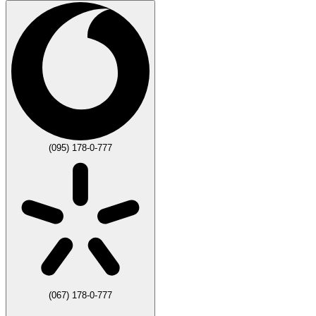
(095) 178-0-777
(067) 178-0-777