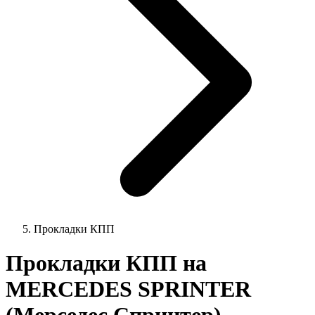
Прокладки КПП
Прокладки КПП на
MERCEDES SPRINTER