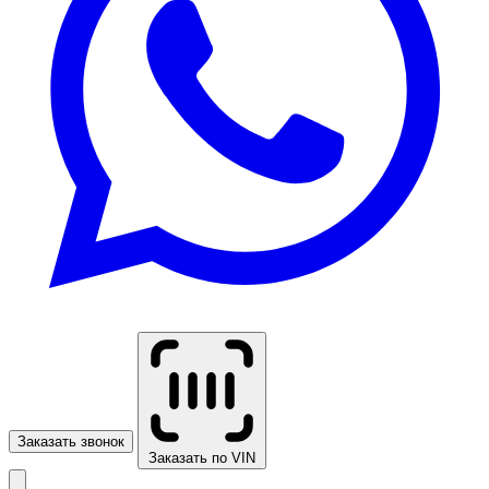
Заказать звонок
Заказать по VIN