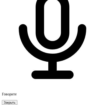
Говорите
Закрыть