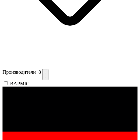
Производители
8
BAPMIC