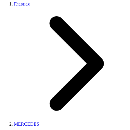
Главная
MERCEDES