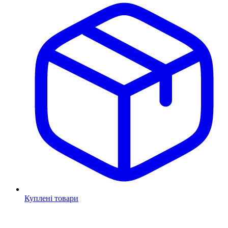
Куплені товари