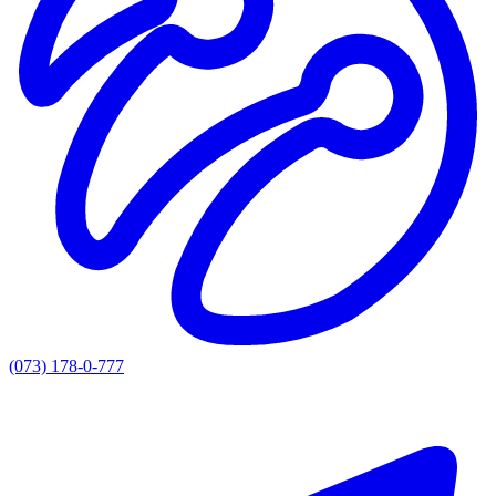
(073) 178-0-777