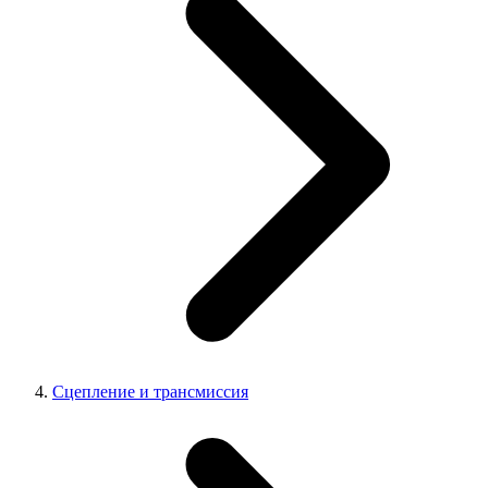
Сцепление и трансмиссия