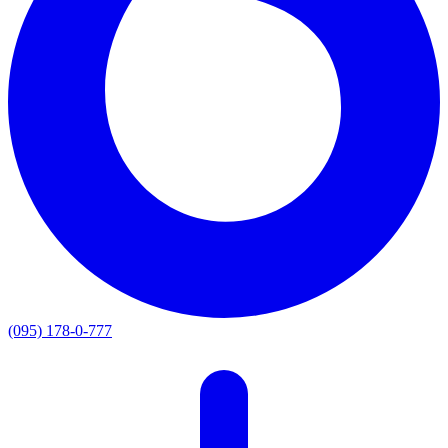
(095) 178-0-777