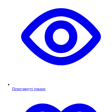
Переглянуті товари