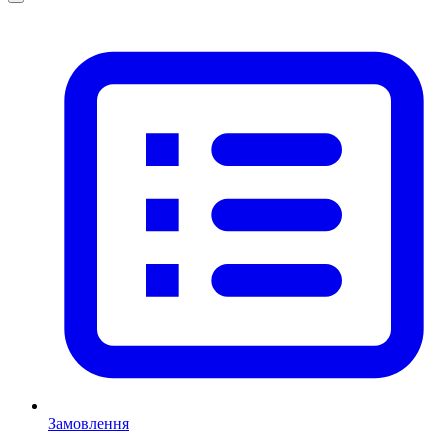
Замовлення