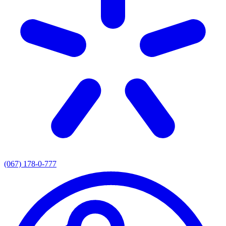
(067) 178-0-777