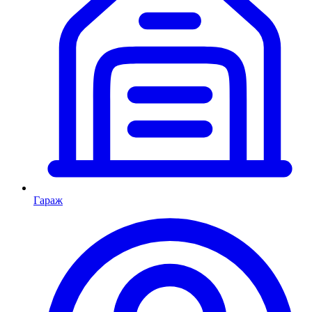
Гараж