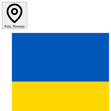
Київ, Вінниця