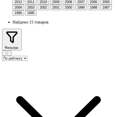
2012
2011
2010
2009
2008
2007
2006
2005
2004
2003
2002
2001
2000
1999
1998
1997
1996
1995
Найдено 15 товаров
Фильтра