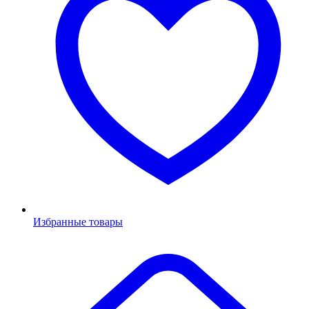
Избранные товары