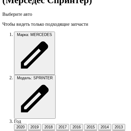
(Мерседес Спринтер)
Выберите авто
Чтобы видеть только подходящие запчасти
Марка: MERCEDES
Модель: SPRINTER
Год
2020
2019
2018
2017
2016
2015
2014
2013