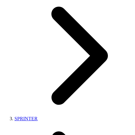
SPRINTER