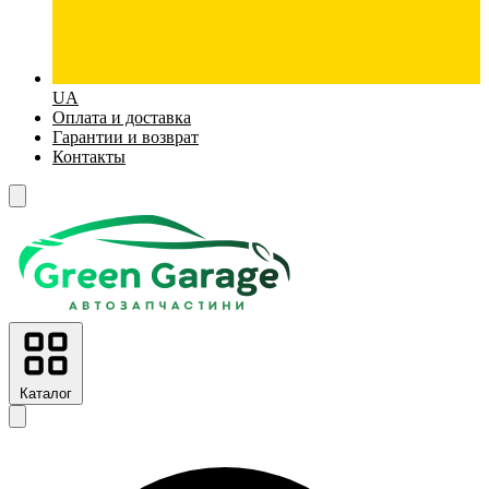
UA
Оплата и доставка
Гарантии и возврат
Контакты
Каталог