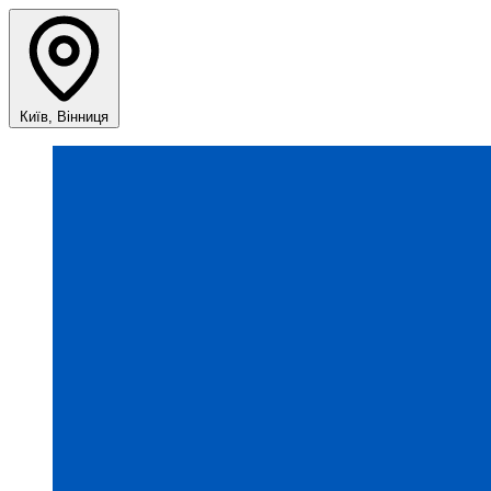
Київ, Вінниця