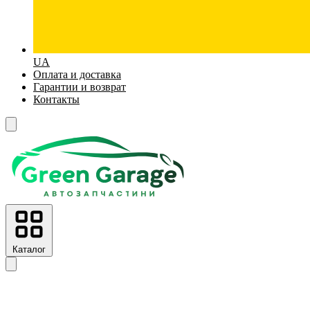
UA
Оплата и доставка
Гарантии и возврат
Контакты
Каталог