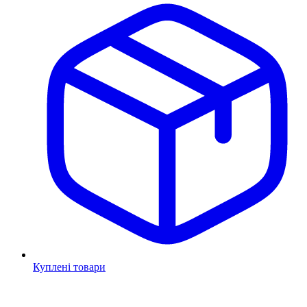
Куплені товари