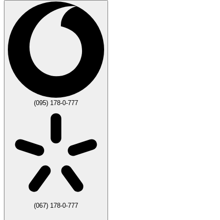
(095) 178-0-777
(067) 178-0-777