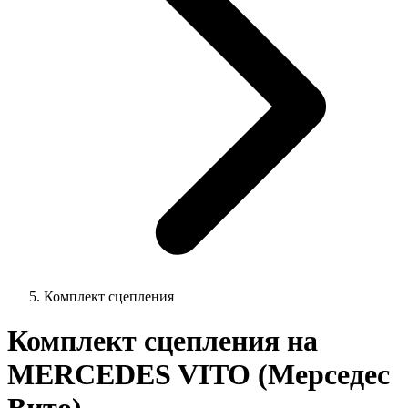
Комплект сцепления
Комплект сцепления на
MERCEDES VITO (Мерседес