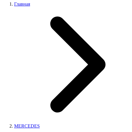
Главная
MERCEDES