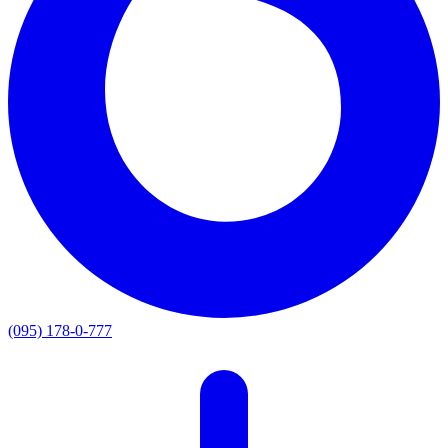
(095) 178-0-777