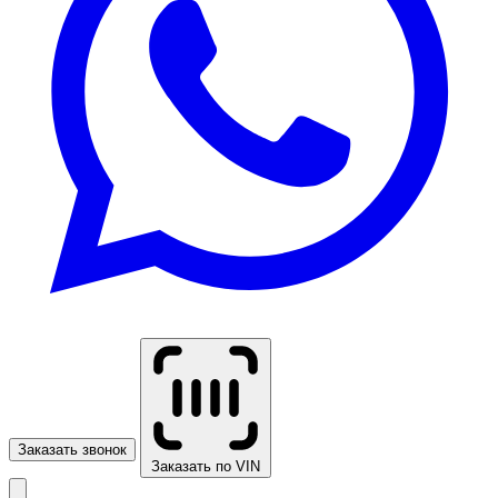
Заказать звонок
Заказать по VIN