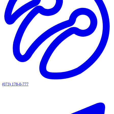
(073) 178-0-777