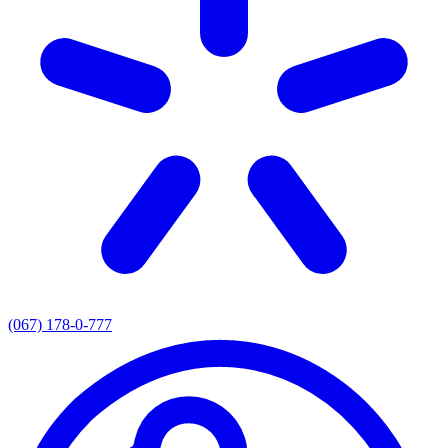
(067) 178-0-777