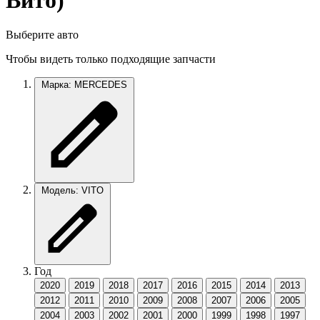
Вито)
Выберите авто
Чтобы видеть только подходящие запчасти
Марка: MERCEDES
Модель: VITO
Год
2020
2019
2018
2017
2016
2015
2014
2013
2012
2011
2010
2009
2008
2007
2006
2005
2004
2003
2002
2001
2000
1999
1998
1997