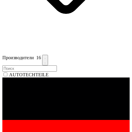
Производители
16
AUTOTECHTEILE