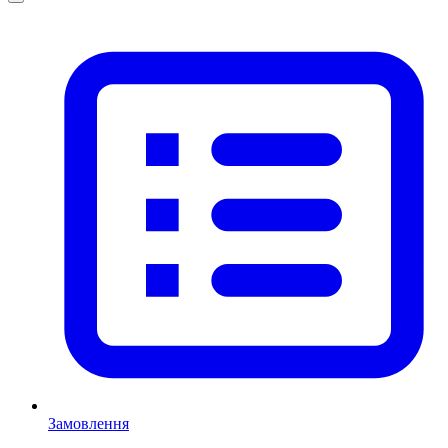
Замовлення