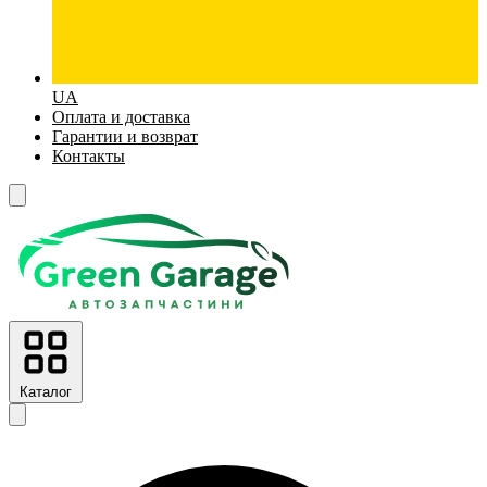
UA
Оплата и доставка
Гарантии и возврат
Контакты
Каталог