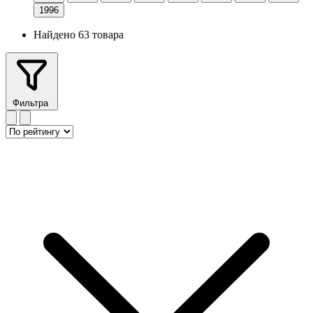
1996
Найдено 63 товара
Фильтра