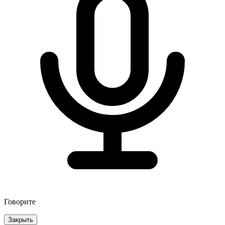
Говорите
Закрыть