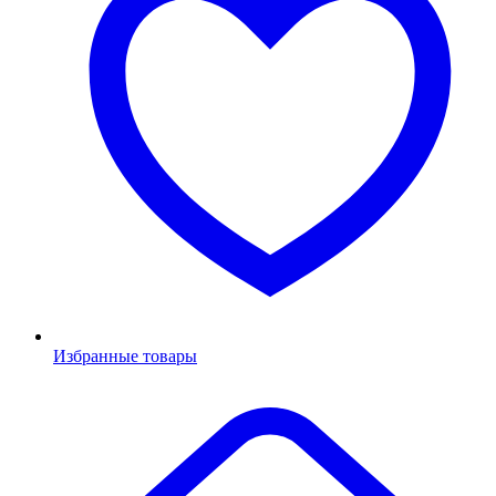
Избранные товары