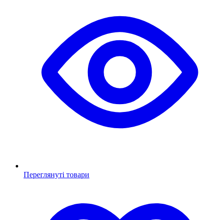
Переглянуті товари