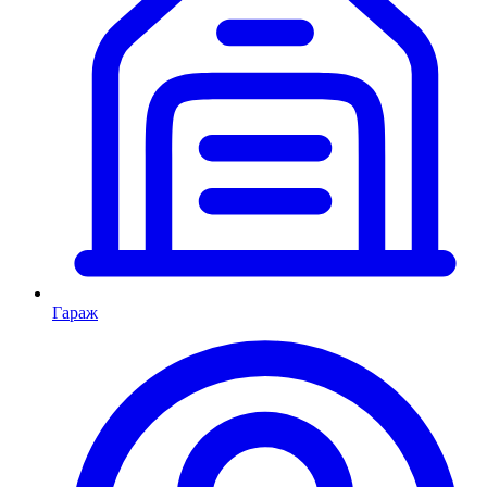
Гараж