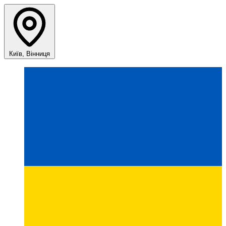
Київ, Вінниця