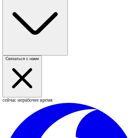
Связаться с нами
сейчас нерабочее время