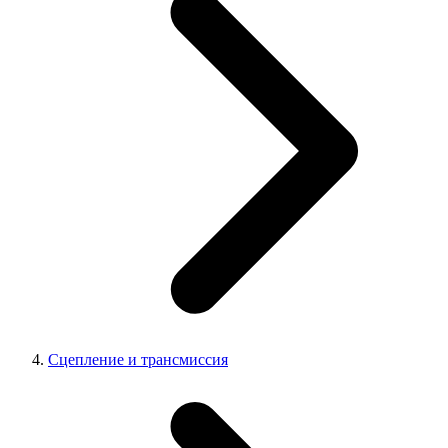
Сцепление и трансмиссия