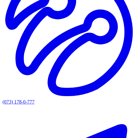
(073) 178-0-777