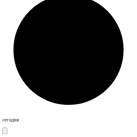
сегодня