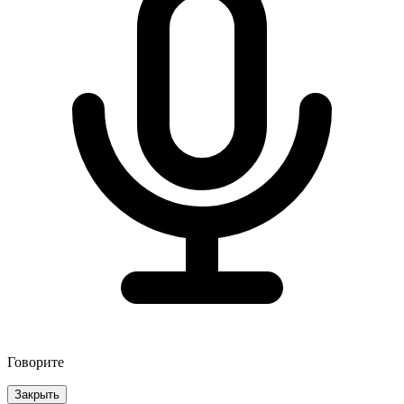
Говорите
Закрыть