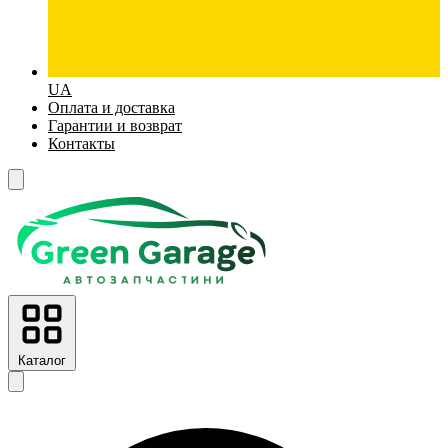
UA
Оплата и доставка
Гарантии и возврат
Контакты
Каталог