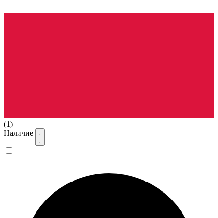
(1)
Наличие