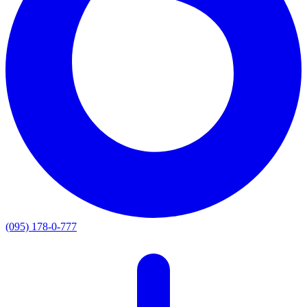
(095) 178-0-777