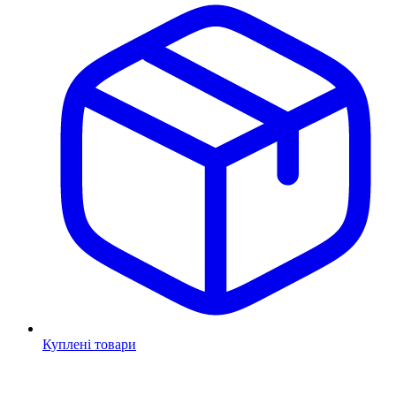
Куплені товари