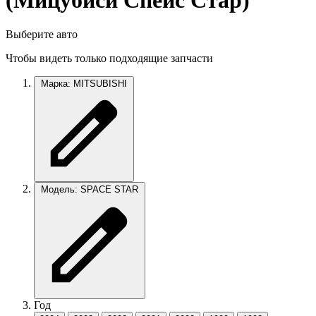
(Мицубиси Спейс Стар)
Выберите авто
Чтобы видеть только подходящие запчасти
Марка: MITSUBISHI
Модель: SPACE STAR
Год