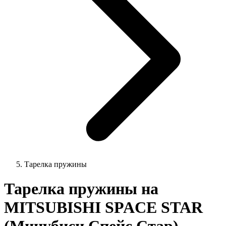
Тарелка пружины
Тарелка пружины на
MITSUBISHI SPACE STAR