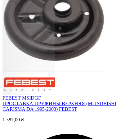
FEBEST MSIDGF
ПРОСТАВКА ПРУЖИНЫ ВЕРХНЯЯ (MITSUBISHI
CARISMA DA 1995-2003) FEBEST
1 387,00 ₴