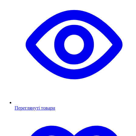
Переглянуті товари