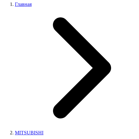
Главная
MITSUBISHI