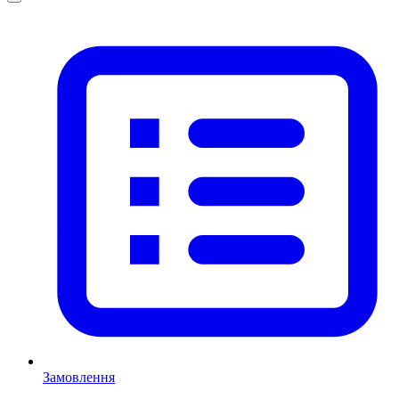
Замовлення