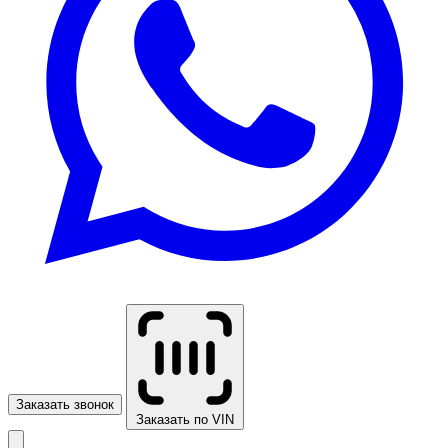
Заказать звонок
Заказать по VIN