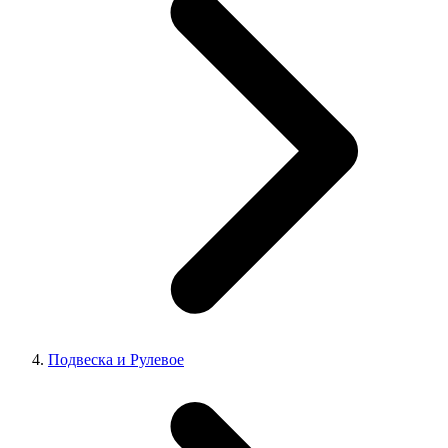
Подвеска и Рулевое