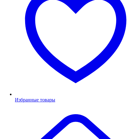
Избранные товары