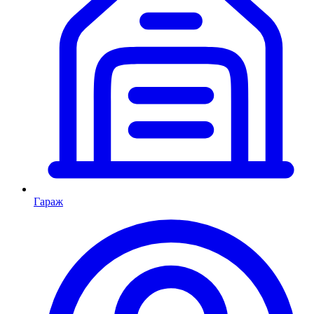
Гараж