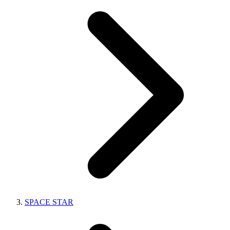
SPACE STAR