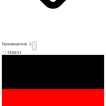
Производители
2
FEBEST