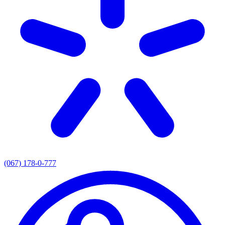
(067) 178-0-777