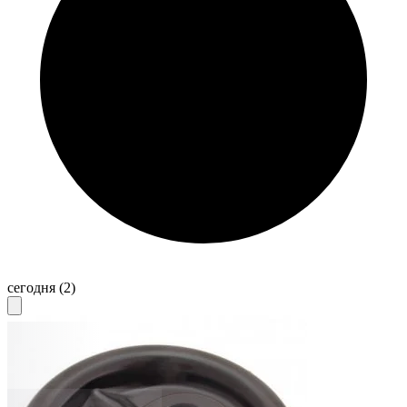
сегодня
(2)