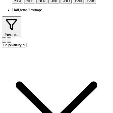
2004
2003
2002
2001
2000
1999
1998
Найдено 2 товара
Фильтра