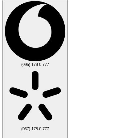
(095) 178-0-777
(067) 178-0-777