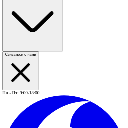
Связаться с нами
Пн - Пт: 9:00-18:00