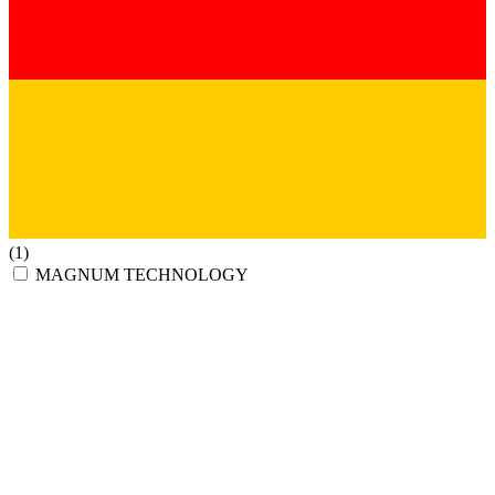
(1)
MAGNUM TECHNOLOGY