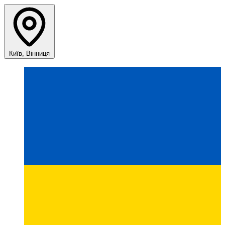
Київ, Вінниця