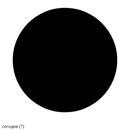
сегодня
(7)