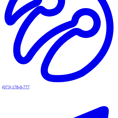
(073) 178-0-777