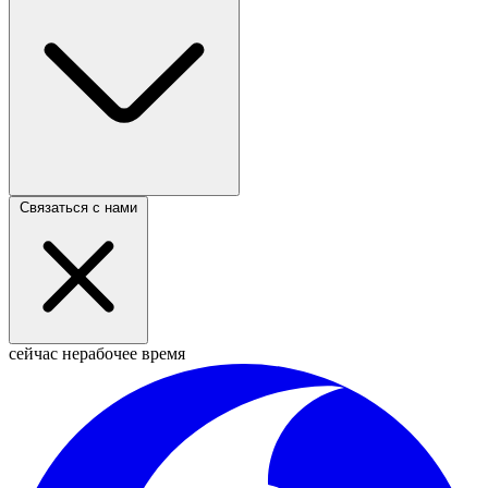
Связаться с нами
сейчас нерабочее время