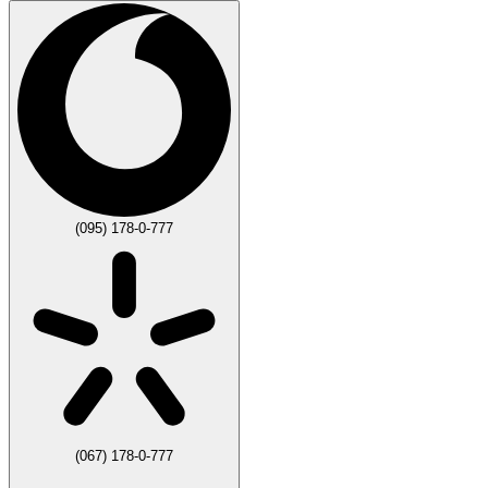
(095) 178-0-777
(067) 178-0-777