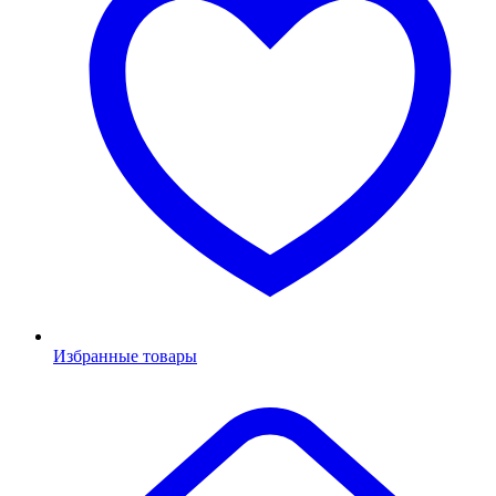
Избранные товары