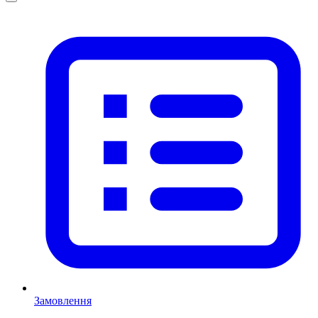
Замовлення