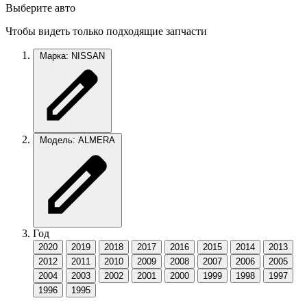
Выберите авто
Чтобы видеть только подходящие запчасти
Марка: NISSAN
Модель: ALMERA
Год
2020
2019
2018
2017
2016
2015
2014
2013
2012
2011
2010
2009
2008
2007
2006
2005
2004
2003
2002
2001
2000
1999
1998
1997
1996
1995