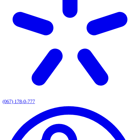
(067) 178-0-777