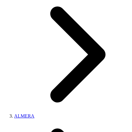
ALMERA