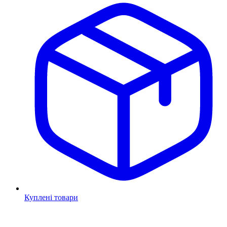
Куплені товари