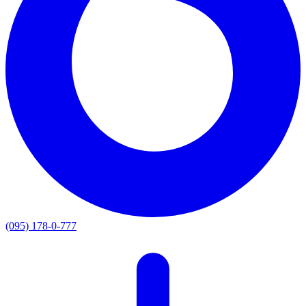
(095) 178-0-777