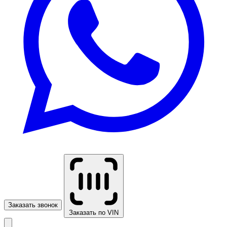
Заказать звонок
Заказать по VIN