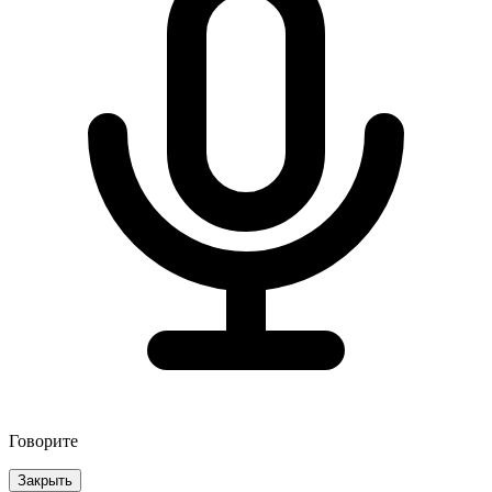
Говорите
Закрыть