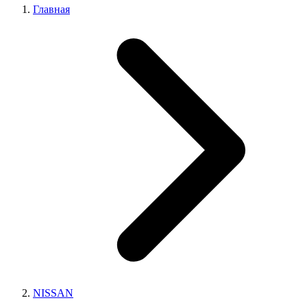
Главная
NISSAN