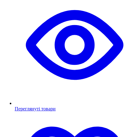
Переглянуті товари