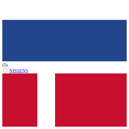
(5)
NISSENS