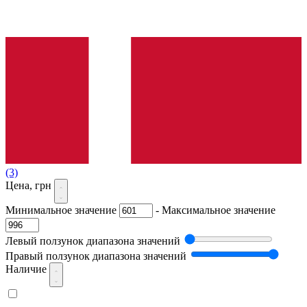
(3)
Цена, грн
Минимальное значение
-
Максимальное значение
Левый ползунок диапазона значений
Правый ползунок диапазона значений
Наличие