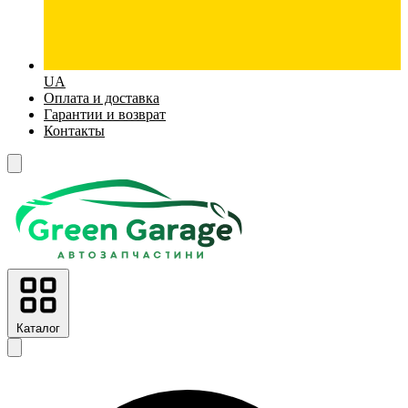
UA
Оплата и доставка
Гарантии и возврат
Контакты
Каталог