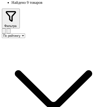
Найдено 9 товаров
Фильтра