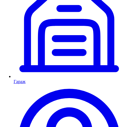
Гараж