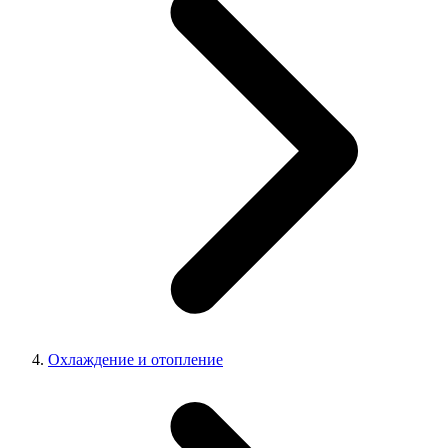
Охлаждение и отопление