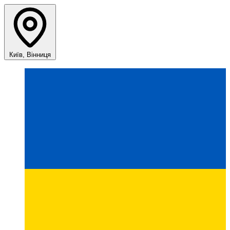
Київ, Вінниця