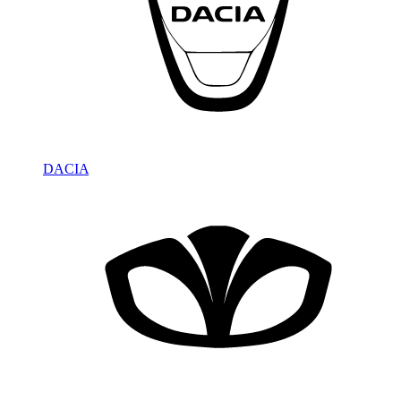
DACIA