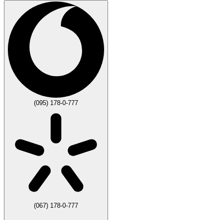
(095) 178-0-777
(067) 178-0-777