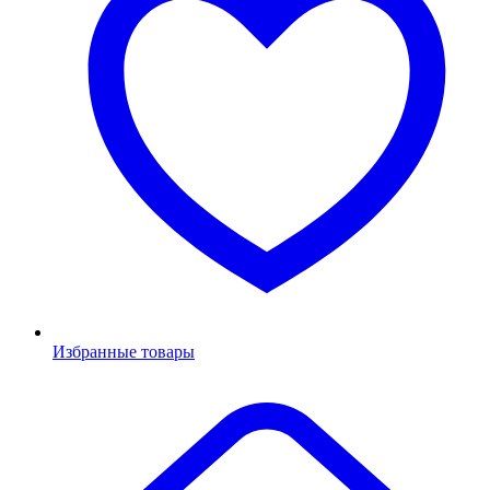
Избранные товары