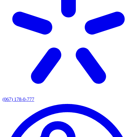
(067) 178-0-777