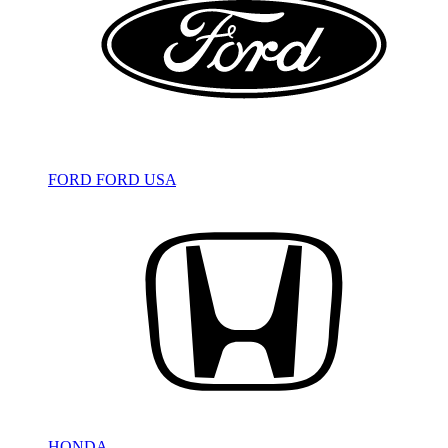
FORD
FORD USA
HONDA