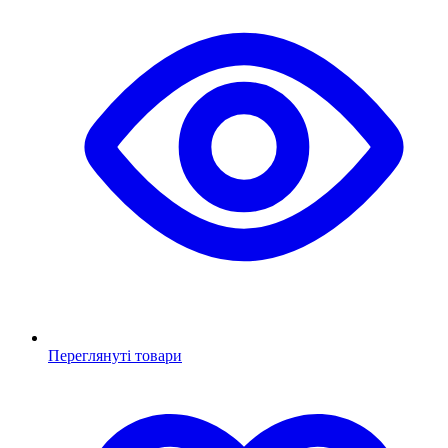
Переглянуті товари