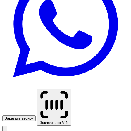
Заказать звонок
Заказать по VIN