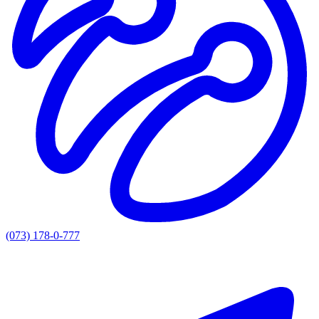
(073) 178-0-777