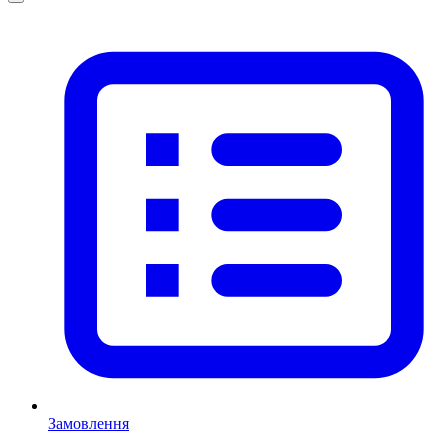
Замовлення