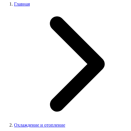
Главная
Охлаждение и отопление