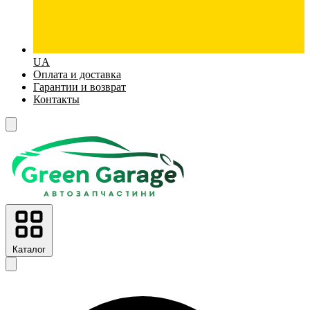
UA
Оплата и доставка
Гарантии и возврат
Контакты
Каталог