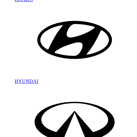
HYUNDAI