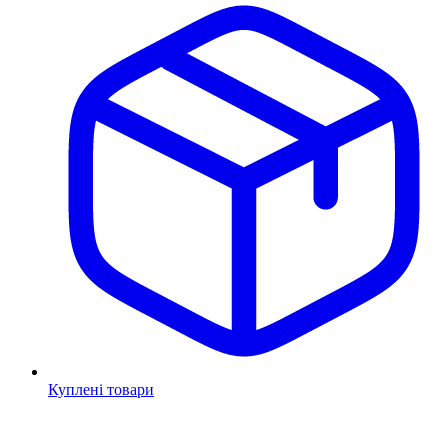
Куплені товари