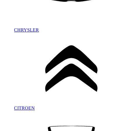
CHRYSLER
CITROEN