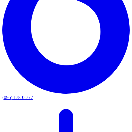
(095) 178-0-777