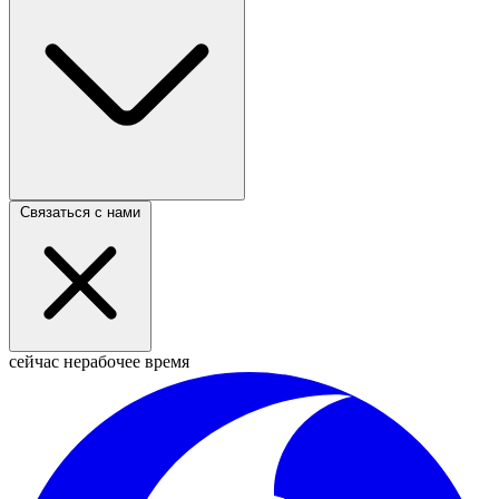
Связаться с нами
сейчас нерабочее время