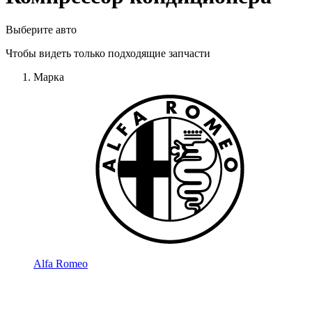
Выберите авто
Чтобы видеть только подходящие запчасти
Марка
Alfa Romeo