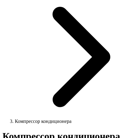
Компрессор кондиционера
Компрессор кондиционера