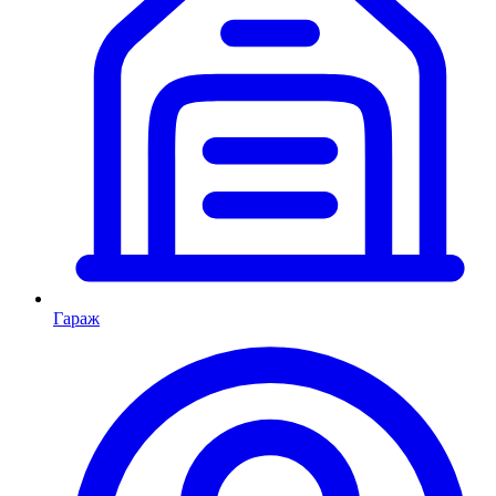
Гараж