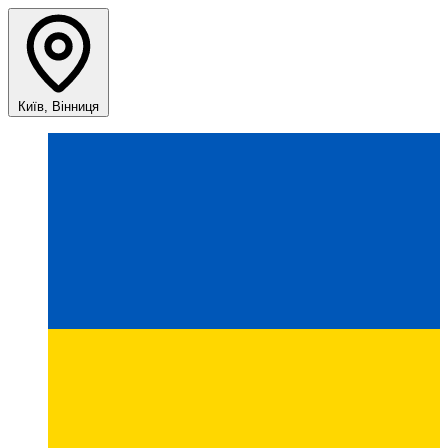
Київ, Вінниця