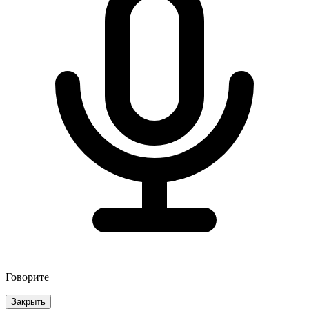
Говорите
Закрыть