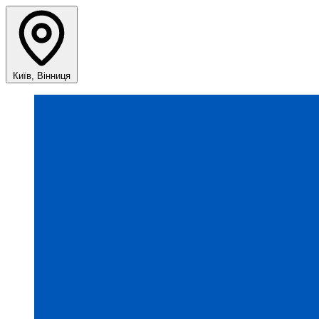
Київ, Вінниця