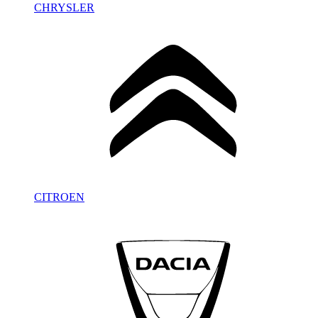
CHRYSLER
CITROEN