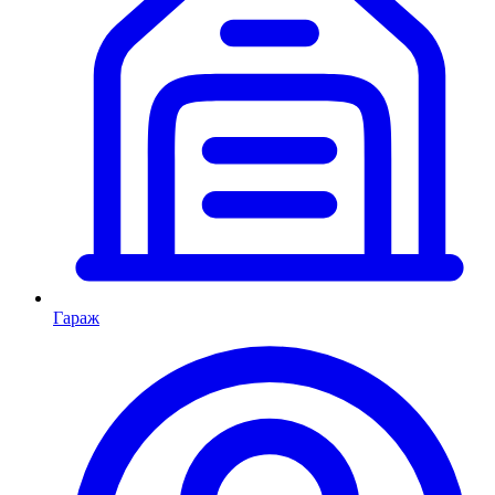
Гараж