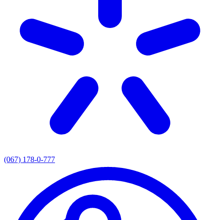
(067) 178-0-777