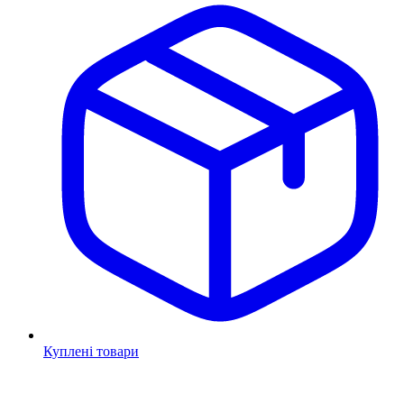
Куплені товари