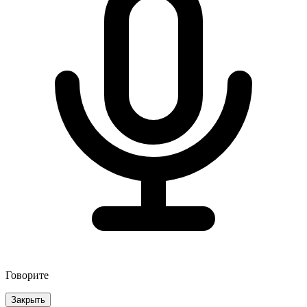
Говорите
Закрыть