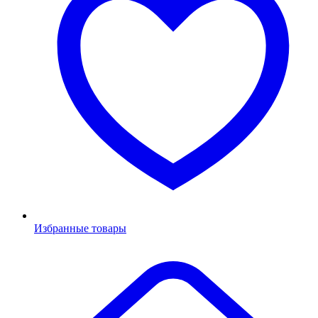
Избранные товары