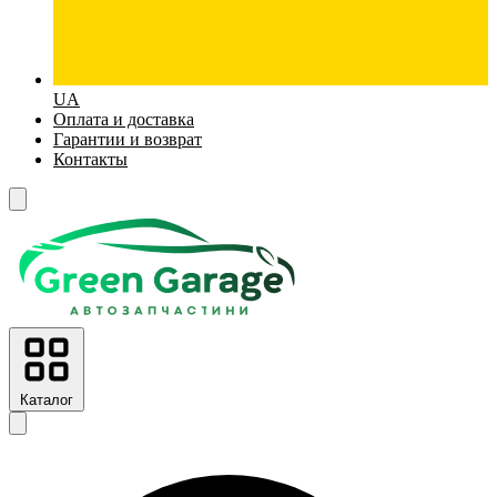
UA
Оплата и доставка
Гарантии и возврат
Контакты
Каталог