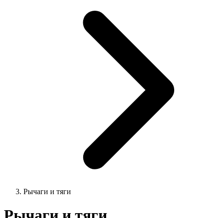
Рычаги и тяги
Рычаги и тяги