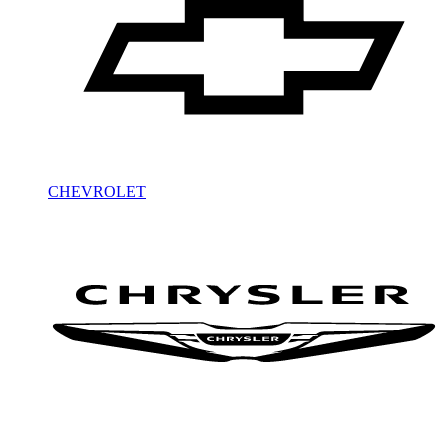
CHEVROLET