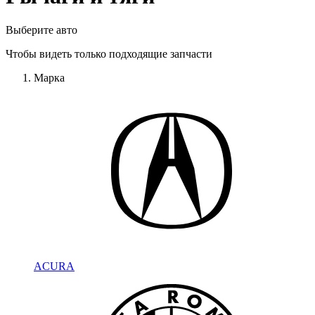
Выберите авто
Чтобы видеть только подходящие запчасти
Марка
ACURA