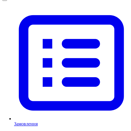
Замовлення