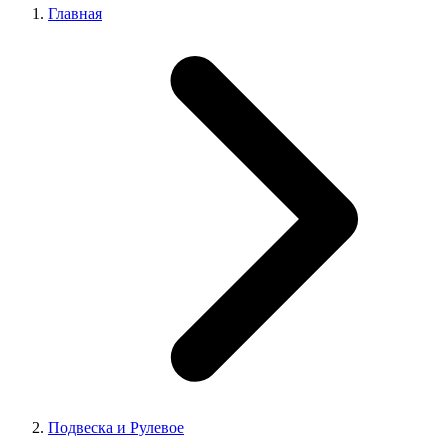
Главная
Подвеска и Рулевое