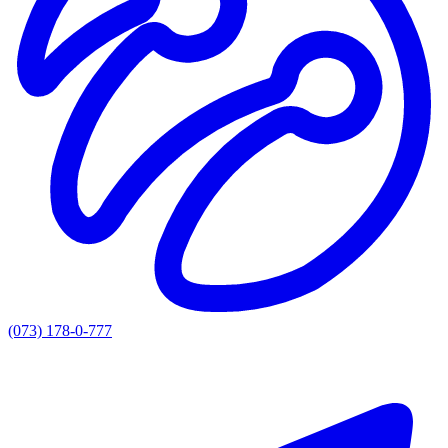
(073) 178-0-777