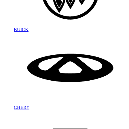
BUICK
CHERY