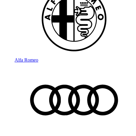
Alfa Romeo