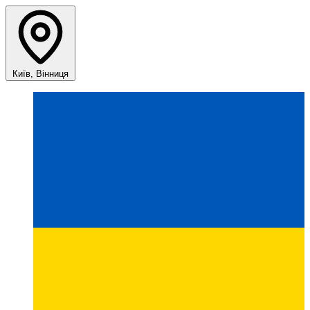
Київ, Вінниця