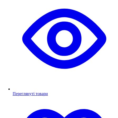
Переглянуті товари