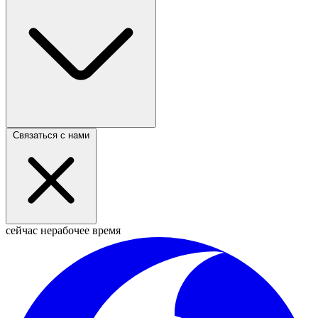
Связаться с нами
сейчас нерабочее время