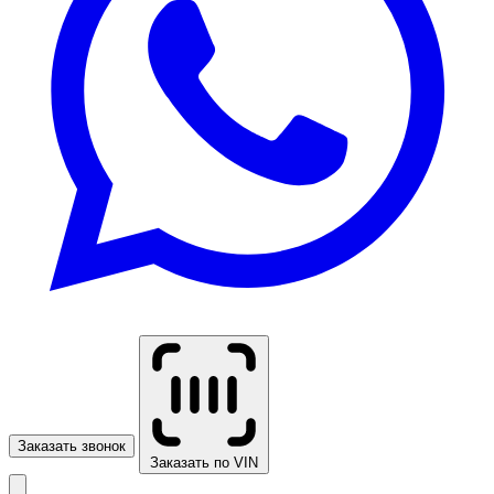
Заказать звонок
Заказать по VIN