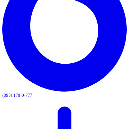
(095) 178-0-777