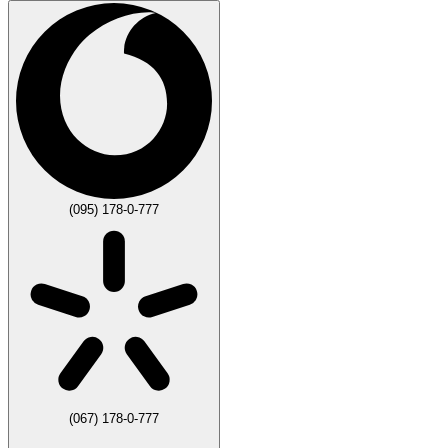
(095) 178-0-777
(067) 178-0-777