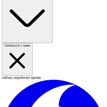
Связаться с нами
сейчас нерабочее время