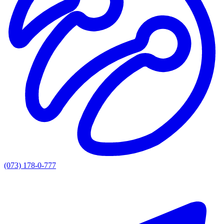
(073) 178-0-777