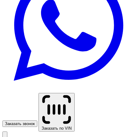
Заказать звонок
Заказать по VIN