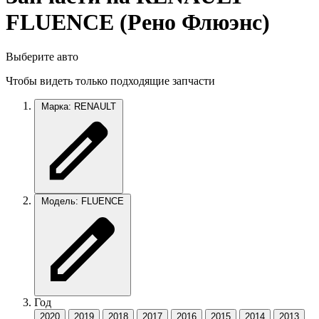
FLUENCE (Рено Флюэнс)
Выберите авто
Чтобы видеть только подходящие запчасти
Марка: RENAULT
Модель: FLUENCE
Год
2020
2019
2018
2017
2016
2015
2014
2013