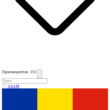
Производители
253
ASAM