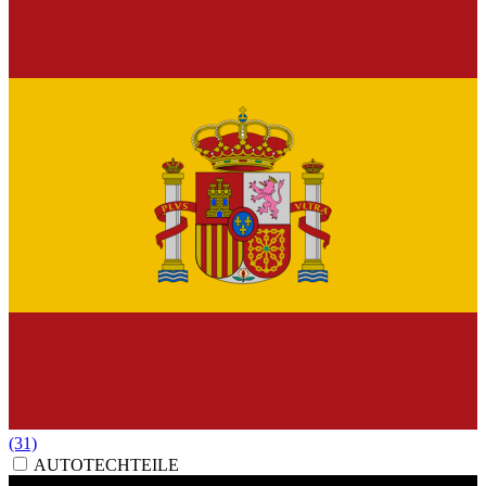
(31)
AUTOTECHTEILE