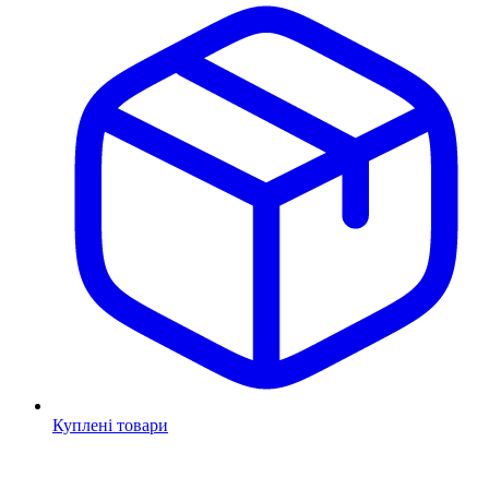
Куплені товари