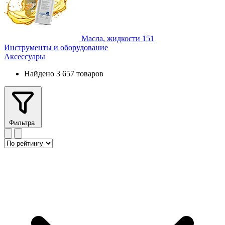
Масла, жидкости
151
Инструменты и оборудование
Аксессуары
Найдено 3 657 товаров
Фильтра