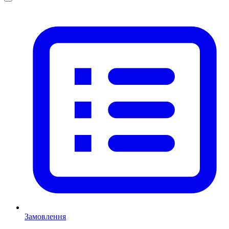
Замовлення