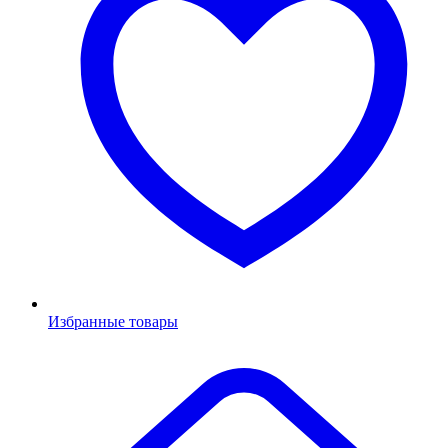
Избранные товары