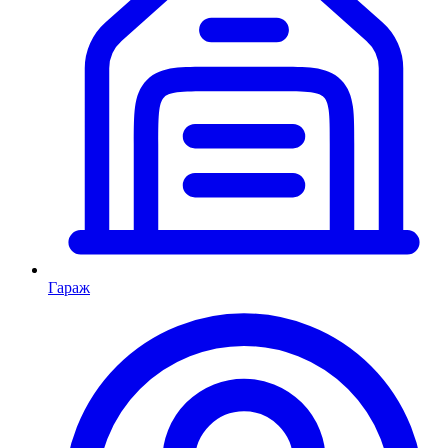
Гараж