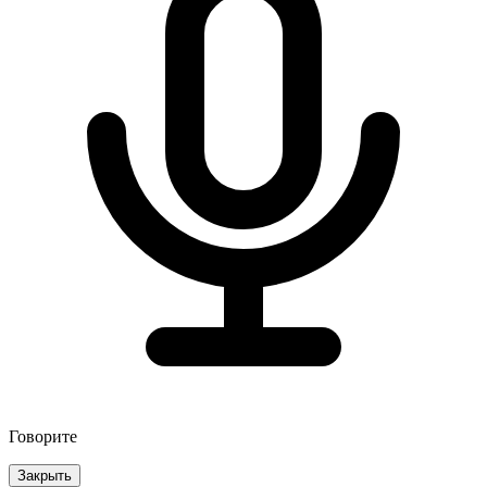
Говорите
Закрыть