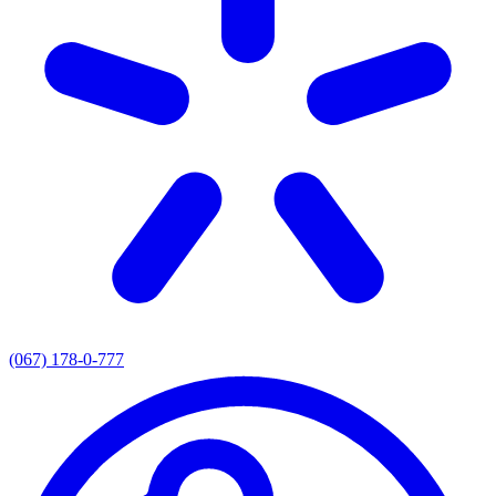
(067) 178-0-777