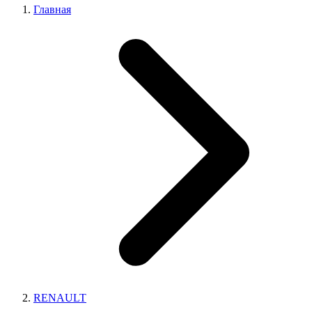
Главная
RENAULT