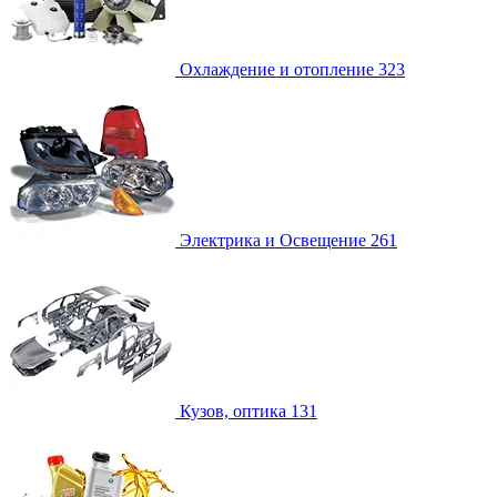
Охлаждение и отопление
323
Электрика и Освещение
261
Кузов, оптика
131