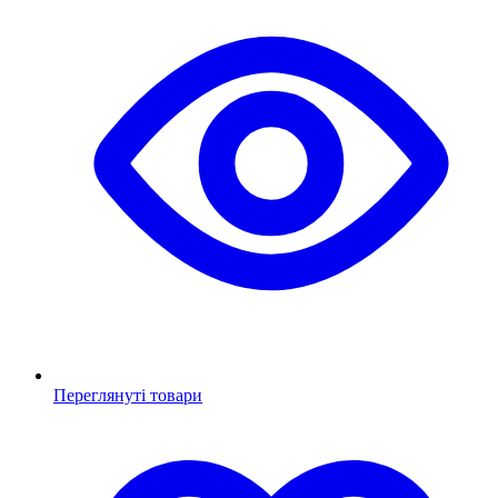
Переглянуті товари