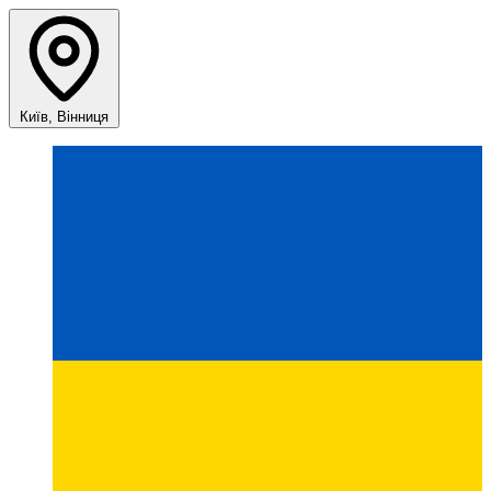
Київ, Вінниця