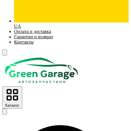
UA
Оплата и доставка
Гарантии и возврат
Контакты
Каталог