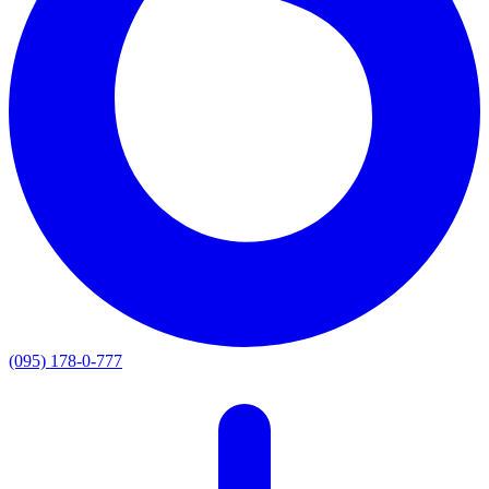
(095) 178-0-777