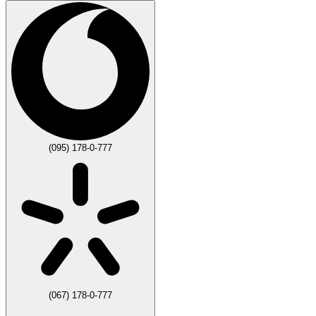
(095) 178-0-777
(067) 178-0-777