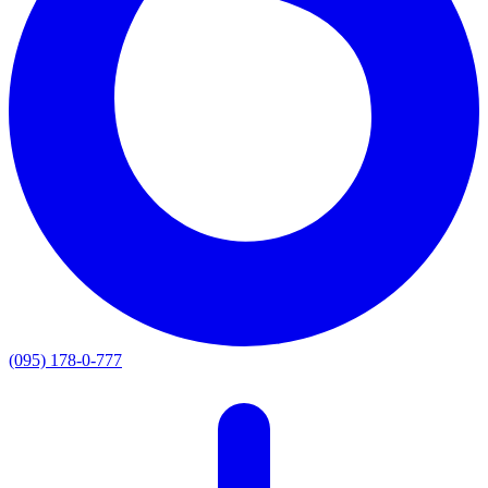
(095) 178-0-777