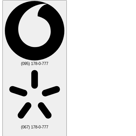
(095) 178-0-777
(067) 178-0-777