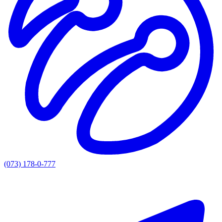
(073) 178-0-777