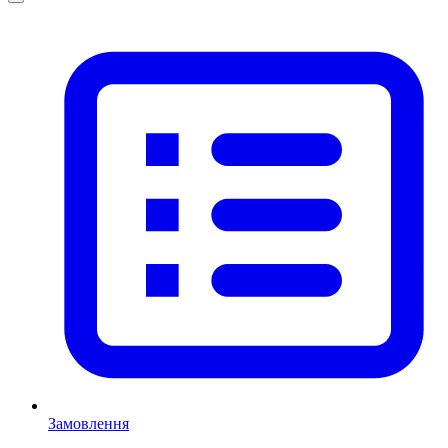
Замовлення