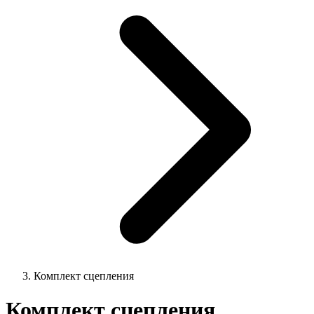
Комплект сцепления
Комплект сцепления