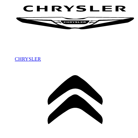
CHRYSLER