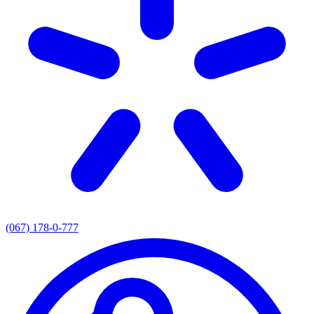
(067) 178-0-777