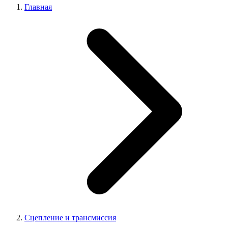
Главная
Сцепление и трансмиссия