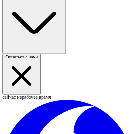
Связаться с нами
сейчас нерабочее время