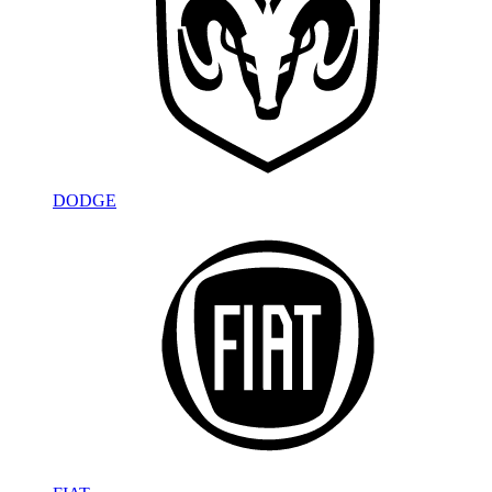
DODGE