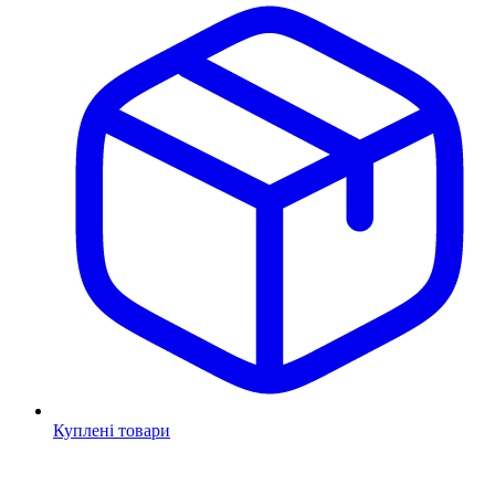
Куплені товари