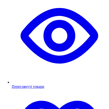
Переглянуті товари