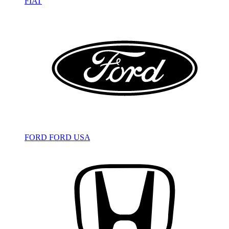
FIAT
FORD
FORD USA