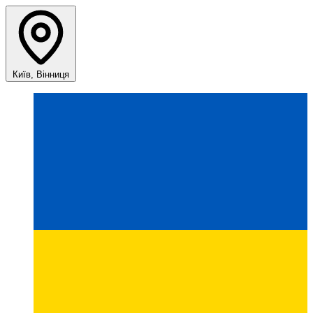
Київ, Вінниця