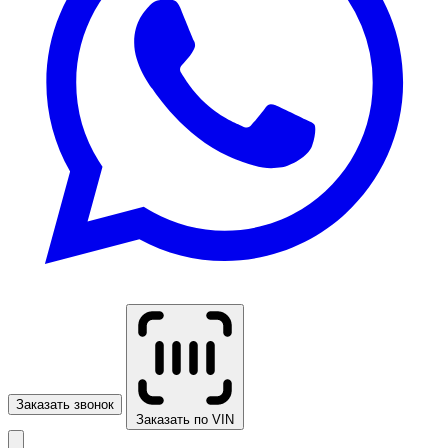
Заказать звонок
Заказать по VIN