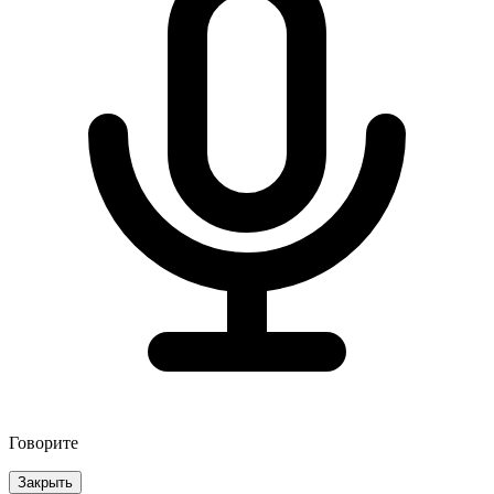
Говорите
Закрыть