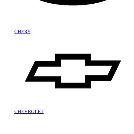
CHERY
CHEVROLET