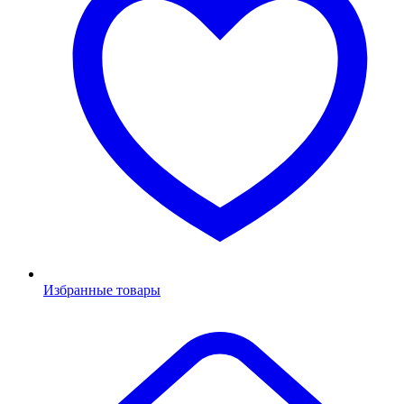
Избранные товары