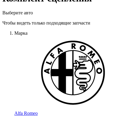
Выберите авто
Чтобы видеть только подходящие запчасти
Марка
Alfa Romeo