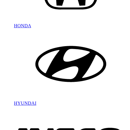
HONDA
HYUNDAI