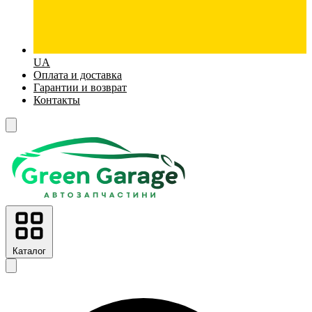
UA
Оплата и доставка
Гарантии и возврат
Контакты
Каталог