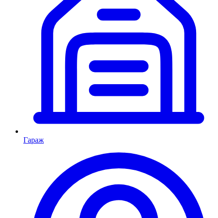
Гараж