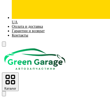
UA
Оплата и доставка
Гарантии и возврат
Контакты
Каталог