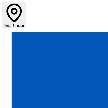
Київ, Вінниця