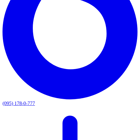
(095) 178-0-777