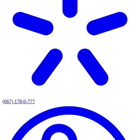
(067) 178-0-777