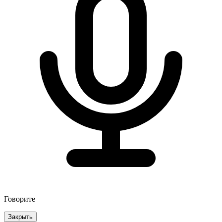
Говорите
Закрыть