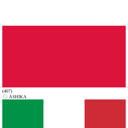
(407)
ASHIKA