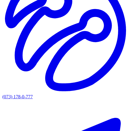
(073) 178-0-777