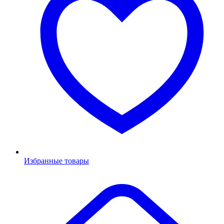
Избранные товары