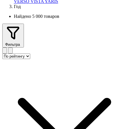
VERSO
VISTA
YARIS
Год
Найдено 5 000 товаров
Фильтра