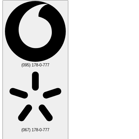
(095) 178-0-777
(067) 178-0-777