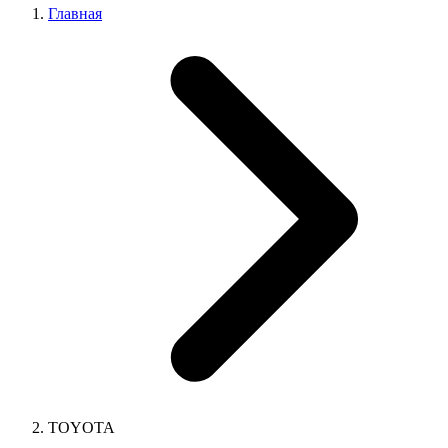
Главная
TOYOTA