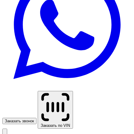
Заказать звонок
Заказать по VIN