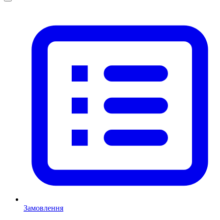
Замовлення