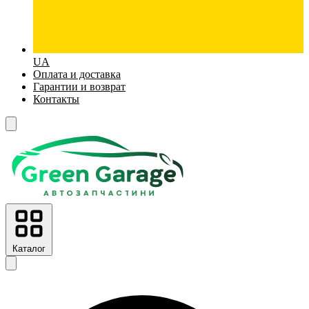
UA
Оплата и доставка
Гарантии и возврат
Контакты
Каталог