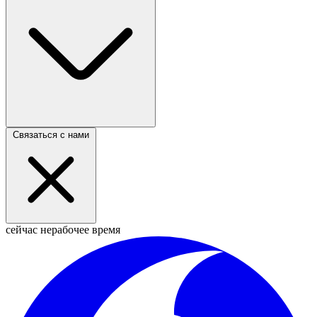
Связаться с нами
сейчас нерабочее время