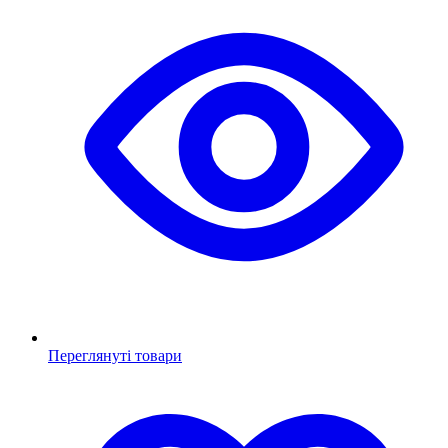
Переглянуті товари