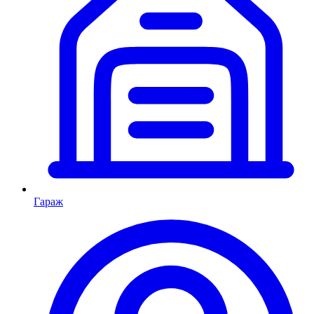
Гараж