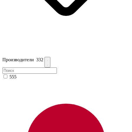
Производители
332
555