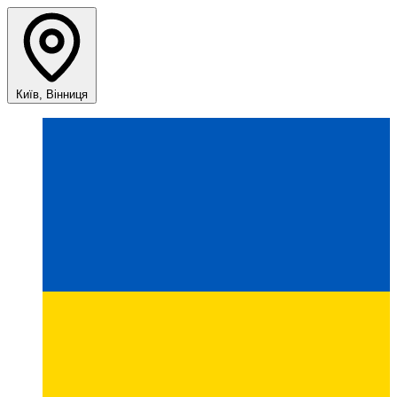
Київ, Вінниця