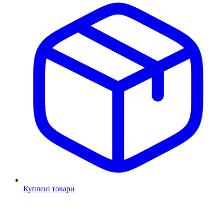
Куплені товари