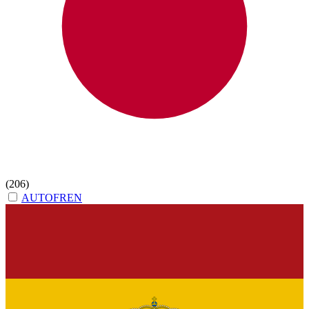
(206)
AUTOFREN