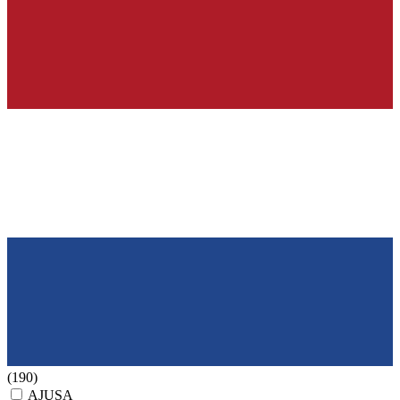
(190)
AJUSA