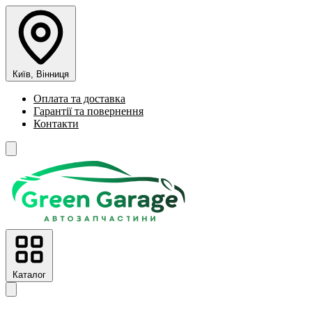
Київ, Вінниця
Оплата та доставка
Гарантії та повернення
Контакти
Каталог