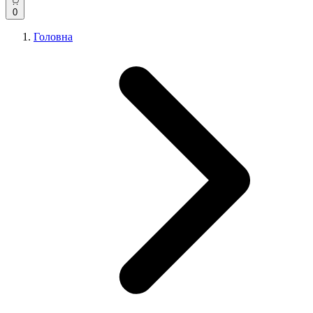
0
Головна