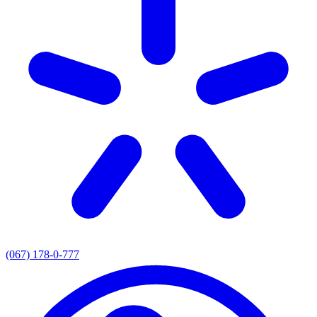
(067) 178-0-777