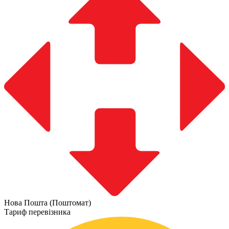
Нова Пошта (Поштомат)
Тариф перевізника