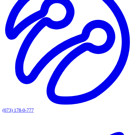
(073) 178-0-777