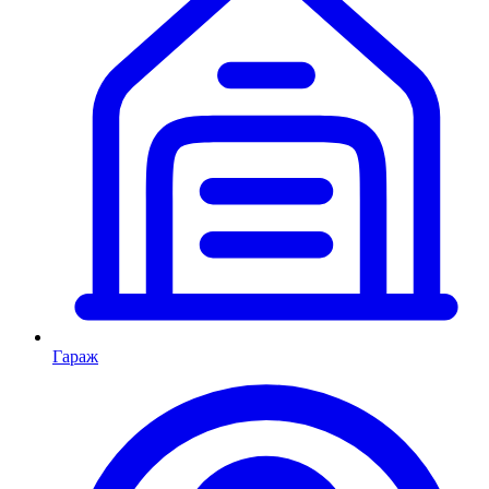
Гараж