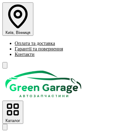
Київ, Вінниця
Оплата та доставка
Гарантії та повернення
Контакти
Каталог