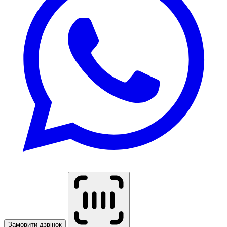
Замовити дзвінок