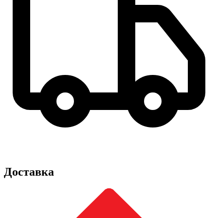
Доставка