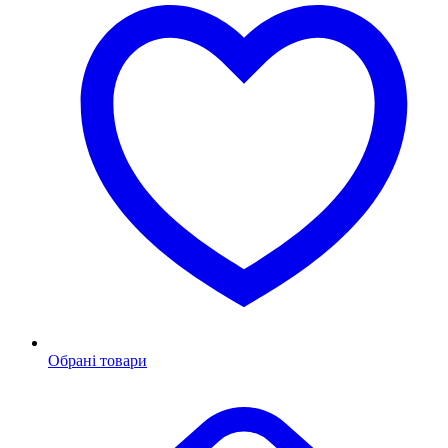
Обрані товари