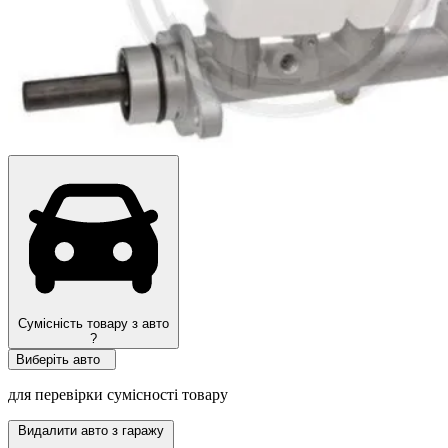
Сумісність товару з авто
?
Виберіть авто
для перевірки сумісності товару
Видалити авто з гаражу