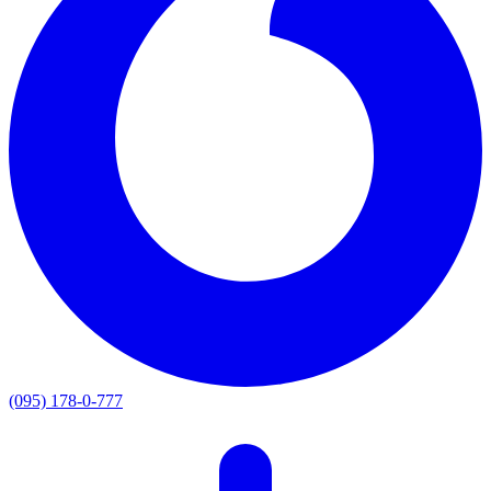
(095) 178-0-777