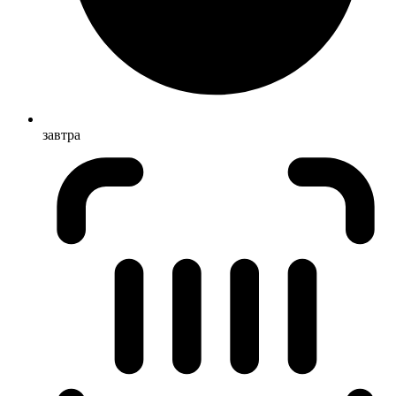
завтра