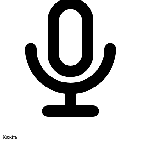
Кажіть