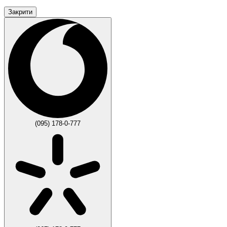
Закрити
(095) 178-0-777