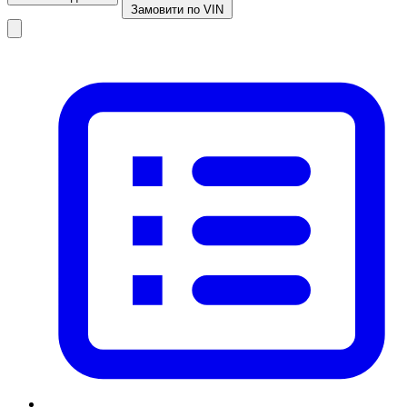
Замовити по VIN