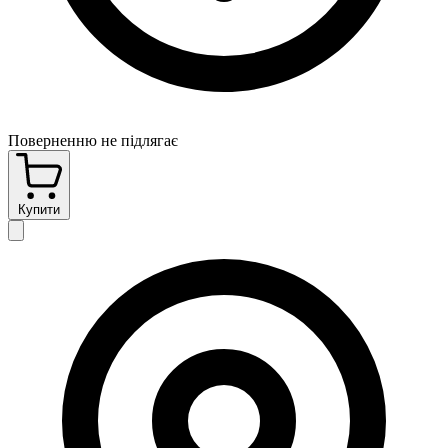
Поверненню не підлягає
Купити