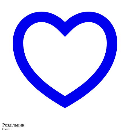
Роздільник