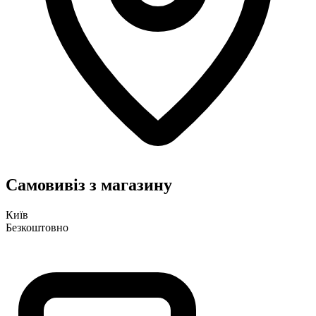
Самовивіз з магазину
Київ
Безкоштовно