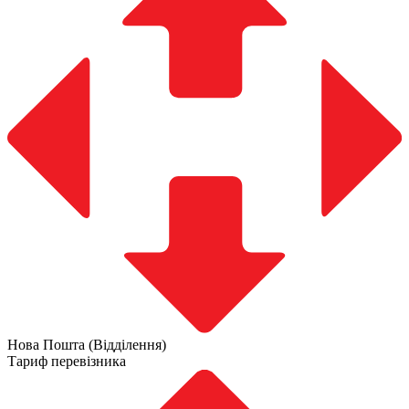
Нова Пошта (Відділення)
Тариф перевізника