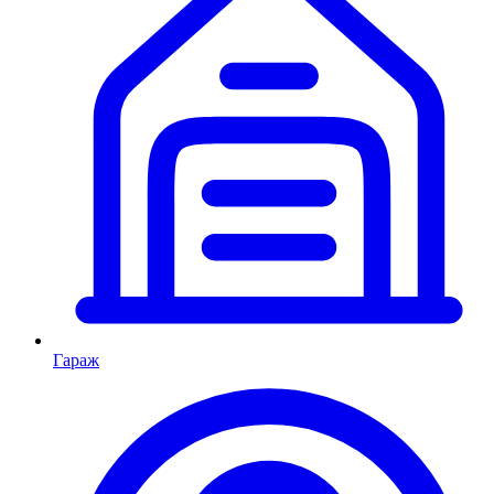
Гараж