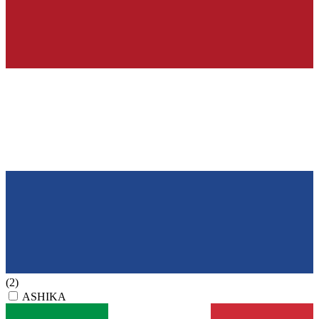
(2)
ASHIKA