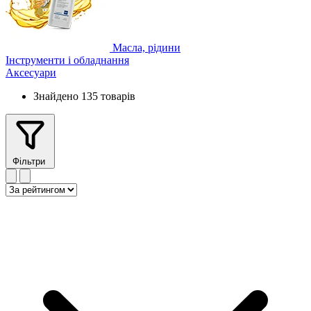
Масла, рідини
Інструменти і обладнання
Аксесуари
Знайдено 135 товарів
Фільтри