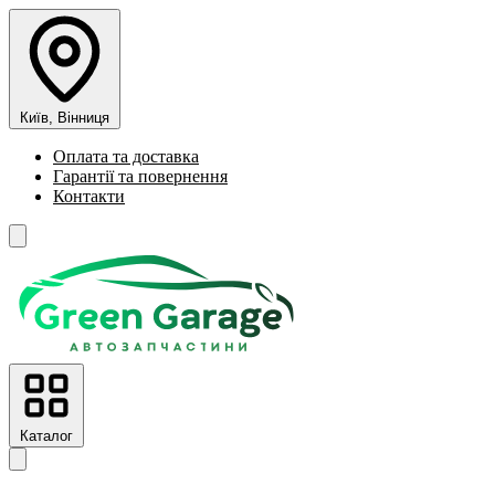
Київ, Вінниця
Оплата та доставка
Гарантії та повернення
Контакти
Каталог