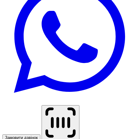
Замовити дзвінок