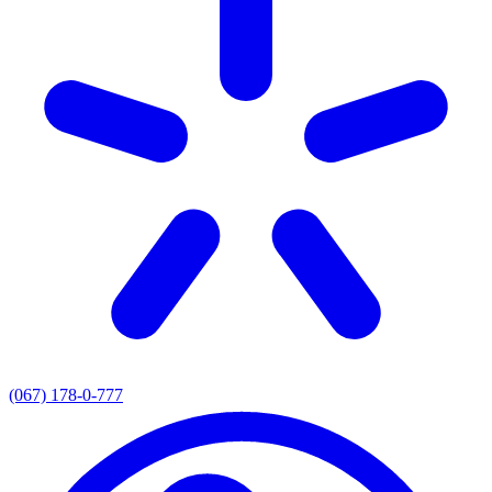
(067) 178-0-777