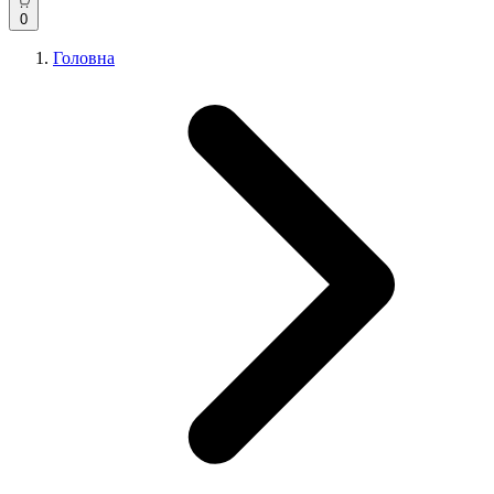
0
Головна