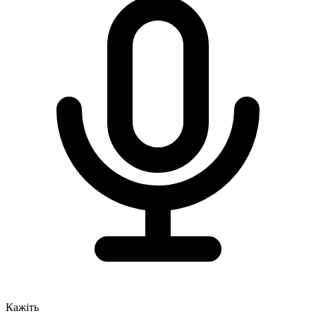
Кажіть