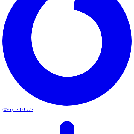
(095) 178-0-777