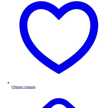
Обрані товари