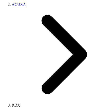
ACURA
RDX