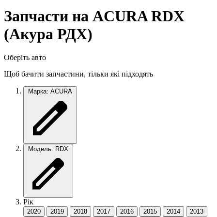
Запчасти на ACURA RDX
(Акура РДХ)
Оберіть авто
Щоб бачити запчастини, тільки які підходять
Марка: ACURA
Модель: RDX
Рік
2020
2019
2018
2017
2016
2015
2014
2013