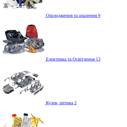
Охолодження та опалення
9
Електрика та Освітлення
13
Кузов, оптика
2