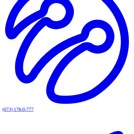
(073) 178-0-777