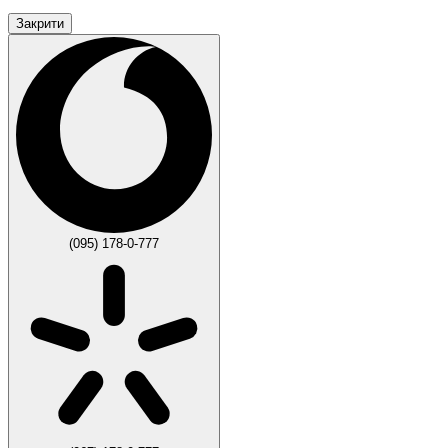
Закрити
(095) 178-0-777