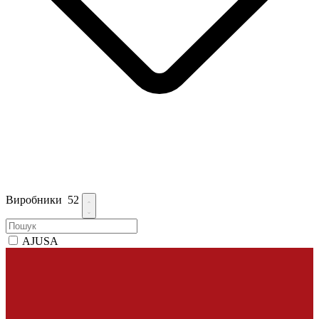
Виробники
52
AJUSA