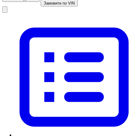
Замовити по VIN