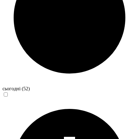
сьогодні
(52)