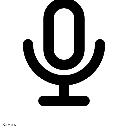
Кажіть