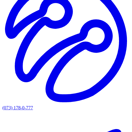
(073) 178-0-777