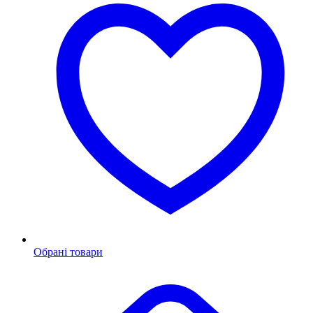
Обрані товари