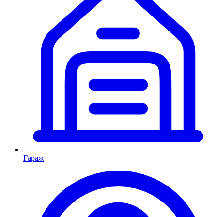
Гараж