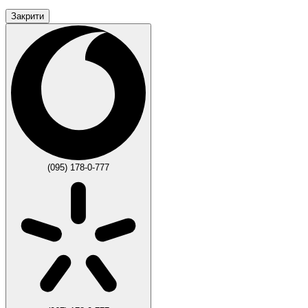
Закрити
(095) 178-0-777