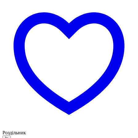
Роздільник