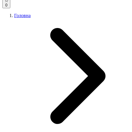
0
Головна