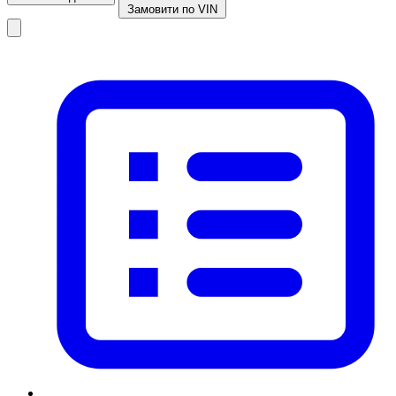
Замовити по VIN