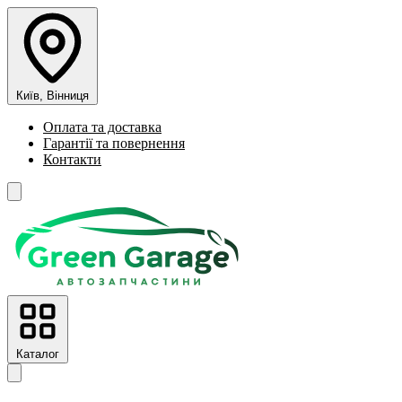
Київ, Вінниця
Оплата та доставка
Гарантії та повернення
Контакти
Каталог