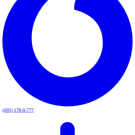
(095) 178-0-777