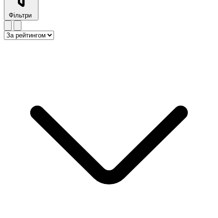
Фільтри