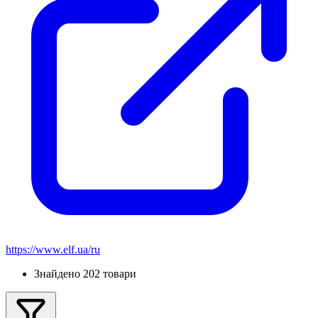
https://www.elf.ua/ru
Знайдено 202 товари