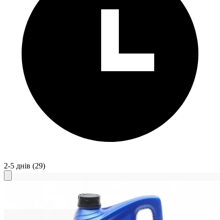
2-5 днів
(29)