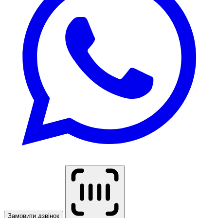
Замовити дзвінок