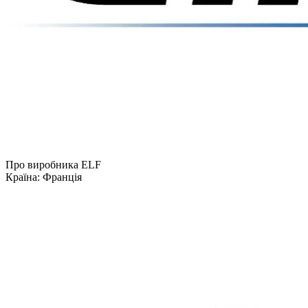
Про виробника ELF
Країна:
Франція