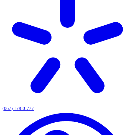
(067) 178-0-777