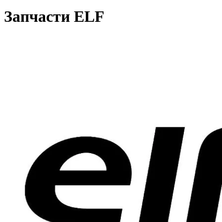
Запчасти ELF