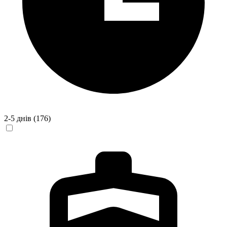
2-5 днів
(176)