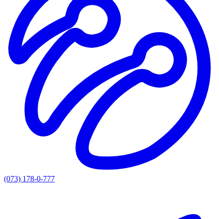
(073) 178-0-777