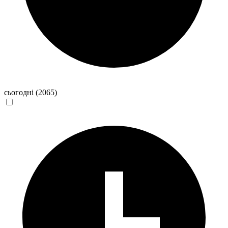
сьогодні
(2065)