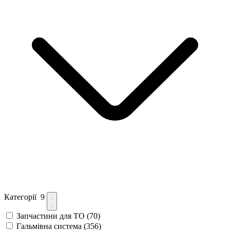
Категорії
9
Запчастини для ТО
(70)
Гальмівна система
(356)