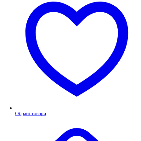
Обрані товари