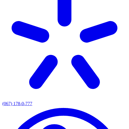
(067) 178-0-777