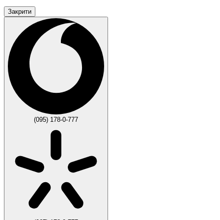
Закрити
(095) 178-0-777