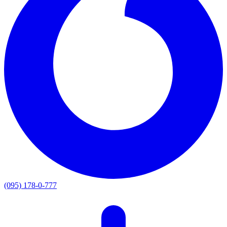
(095) 178-0-777