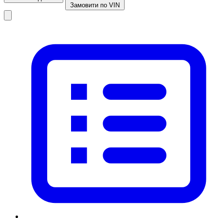
Замовити по VIN