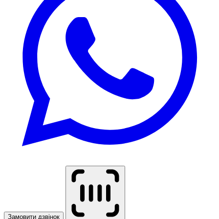
Замовити дзвінок