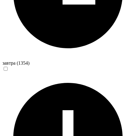
завтра
(1354)