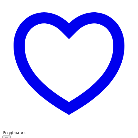
Роздільник