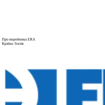
Про виробника ERA
Країна:
Італія