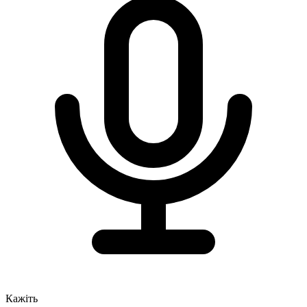
Кажіть