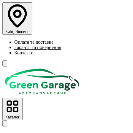
Київ, Вінниця
Оплата та доставка
Гарантії та повернення
Контакти
Каталог