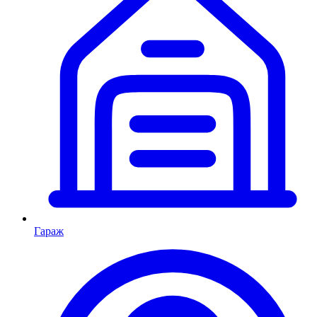
Гараж