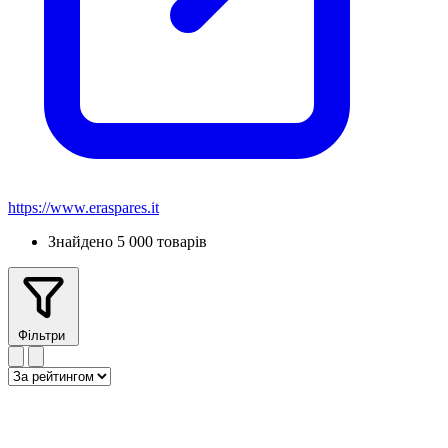
https://www.eraspares.it
Знайдено 5 000 товарів
Фільтри