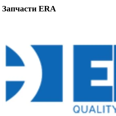
Запчасти ERA