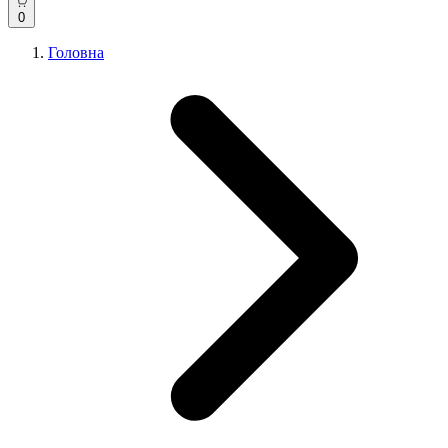
0
Головна