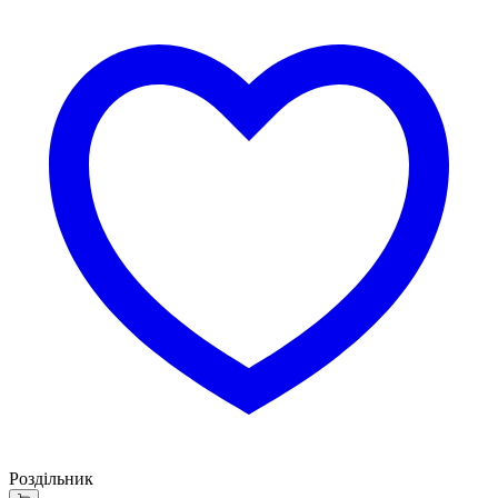
Роздільник