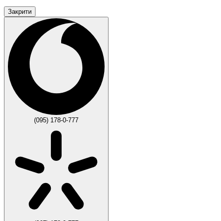
Закрити
(095) 178-0-777