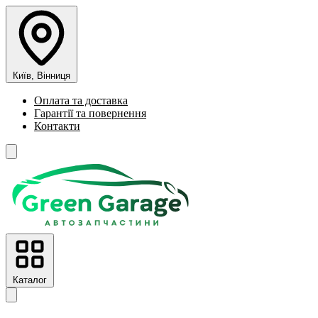
Київ, Вінниця
Оплата та доставка
Гарантії та повернення
Контакти
Каталог