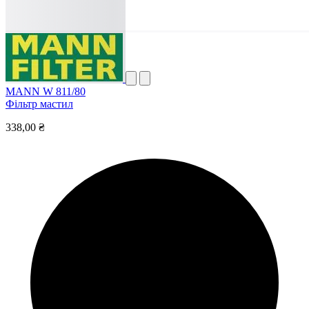
MANN W 811/80
Фільтр мастил
338,00 ₴