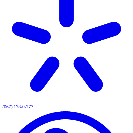
(067) 178-0-777