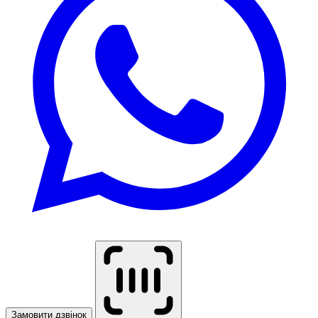
Замовити дзвінок