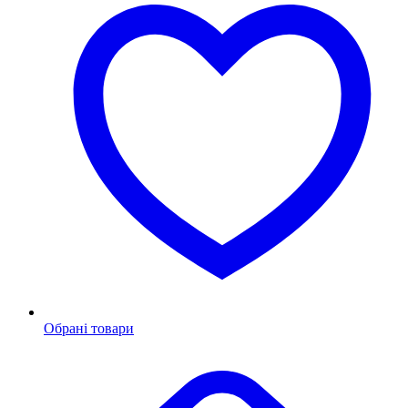
Обрані товари