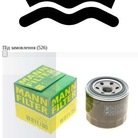
Під замовлення
(526)