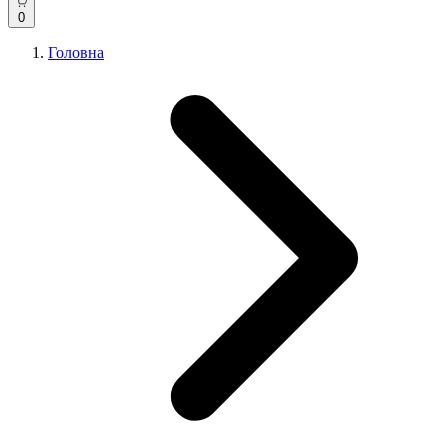
0
Головна