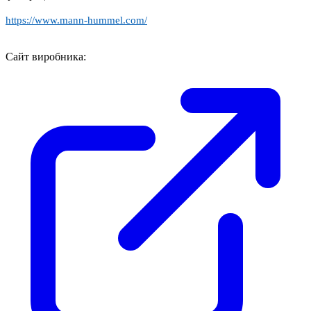
https://www.mann-hummel.com/
Сайт виробника: