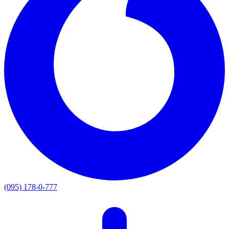
(095) 178-0-777