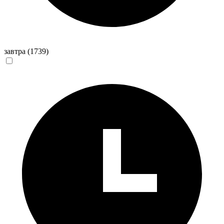
завтра
(1739)