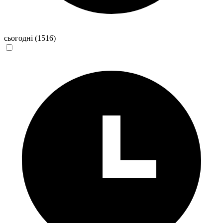
сьогодні
(1516)