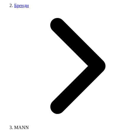
Бренди
MANN