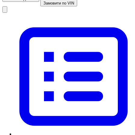
Замовити по VIN