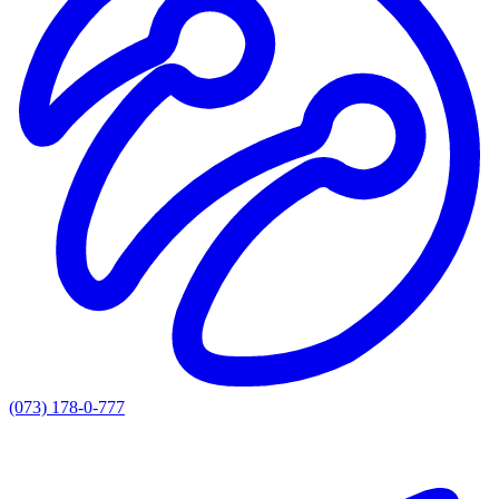
(073) 178-0-777