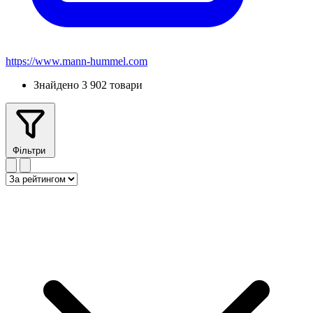
https://www.mann-hummel.com
Знайдено 3 902 товари
Фільтри