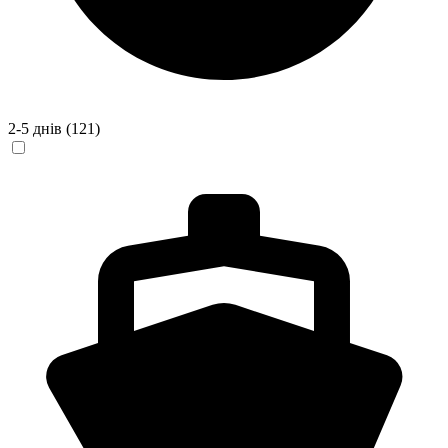
2-5 днів
(121)