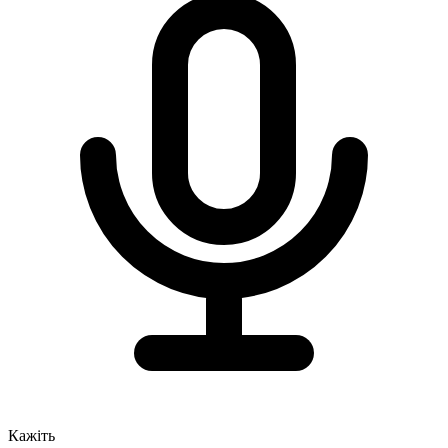
Кажіть