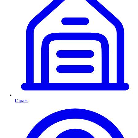
Гараж