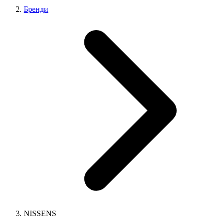
Бренди
NISSENS