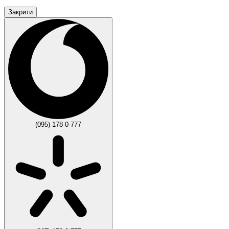
Закрити
(095) 178-0-777