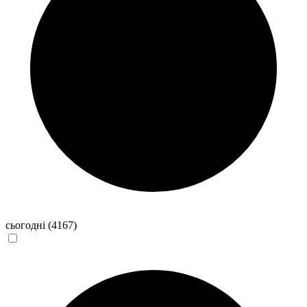
сьогодні
(4167)