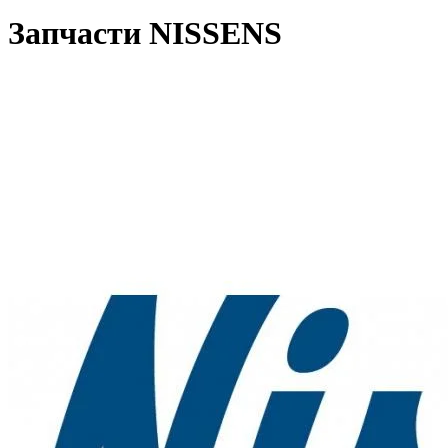
Запчасти NISSENS