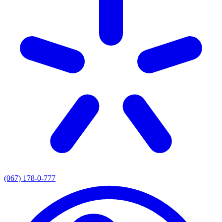
(067) 178-0-777