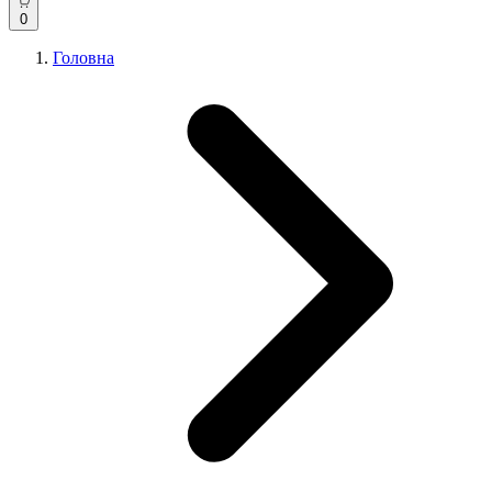
0
Головна