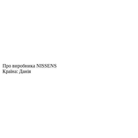
Про виробника NISSENS
Країна:
Данія