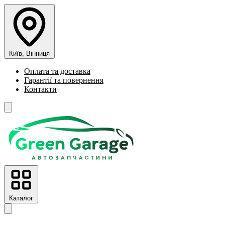
Київ, Вінниця
Оплата та доставка
Гарантії та повернення
Контакти
Каталог