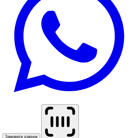
Замовити дзвінок