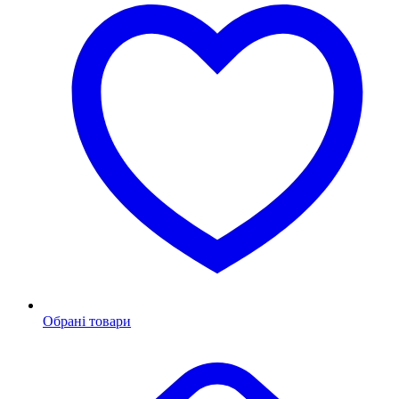
Обрані товари