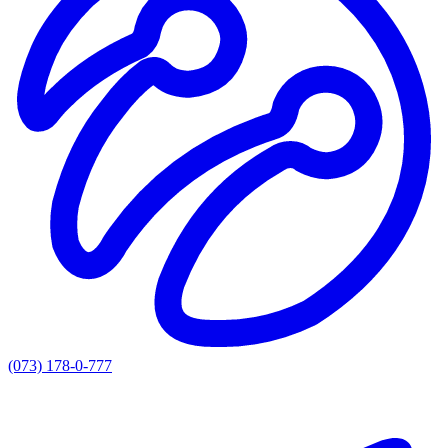
(073) 178-0-777