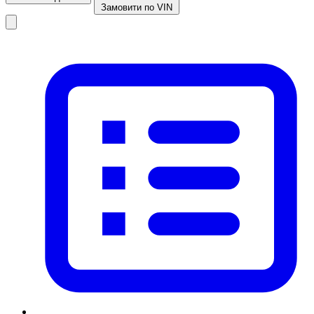
Замовити по VIN