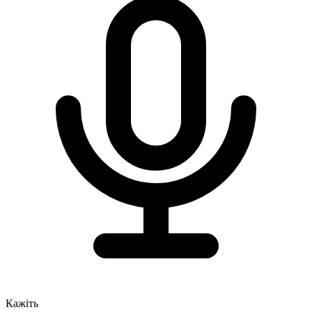
Кажіть