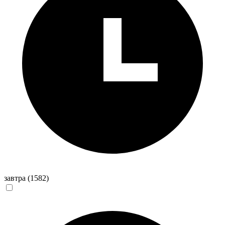
завтра
(1582)