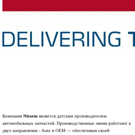
Компания
Nissens
является датским производителем
автомобильных запчастей. Производственные линии работают в
двух направления - Auto и OEM — обеспечивая своей