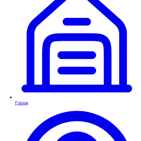
Гараж