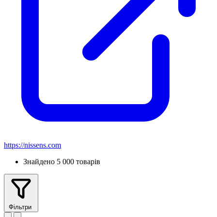
https://nissens.com
Знайдено 5 000 товарів
Фільтри