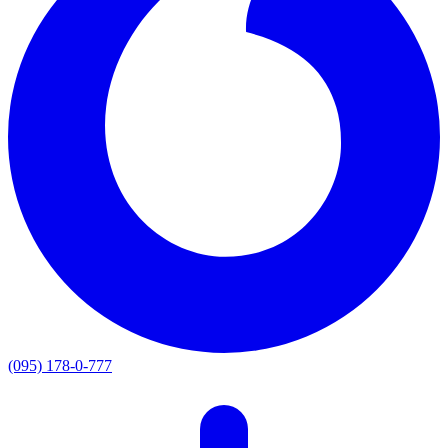
(095) 178-0-777