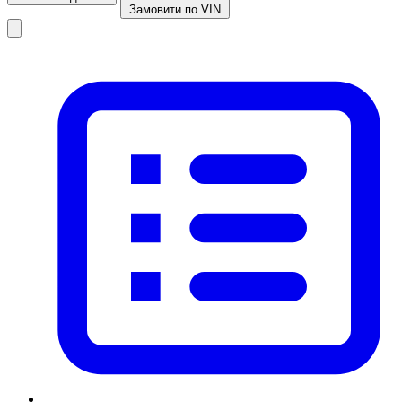
Замовити по VIN