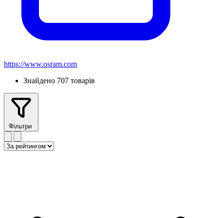
https://www.osram.com
Знайдено 707 товарів
Фільтри