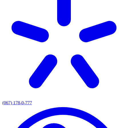
(067) 178-0-777