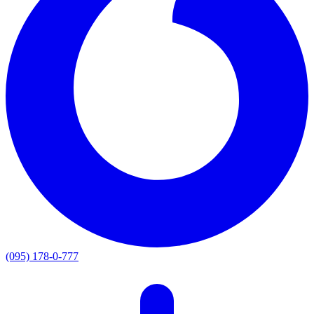
(095) 178-0-777