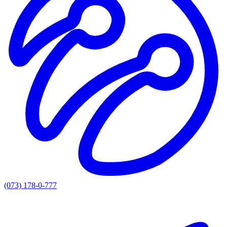
(073) 178-0-777