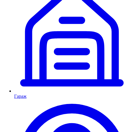
Гараж