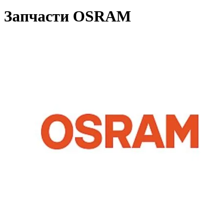
Запчасти OSRAM