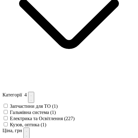
Категорії
4
Запчастини для ТО
(1)
Гальмівна система
(1)
Електрика та Освітлення
(227)
Кузов, оптика
(1)
Ціна, грн