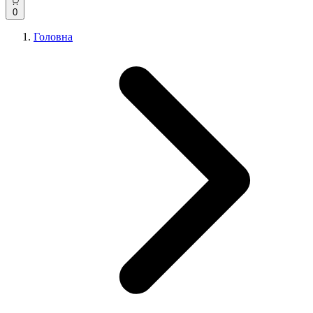
0
Головна