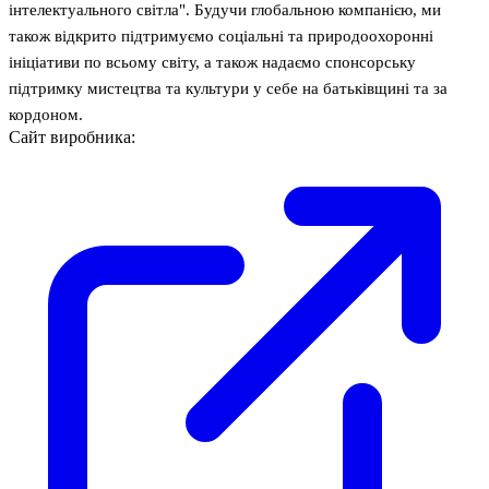
інтелектуального світла". Будучи глобальною компанією, ми
також відкрито підтримуємо соціальні та природоохоронні
ініціативи по всьому світу, а також надаємо спонсорську
підтримку мистецтва та культури у себе на батьківщині та за
кордоном.
Сайт виробника: