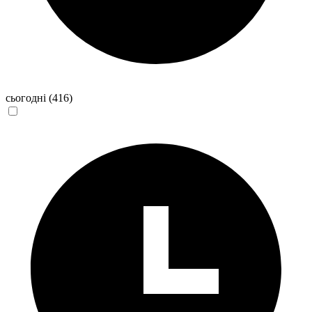
сьогодні
(416)