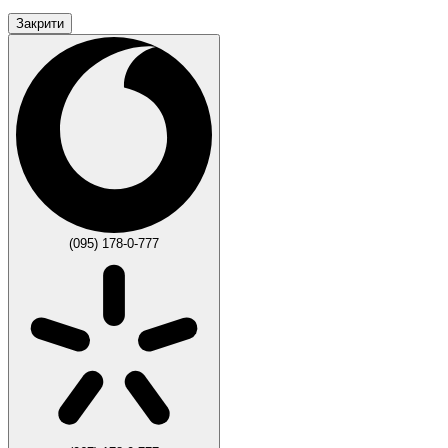
Закрити
(095) 178-0-777