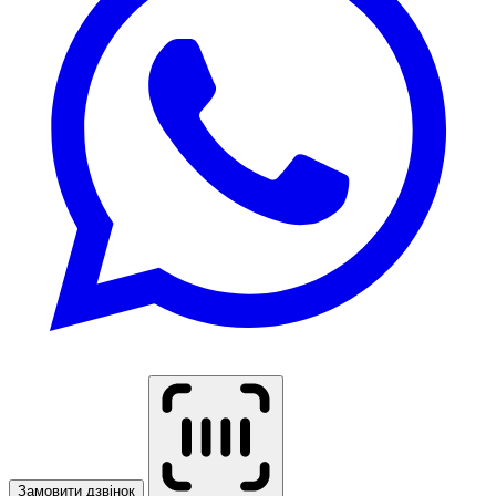
Замовити дзвінок