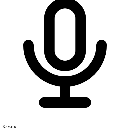
Кажіть