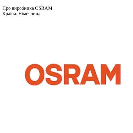
Про виробника OSRAM
Країна:
Німеччина