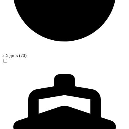
2-5 днів
(70)