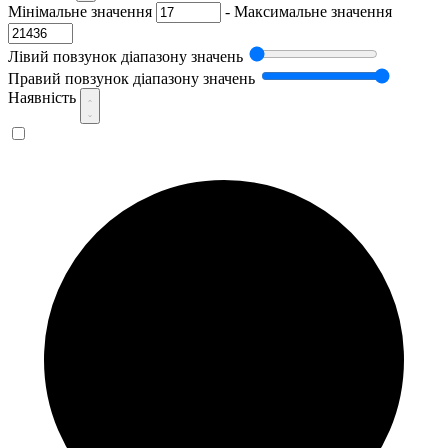
Мінімальне значення
-
Максимальне значення
Лівий повзунок діапазону значень
Правий повзунок діапазону значень
Наявність