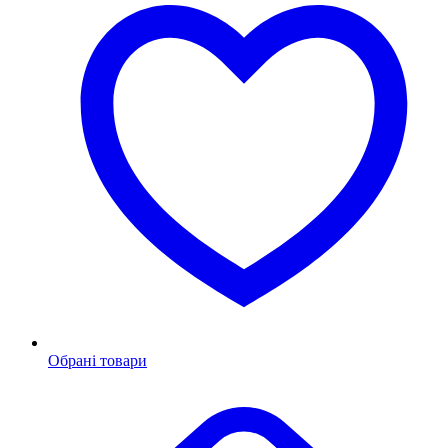
Обрані товари