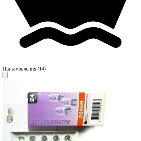
Під замовлення
(14)