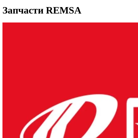
Запчасти REMSA