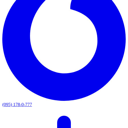
(095) 178-0-777