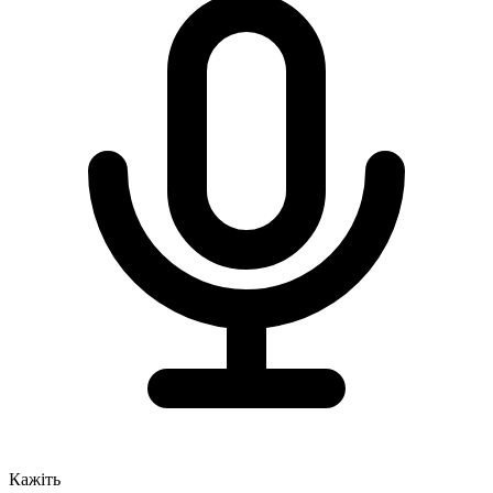
Кажіть