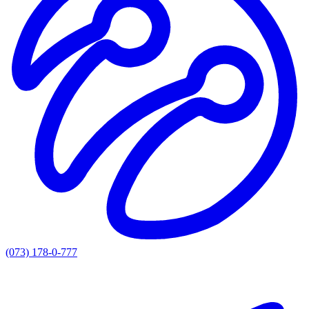
(073) 178-0-777