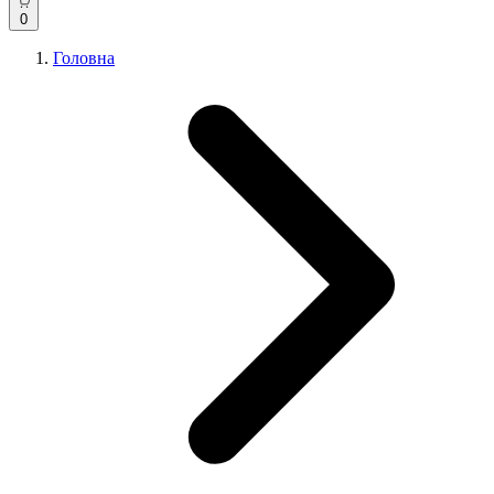
0
Головна