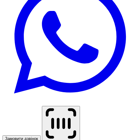
Замовити дзвінок