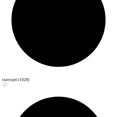
сьогодні
(1028)