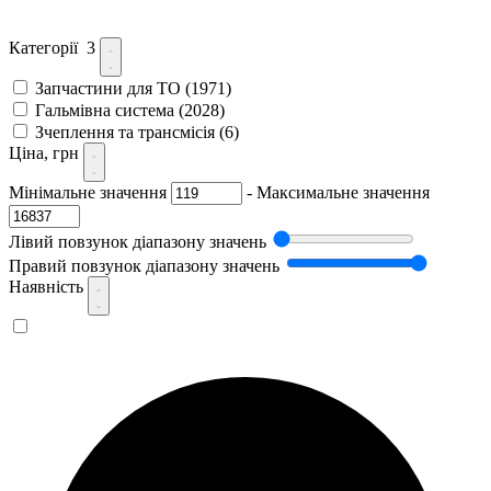
Категорії
3
Запчастини для ТО
(1971)
Гальмівна система
(2028)
Зчеплення та трансмісія
(6)
Ціна, грн
Мінімальне значення
-
Максимальне значення
Лівий повзунок діапазону значень
Правий повзунок діапазону значень
Наявність