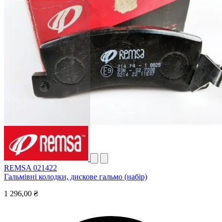
REMSA 021422
Гальмівні колодки, дискове гальмо (набір)
1 296,00 ₴