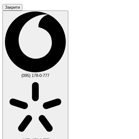
Закрити
(095) 178-0-777