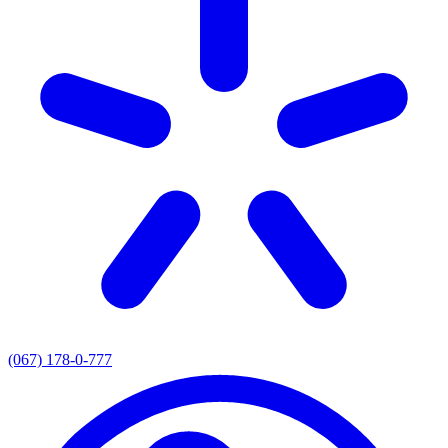
(067) 178-0-777