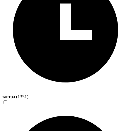
завтра
(1351)