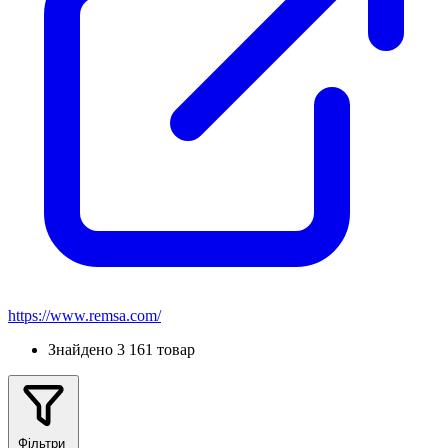
https://www.remsa.com/
Знайдено 3 161 товар
Фільтри