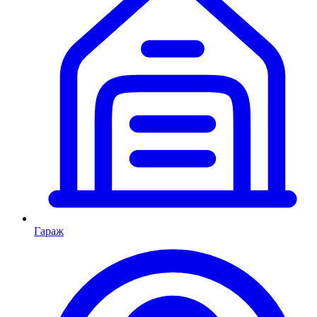
Гараж