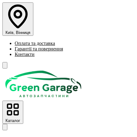
Київ, Вінниця
Оплата та доставка
Гарантії та повернення
Контакти
Каталог