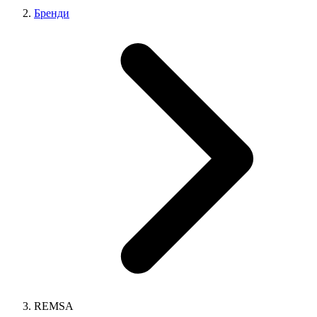
Бренди
REMSA