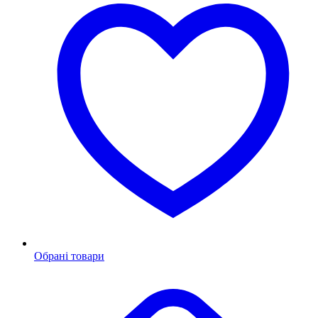
Обрані товари