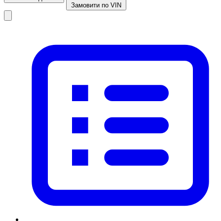
Замовити по VIN