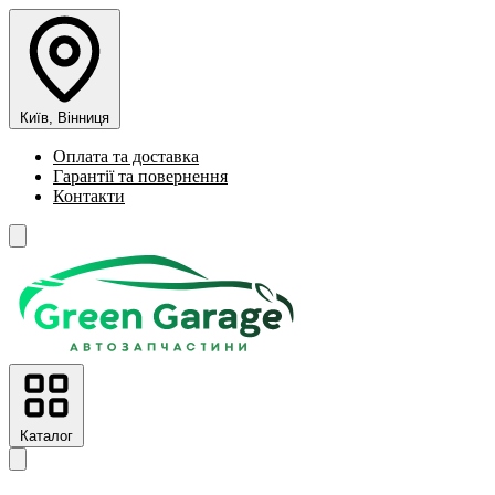
Київ, Вінниця
Оплата та доставка
Гарантії та повернення
Контакти
Каталог