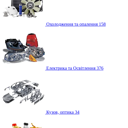
Охолодження та опалення
158
Електрика та Освітлення
376
Кузов, оптика
34