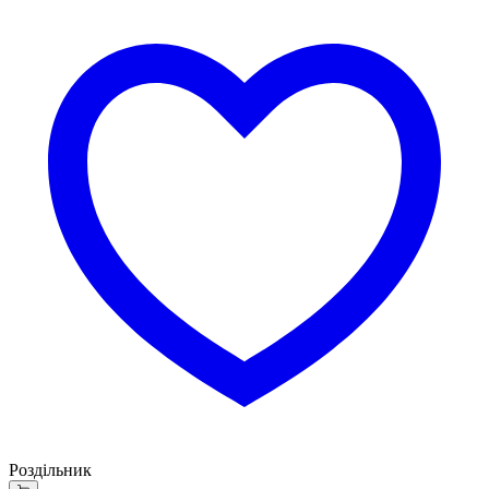
Роздільник