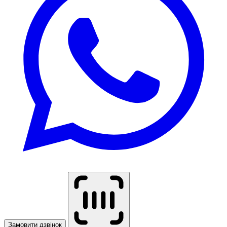
Замовити дзвінок