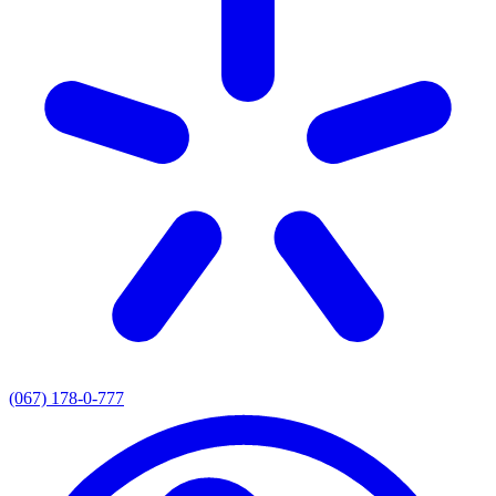
(067) 178-0-777