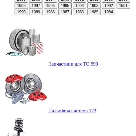
1998
1997
1996
1995
1994
1993
1992
1991
1990
1989
1988
1987
1986
1985
1984
Запчастини для ТО
599
Гальмівна система
123