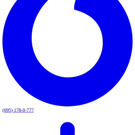
(095) 178-0-777