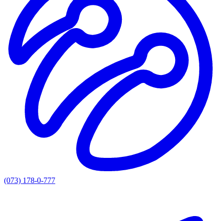
(073) 178-0-777