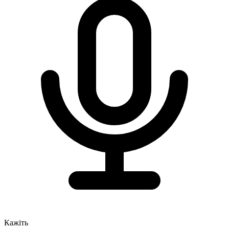
Кажіть