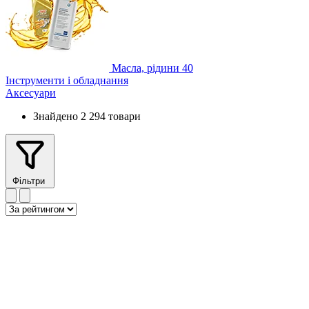
Масла, рідини
40
Інструменти і обладнання
Аксесуари
Знайдено 2 294 товари
Фільтри