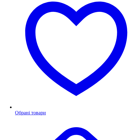
Обрані товари