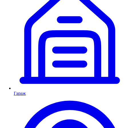
Гараж