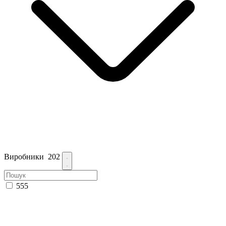
Виробники
202
555