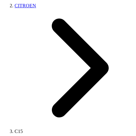
CITROEN
C15