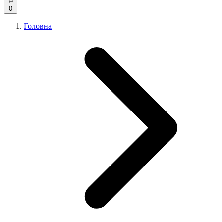
0
Головна