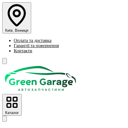
Київ, Вінниця
Оплата та доставка
Гарантії та повернення
Контакти
Каталог