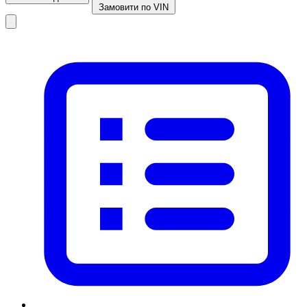
Замовити по VIN