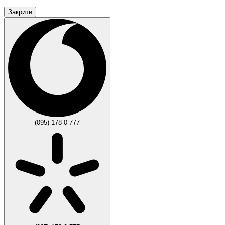
Закрити
(095) 178-0-777