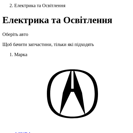
Електрика та Освітлення
Електрика та Освітлення
Оберіть авто
Щоб бачити запчастини, тільки які підходять
Марка