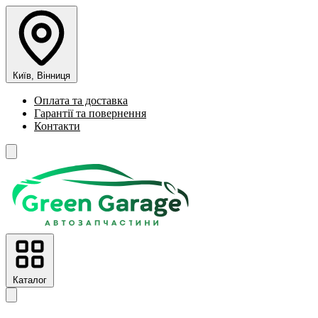
Київ, Вінниця
Оплата та доставка
Гарантії та повернення
Контакти
Каталог