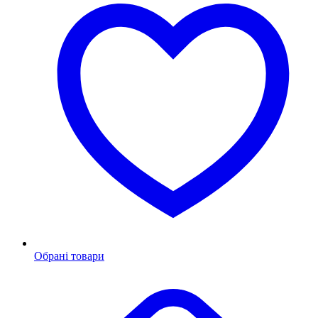
Обрані товари