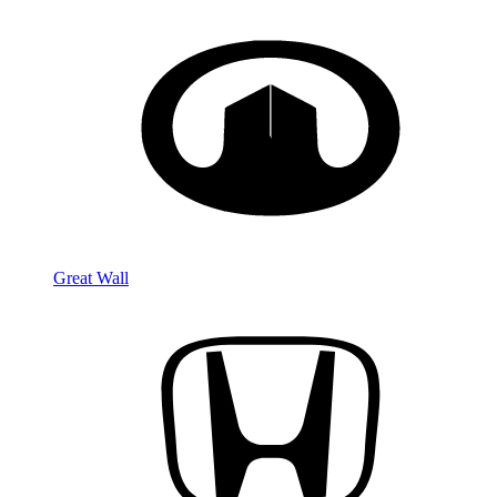
Great Wall