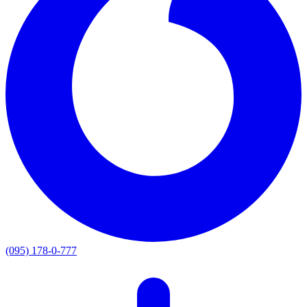
(095) 178-0-777