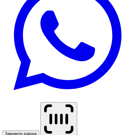
Замовити дзвінок