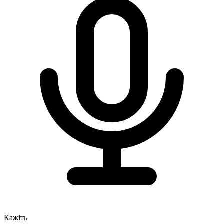
Кажіть