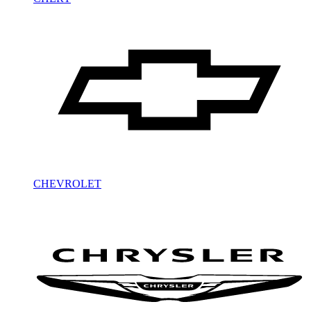
CHEVROLET