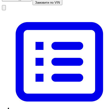
Замовити по VIN