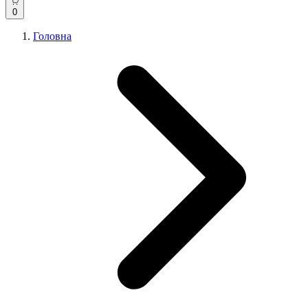
0
Головна