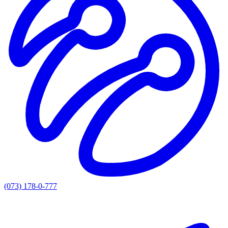
(073) 178-0-777