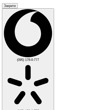
Закрити
(095) 178-0-777