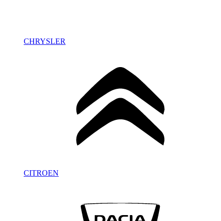
CHRYSLER
CITROEN