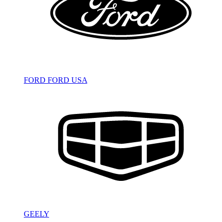
FORD
FORD USA
GEELY