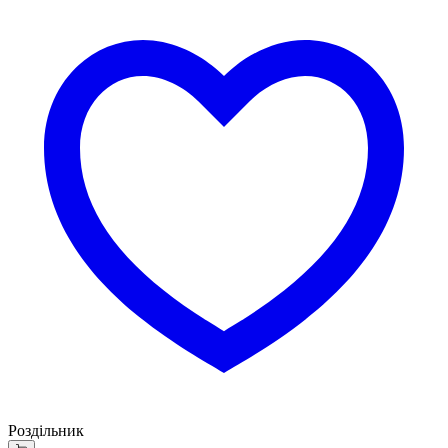
Роздільник