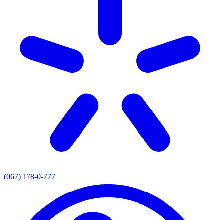
(067) 178-0-777