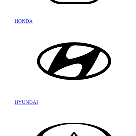
HONDA
HYUNDAI