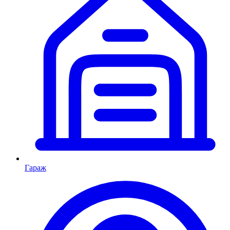
Гараж