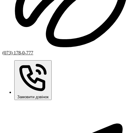
(073) 178-0-777
Замовити дзвінок