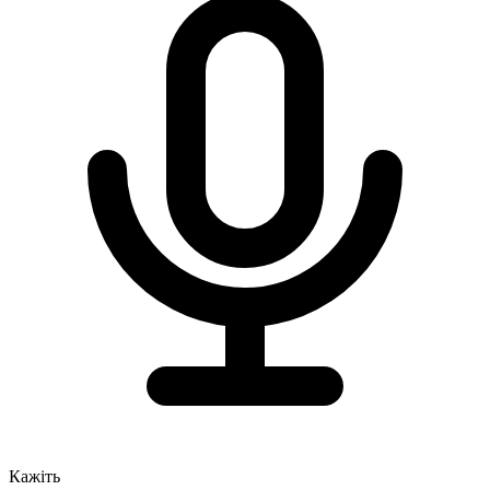
Кажіть