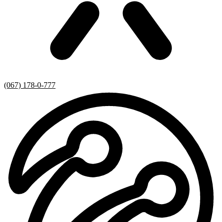
(067) 178-0-777