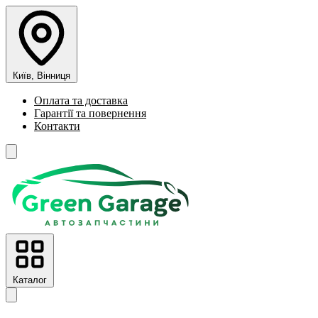
Київ, Вінниця
Оплата та доставка
Гарантії та повернення
Контакти
Каталог