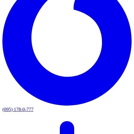
(095) 178-0-777