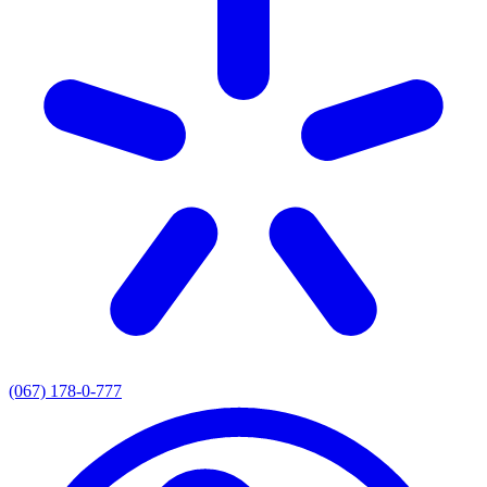
(067) 178-0-777