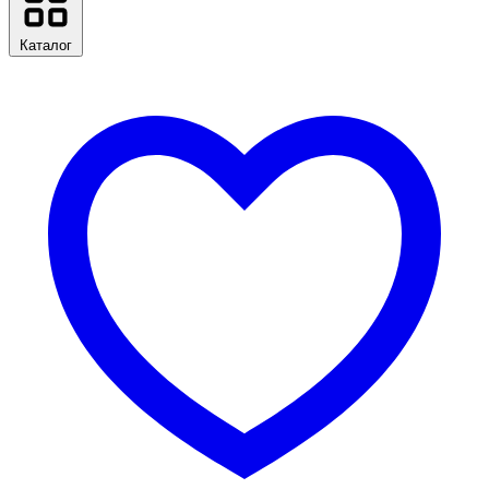
Каталог