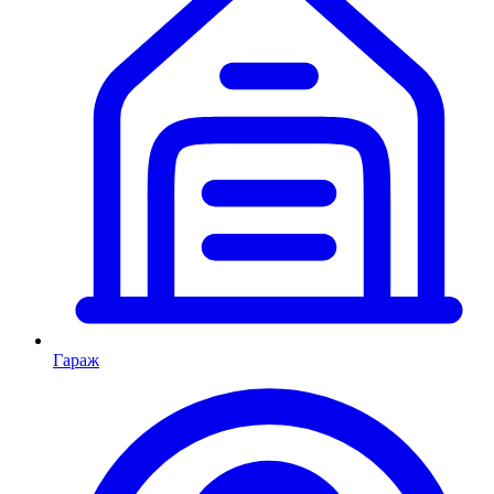
Гараж