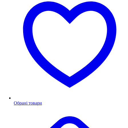
Обрані товари