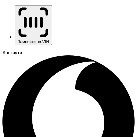
Замовити по VIN
Контакти