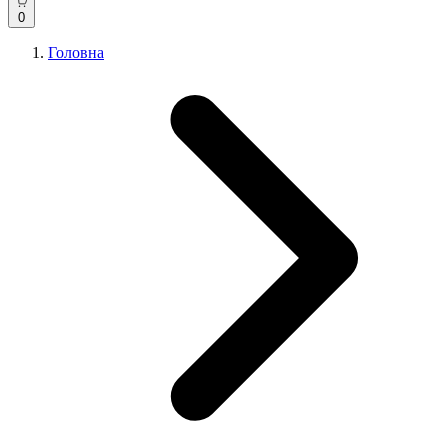
0
Головна