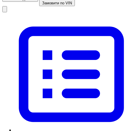
Замовити по VIN