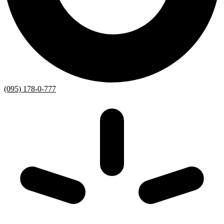
(095) 178-0-777