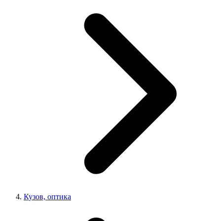
Кузов, оптика