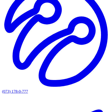
(073) 178-0-777