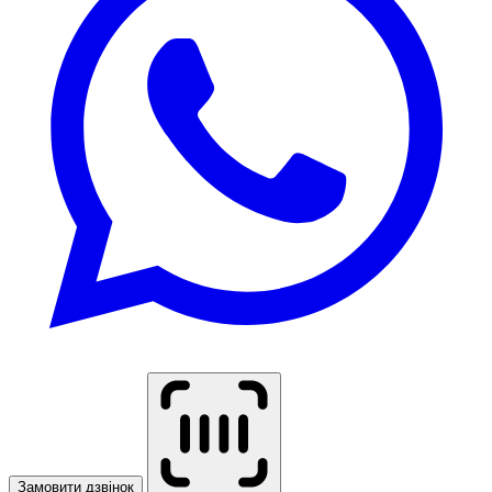
Замовити дзвінок