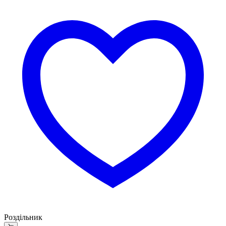
Роздільник