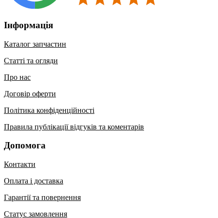
Інформація
Каталог запчастин
Статті та огляди
Про нас
Договір оферти
Політика конфіденційності
Правила публікації відгуків та коментарів
Допомога
Контакти
Оплата і доставка
Гарантії та повернення
Статус замовлення