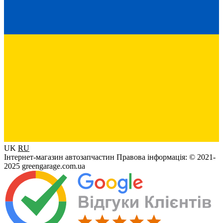
UK
RU
Інтернет-магазин автозапчастин Правова інформація: © 2021-
2025 greengarage.com.ua