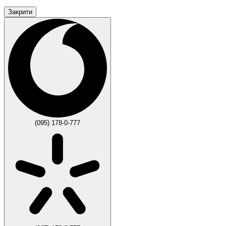
Закрити
(095) 178-0-777