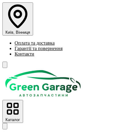
Київ, Вінниця
Оплата та доставка
Гарантії та повернення
Контакти
Каталог